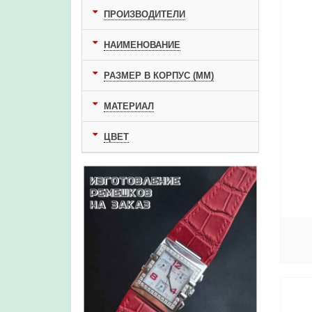
ПРОИЗВОДИТЕЛИ
НАИМЕНОВАНИЕ
РАЗМЕР В КОРПУС (ММ)
МАТЕРИАЛ
ЦВЕТ
ХОЧУ