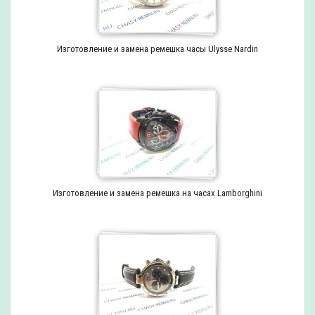
Изготовление и замена ремешка часы Ulysse Nardin
Изготовление и замена ремешка на часах Lamborghini