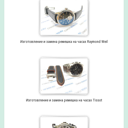
Изготовление и замена ремешка на часах Raymond Weil
Изготовление и замена ремешка на часах Tissot