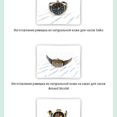
Изготовление ремешка из натуральной кожи для часов Seiko
Изготовление ремешка из натуральной кожи на заказ для часов
Armand Nicolet