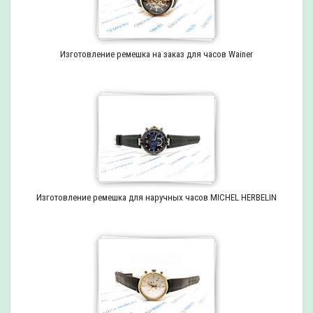
Изготовление ремешка на заказ для часов Wainer
Изготовление ремешка для наручных часов MICHEL HERBELIN