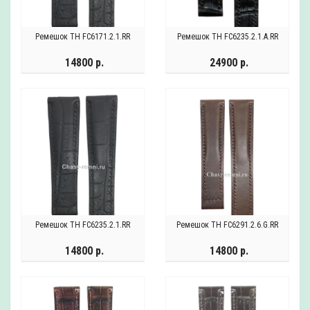
Ремешок TH FC6171.2.1.RR
Ремешок TH FC6235.2.1.A.RR
14800 р.
24900 р.
Ремешок TH FC6235.2.1.RR
Ремешок TH FC6291.2.6.G.RR
14800 р.
14800 р.