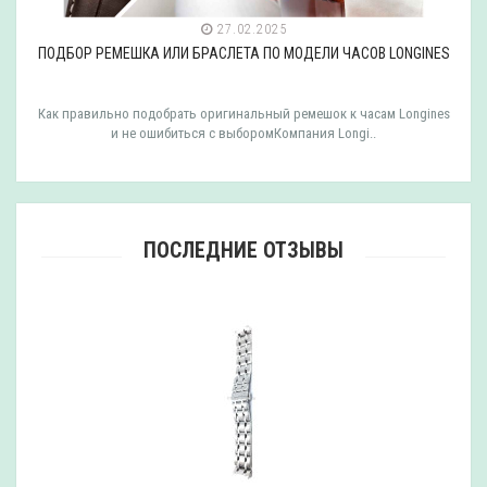
27.02.2025
ПОДБОР РЕМЕШКА ИЛИ БРАСЛЕТА ПО МОДЕЛИ ЧАСОВ LONGINES
Как правильно подобрать оригинальный ремешок к часам Longines
и не ошибиться с выборомКомпания Longi..
ПОСЛЕДНИЕ ОТЗЫВЫ