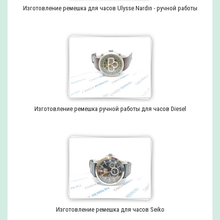
Изготовление ремешка для часов Ulysse Nardin - ручной работы
Изготовление ремешка ручной работы для часов Diesel
Изготовление ремешка для часов Seiko