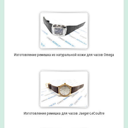
Изготовление ремешка из натуральной кожи для часов Omega
Изготовление ремешка для часов Jaeger-LeCoultre