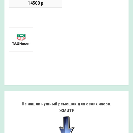
14500 р.
Не нашли нужный ремешок
для своих часов.
ЖМИТЕ