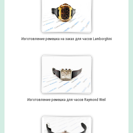
Изготовление ремешка на заказ для часов Lamborghini
Изготовление ремешка для часов Raymond Weil