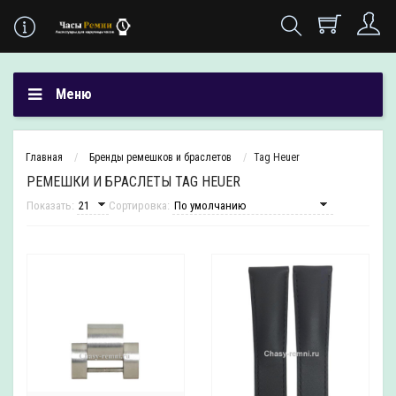
Меню
Главная
Бренды ремешков и браслетов
Tag Heuer
РЕМЕШКИ И БРАСЛЕТЫ TAG HEUER
Показать:
Сортировка: