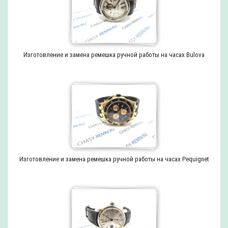
Изготовление и замена ремешка ручной работы на часах Bulova
Изготовление и замена ремешка ручной работы на часах Pequignet