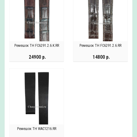
Ремешок TH FC6291.2.6.K.RR
Ремешок TH FC6291.2.6.RR
24900 р.
14800 р.
Ремешок TH WAC1216.RR