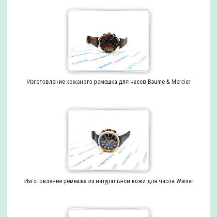
Изготовление кожаного ремешка для часов Baume & Mercier
Изготовление ремешка из натуральной кожи для часов Wainer