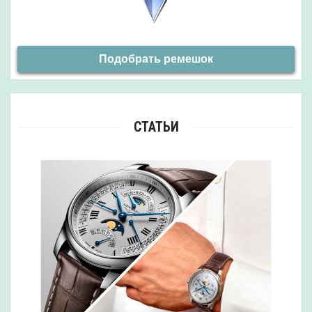
Подобрать ремешок
СТАТЬИ