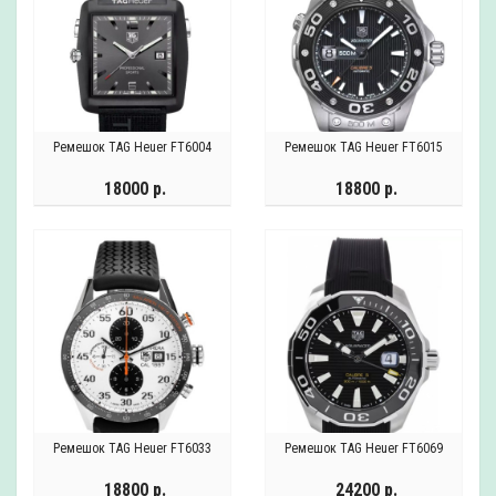
Ремешок TAG Heuer FT6004
Ремешок TAG Heuer FT6015
18000 р.
18800 р.
Ремешок TAG Heuer FT6033
Ремешок TAG Heuer FT6069
18800 р.
24200 р.