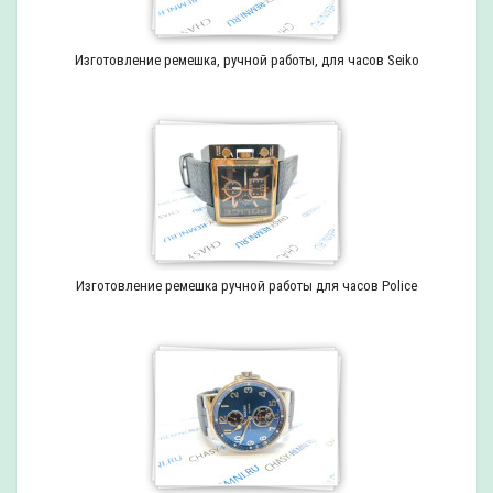
Изготовление ремешка, ручной работы, для часов Seiko
Изготовление ремешка ручной работы для часов Police