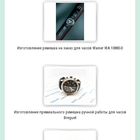
Изготовление ремешка на заказ для часов Wainer WA.10880-D
Изготовление премиального ремешка ручной работы для часов
Breguet