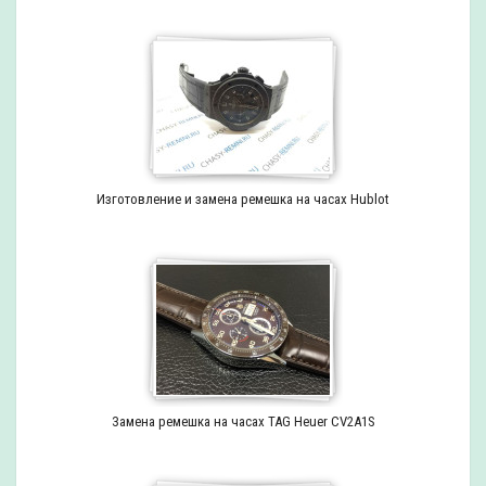
Изготовление и замена ремешка на часах Hublot
Замена ремешка на часах TAG Heuer CV2A1S