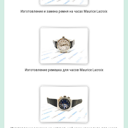
Изготовление и замена ремня на часах Maurice Lacroix
Изготовление ремешка для часов Maurice Lacroix