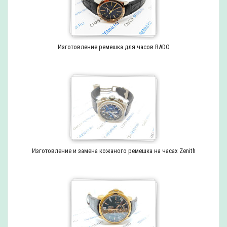
Изготовление ремешка для часов RADO
Изготовление и замена кожаного ремешка на часах Zenith