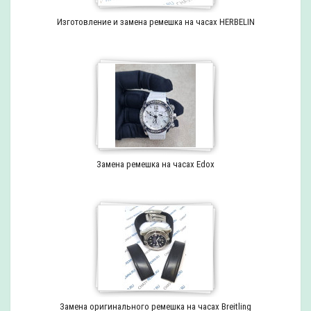
Изготовление и замена ремешка на часах HERBELIN
Замена ремешка на часах Edox
Замена оригинального ремешка на часах Breitling