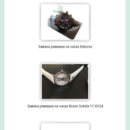
Замена ремешка на часах Emboss
Замена ремешка на часах Bruno Sohnle 17.13124