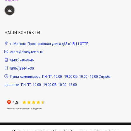
НАШИ КОНТАКТЫ
г. Москва, Профсоюзная улица д65 к1 БЦ LOTTE
order@chasy-remni.ru
8(495)740-92-46
8(967)294-47-30
Пункт самовывоза: ПН-ПТ: 10:00 - 19:00 СБ: 10:00 - 16:00 Служба
доставки: ПН-ПТ: 10:00 - 19:00 СБ: 10:00 - 16:00