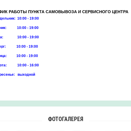
ФИК РАБОТЫ ПУНКТА САМОВЫВОЗА И СЕРВИСНОГО ЦЕНТРА
дельник: 10:00 - 19:00
ник: 10:00 - 19:00
да: 10:00 - 19:00
ерг: 10:00 - 19:00
ица: 10:00 - 19:00
ота: 10:00 - 16:00
ресенье: выходной
ФОТОГАЛЕРЕЯ