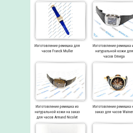
Изготовление ремешка для
Изготовление ремешка 
часов Franck Muller
натуральной кожи для
часов Omega
Изготовление ремешка из
Изготовление ремешка 
натуральной кожи на заказ
заказ для часов Waine
для часов Armand Nicolet