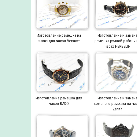
Изготовление ремешка на
Изготовление и замен
заказ для часов Versace
ремешка ручной работы 
часах HERBELIN
Изготовление ремешка для
Изготовление и замен
часов RADO
кожаного ремешка на ча
Zenith