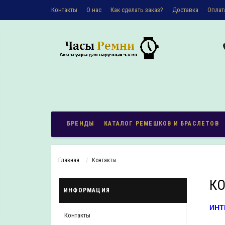
Контакты
О наc
Как сделать заказ?
Доставка
Оплат
Политика конфиденциальности
БРЕНДЫ
КАТАЛОГ РЕМЕШКОВ И БРАСЛЕТОВ
Главная
Контакты
К
ИНФОРМАЦИЯ
ИНТ
Контакты