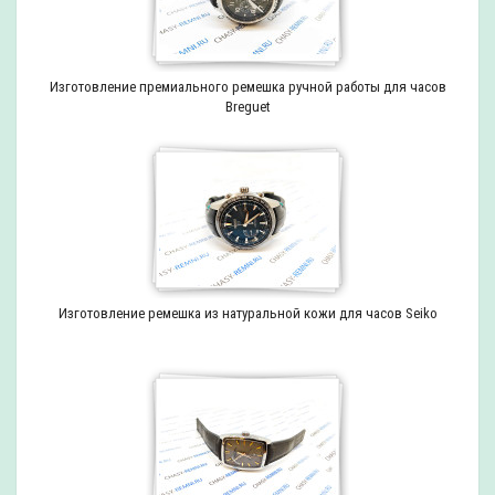
Изготовление премиального ремешка ручной работы для часов
Breguet
Изготовление ремешка из натуральной кожи для часов Seiko