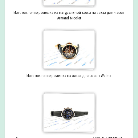
Изготовление ремешка из натуральной кожи на заказ для часов
Armand Nicolet
Изготовление ремешка на заказ для часов Wainer