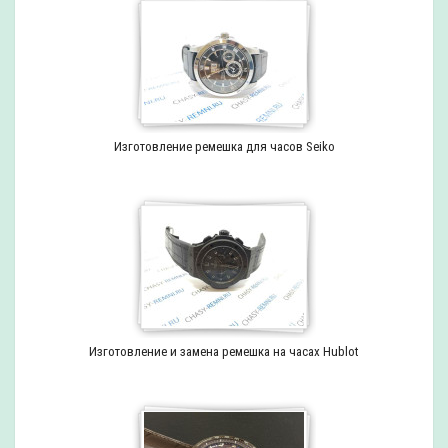
Изготовление ремешка для часов Seiko
Изготовление и замена ремешка на часах Hublot