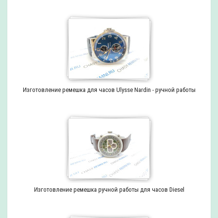
Изготовление ремешка для часов Ulysse Nardin - ручной работы
Изготовление ремешка ручной работы для часов Diesel