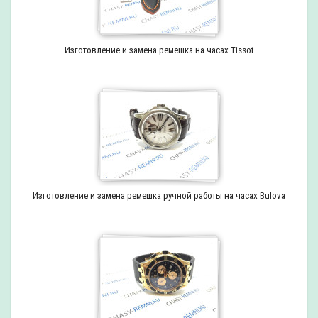
Изготовление и замена ремешка на часах Tissot
Изготовление и замена ремешка ручной работы на часах Bulova