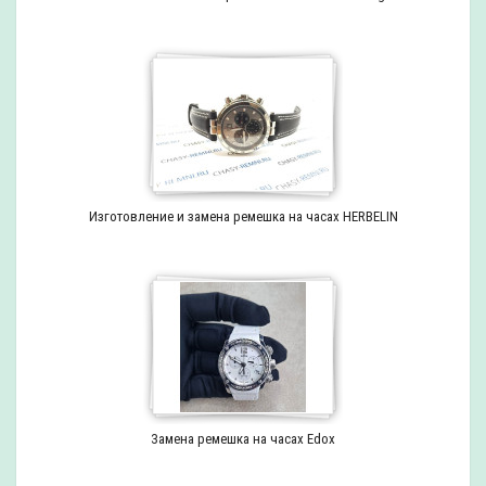
Изготовление и замена ремешка на часах HERBELIN
Замена ремешка на часах Edox