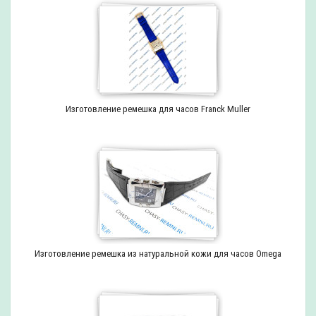
Изготовление ремешка для часов Franck Muller
Изготовление ремешка из натуральной кожи для часов Omega