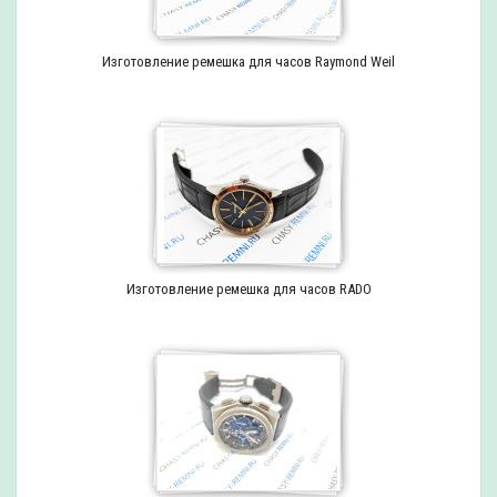
Изготовление ремешка для часов Raymond Weil
Изготовление ремешка для часов RADO