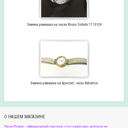
Замена ремешка на часах Bruno Sohnle 17.13124
Замена ремешка на браслет, часы Adriatica
О НАШЕМ МАГАЗИНЕ
Часы-Ремни - официальный партнер сети сервисных центров по