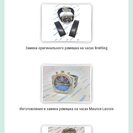
Замена оригинального ремешка на часах Breitling
Изготовление и замена ремешка на часах Maurice Lacroix