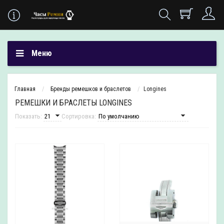
Меню
Главная
Бренды ремешков и браслетов
Longines
РЕМЕШКИ И БРАСЛЕТЫ LONGINES
Показать:
Сортировка: