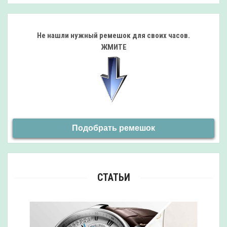
Не нашли нужный ремешок
для своих часов.
ЖМИТЕ
Подобрать ремешок
СТАТЬИ