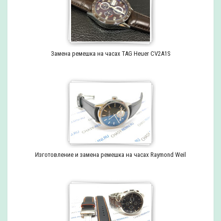
Замена ремешка на часах TAG Heuer CV2A1S
Изготовление и замена ремешка на часах Raymond Weil