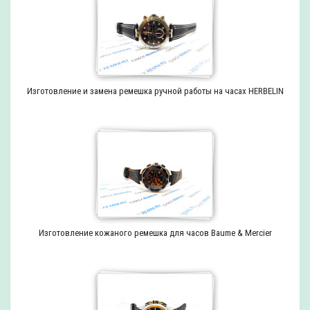
Изготовление и замена ремешка ручной работы на часах HERBELIN
Изготовление кожаного ремешка для часов Baume & Mercier