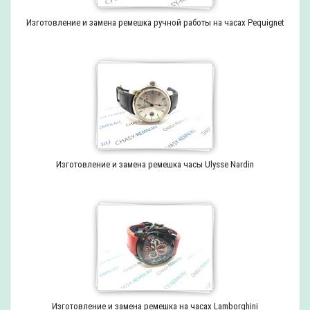
Изготовление и замена ремешка ручной работы на часах Pequignet
Изготовление и замена ремешка часы Ulysse Nardin
Изготовление и замена ремешка на часах Lamborghini