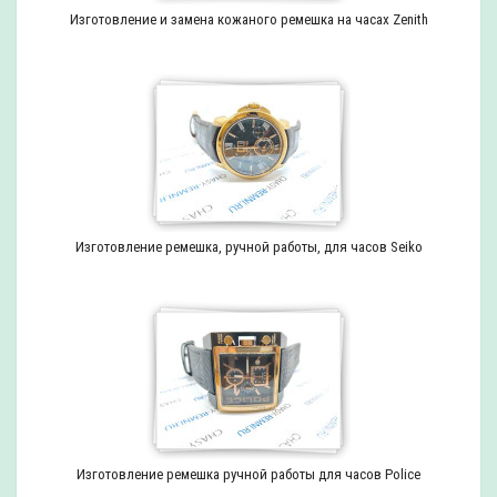
Изготовление и замена кожаного ремешка на часах Zenith
Изготовление ремешка, ручной работы, для часов Seiko
Изготовление ремешка ручной работы для часов Police