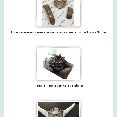
Изготовление и замена ремешка на наручных часах Ulysse Nardin
Замена ремешка на часах Emboss