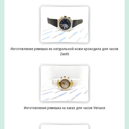
Изготовление ремешка из натуральной кожи крокодила для часов
Zenith
Изготовление ремешка на заказ для часов Versace