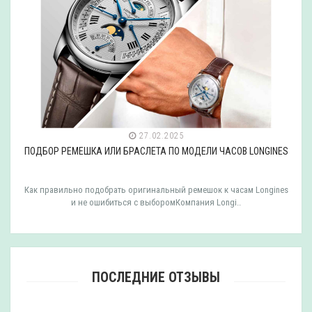
27.02.2025
ПОДБОР РЕМЕШКА ИЛИ БРАСЛЕТА ПО МОДЕЛИ ЧАСОВ LONGINES
Как правильно подобрать оригинальный ремешок к часам Longines
и не ошибиться с выборомКомпания Longi..
ПОСЛЕДНИЕ ОТЗЫВЫ