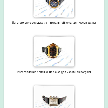
Изготовление ремешка из натуральной кожи для часов Wainer
Изготовление ремешка на заказ для часов Lamborghini