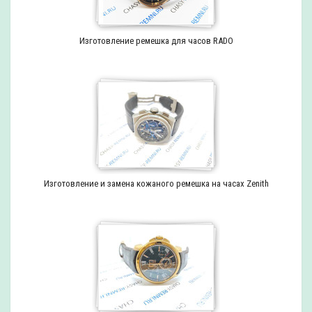
Изготовление ремешка для часов RADO
Изготовление и замена кожаного ремешка на часах Zenith