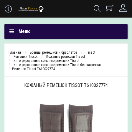
Меню
Главная
Бренды ремешков и браслетов
Tissot
Ремешки Tissot
Кожаные ремешки Tissot
Интегрированные кожаные ремешки Tissot
Интегрированные кожаные ремешки Tissot без застежки
Ремешок Tissot T610027774
КОЖАНЫЙ РЕМЕШОК TISSOT T610027774