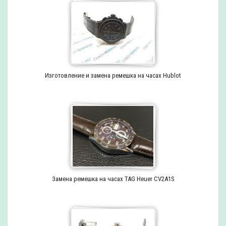
Изготовление и замена ремешка на часах Hublot
Замена ремешка на часах TAG Heuer CV2A1S