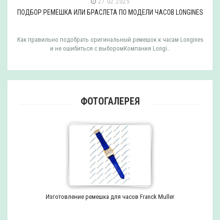
27.02.2025
ПОДБОР РЕМЕШКА ИЛИ БРАСЛЕТА ПО МОДЕЛИ ЧАСОВ LONGINES
Как правильно подобрать оригинальный ремешок к часам Longines
и не ошибиться с выборомКомпания Longi..
ФОТОГАЛЕРЕЯ
Изготовление ремешка для часов Franck Muller