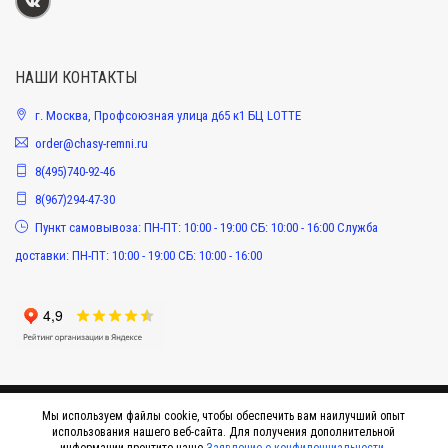
НАШИ КОНТАКТЫ
г. Москва, Профсоюзная улица д65 к1 БЦ LOTTE
order@chasy-remni.ru
8(495)740-92-46
8(967)294-47-30
Пункт самовывоза: ПН-ПТ: 10:00 - 19:00 СБ: 10:00 - 16:00 Служба
доставки: ПН-ПТ: 10:00 - 19:00 СБ: 10:00 - 16:00
Мы используем файлы cookie, чтобы обеспечить вам наилучший опыт
использования нашего веб-сайта. Для получения дополнительной