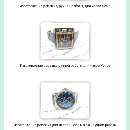
Изготовление ремешка, ручной работы, для часов Seiko
Изготовление ремешка ручной работы для часов Police
Изготовление ремешка для часов Ulysse Nardin - ручной работы