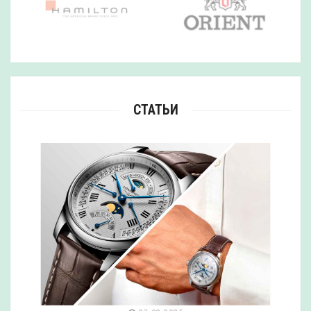
СТАТЬИ