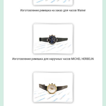
Изготовление ремешка на заказ для часов Wainer
Изготовление ремешка для наручных часов MICHEL HERBELIN