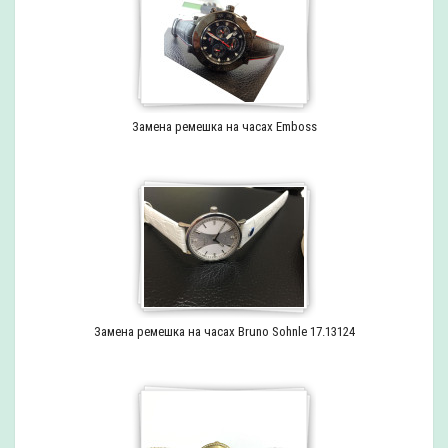
Замена ремешка на часах Emboss
Замена ремешка на часах Bruno Sohnle 17.13124