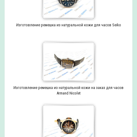
Изготовление ремешка из натуральной кожи для часов Seiko
Изготовление ремешка из натуральной кожи на заказ для часов
Armand Nicolet