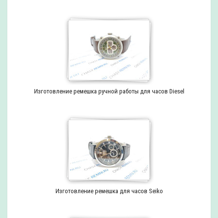
Изготовление ремешка ручной работы для часов Diesel
Изготовление ремешка для часов Seiko