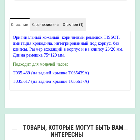
Описание
Характеристики
Отзывов (1)
Оригинальный кожаный, коричневый ремешок TISSOT,
имитация крокодила, интегрированный под корпус, без
клипсы. Размер входящий в корпус и на клипсу 23/20 мм.
Длина ремешка 75*120 мм.
Подходит для моделей часов:
T035.439 (на задней крышке T035439A)
T035.617 (на задней крышке T035617A)
ТОВАРЫ, КОТОРЫЕ МОГУТ БЫТЬ ВАМ
ИНТЕРЕСНЫ