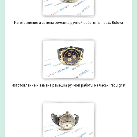
Изготовление и замена ремешка ручной работы на часах Bulova
Изготовление и замена ремешка ручной работы на часах Pequignet