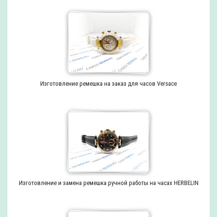
Изготовление ремешка на заказ для часов Versace
Изготовление и замена ремешка ручной работы на часах HERBELIN