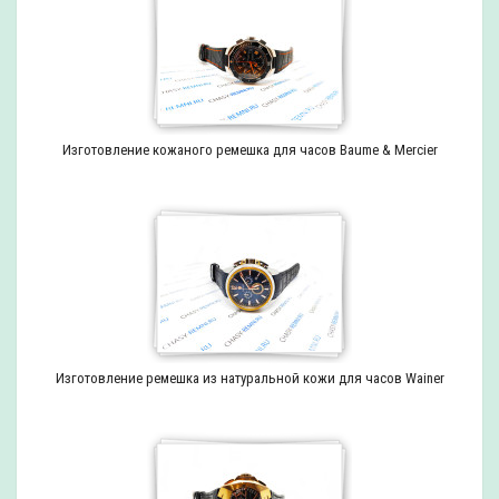
Изготовление кожаного ремешка для часов Baume & Mercier
Изготовление ремешка из натуральной кожи для часов Wainer