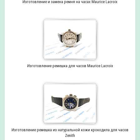
Изготовление и замена ремня на часах Maurice Lacroix
Изготовление ремешка для часов Maurice Lacroix
Изготовление ремешка из натуральной кожи крокодила для часов
Zenith