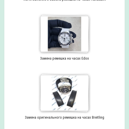
Замена ремешка на часах Edox
Замена оригинального ремешка на часах Breitling