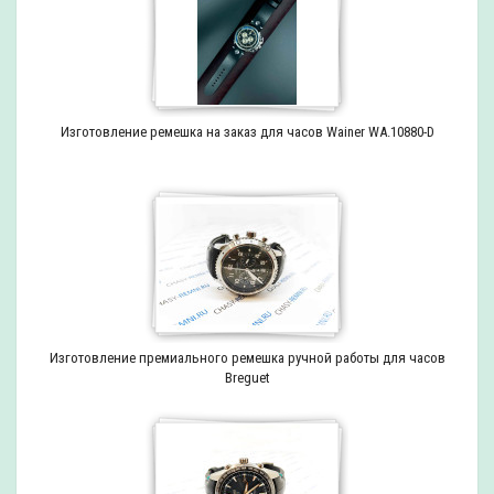
Изготовление ремешка на заказ для часов Wainer WA.10880-D
Изготовление премиального ремешка ручной работы для часов
Breguet