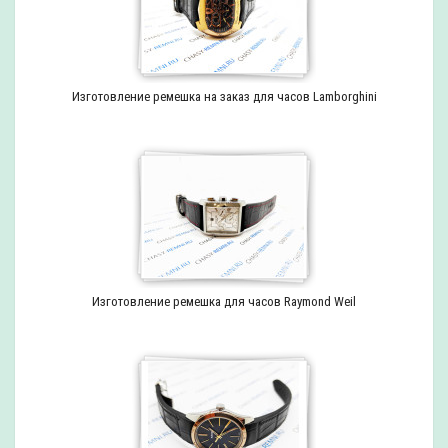
Изготовление ремешка на заказ для часов Lamborghini
Изготовление ремешка для часов Raymond Weil