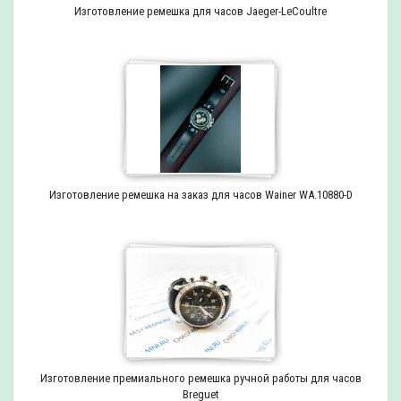
Изготовление ремешка для часов Jaeger-LeCoultre
Изготовление ремешка на заказ для часов Wainer WA.10880-D
Изготовление премиального ремешка ручной работы для часов
Breguet