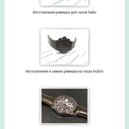
Изготовление ремешка для часов Seiko
Изготовление и замена ремешка на часах Hublot