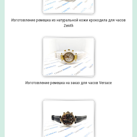
Изготовление ремешка из натуральной кожи крокодила для часов
Zenith
Изготовление ремешка на заказ для часов Versace