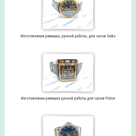
Изготовление ремешка, ручной работы, для часов Seiko
Изготовление ремешка ручной работы для часов Police