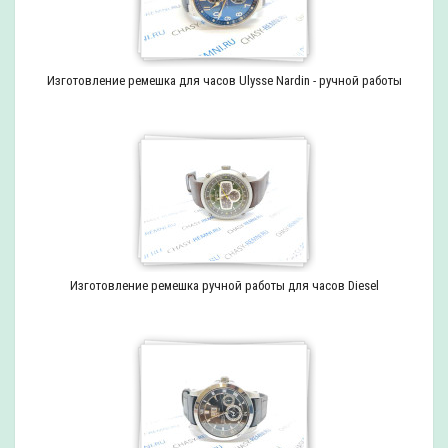
Изготовление ремешка для часов Ulysse Nardin - ручной работы
Изготовление ремешка ручной работы для часов Diesel