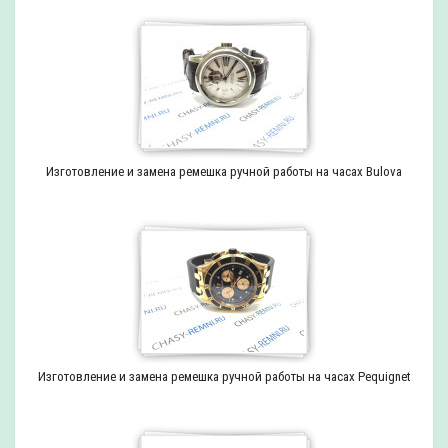
Изготовление и замена ремешка ручной работы на часах Bulova
Изготовление и замена ремешка ручной работы на часах Pequignet