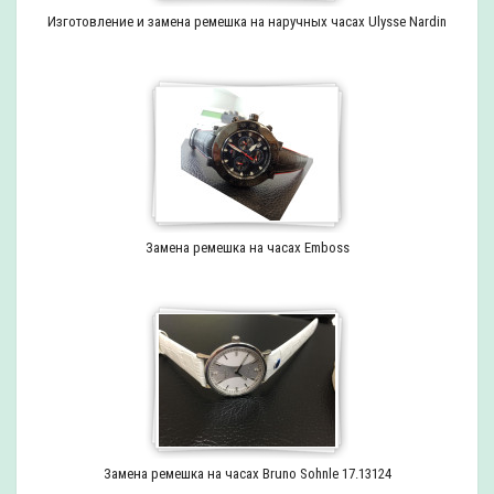
Изготовление и замена ремешка на наручных часах Ulysse Nardin
Замена ремешка на часах Emboss
Замена ремешка на часах Bruno Sohnle 17.13124