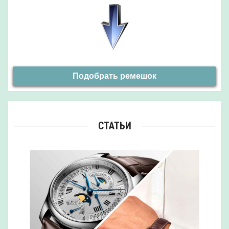
Подобрать ремешок
СТАТЬИ