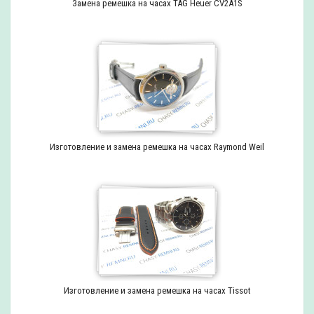
Замена ремешка на часах TAG Heuer CV2A1S
Изготовление и замена ремешка на часах Raymond Weil
Изготовление и замена ремешка на часах Tissot