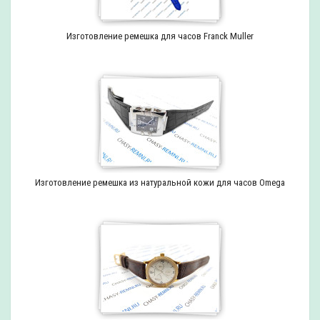
Изготовление ремешка для часов Franck Muller
Изготовление ремешка из натуральной кожи для часов Omega