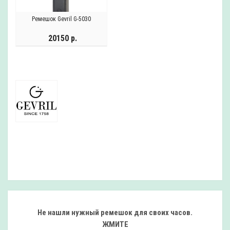
Ремешок Gevril G-5030
20150 р.
Не нашли нужный ремешок
для своих часов.
ЖМИТЕ