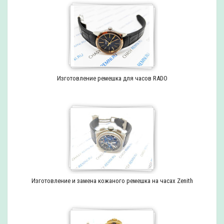
Изготовление ремешка для часов RADO
Изготовление и замена кожаного ремешка на часах Zenith