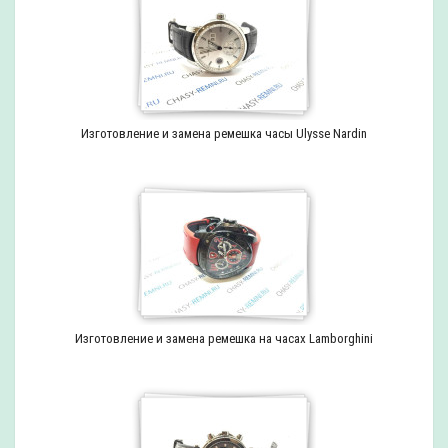
Изготовление и замена ремешка часы Ulysse Nardin
Изготовление и замена ремешка на часах Lamborghini