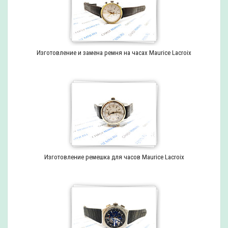
Изготовление и замена ремня на часах Maurice Lacroix
Изготовление ремешка для часов Maurice Lacroix