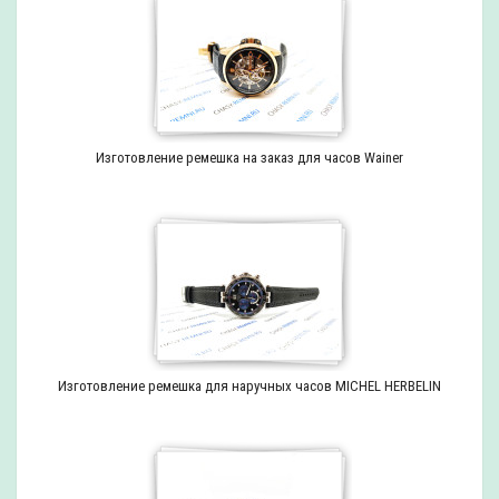
Изготовление ремешка на заказ для часов Wainer
Изготовление ремешка для наручных часов MICHEL HERBELIN