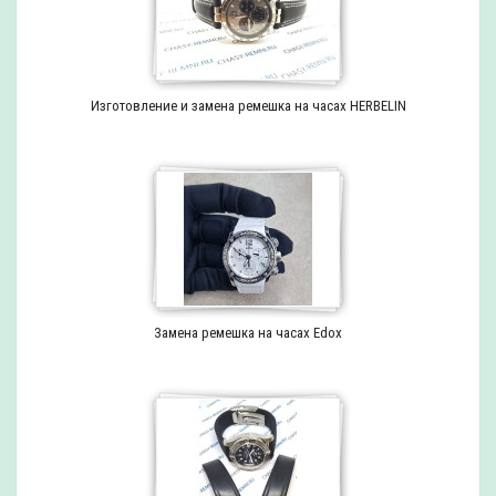
Изготовление и замена ремешка на часах HERBELIN
Замена ремешка на часах Edox