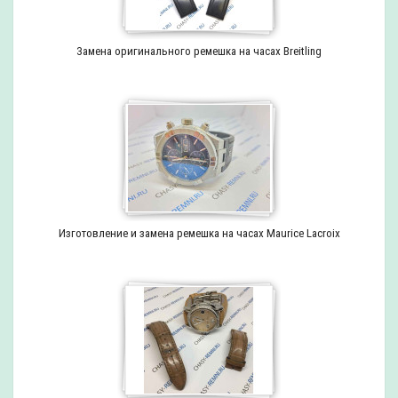
Замена оригинального ремешка на часах Breitling
Изготовление и замена ремешка на часах Maurice Lacroix