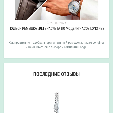
27.02.2025
ПОДБОР РЕМЕШКА ИЛИ БРАСЛЕТА ПО МОДЕЛИ ЧАСОВ LONGINES
Как правильно подобрать оригинальный ремешок к часам Longines
и не ошибиться с выборомКомпания Longi..
ПОСЛЕДНИЕ ОТЗЫВЫ