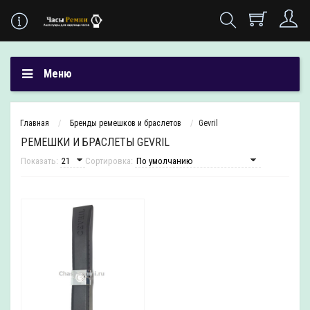
Меню
Главная
Бренды ремешков и браслетов
Gevril
РЕМЕШКИ И БРАСЛЕТЫ GEVRIL
Показать:
Сортировка: