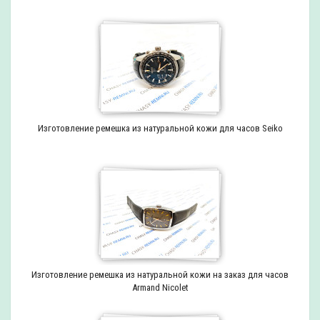
Изготовление ремешка из натуральной кожи для часов Seiko
Изготовление ремешка из натуральной кожи на заказ для часов
Armand Nicolet