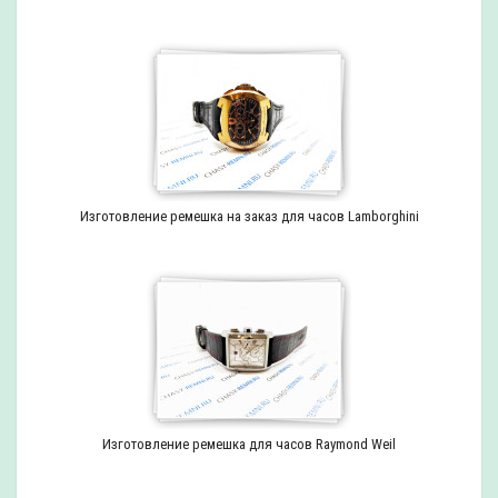
Изготовление ремешка на заказ для часов Lamborghini
Изготовление ремешка для часов Raymond Weil