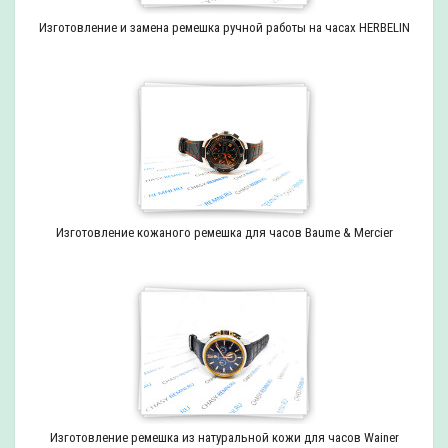
Изготовление и замена ремешка ручной работы на часах HERBELIN
Изготовление кожаного ремешка для часов Baume & Mercier
Изготовление ремешка из натуральной кожи для часов Wainer