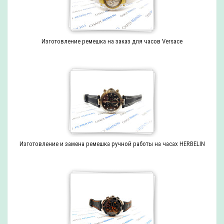
Изготовление ремешка на заказ для часов Versace
Изготовление и замена ремешка ручной работы на часах HERBELIN