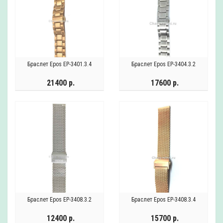
Браслет Epos EP-3401.3.4
Браслет Epos EP-3404.3.2
21400 р.
17600 р.
Браслет Epos EP-3408.3.2
Браслет Epos EP-3408.3.4
12400 р.
15700 р.