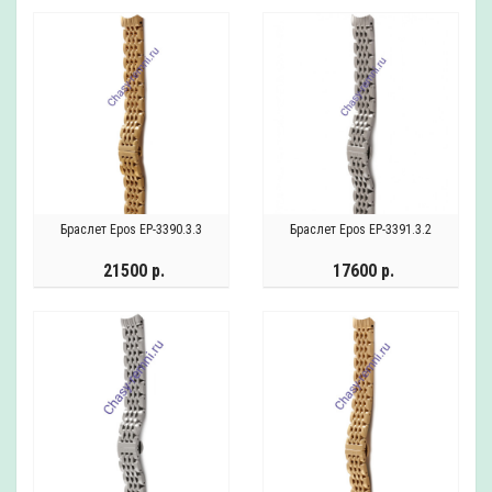
Браслет Epos EP-3390.3.3
Браслет Epos EP-3391.3.2
21500 р.
17600 р.