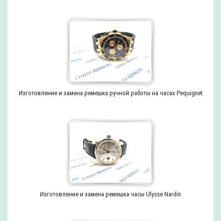
Изготовление и замена ремешка ручной работы на часах Pequignet
Изготовление и замена ремешка часы Ulysse Nardin