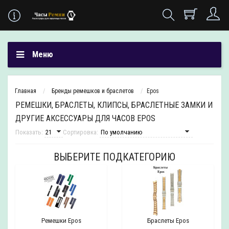
Меню
Главная
Бренды ремешков и браслетов
Epos
РЕМЕШКИ, БРАСЛЕТЫ, КЛИПСЫ, БРАСЛЕТНЫЕ ЗАМКИ И
ДРУГИЕ АКСЕССУАРЫ ДЛЯ ЧАСОВ EPOS
Показать:
Сортировка:
ВЫБЕРИТЕ ПОДКАТЕГОРИЮ
Ремешки Epos
Браслеты Epos