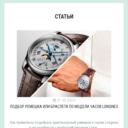
СТАТЬИ
27.02.2025
ПОДБОР РЕМЕШКА ИЛИ БРАСЛЕТА ПО МОДЕЛИ ЧАСОВ LONGINES
Как правильно подобрать оригинальный ремешок к часам Longines
и не ошибиться с выборомКомпания Longi..