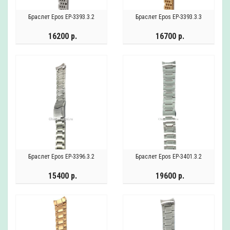
Браслет Epos EP-3393.3.2
Браслет Epos EP-3393.3.3
16200 р.
16700 р.
Браслет Epos EP-3396.3.2
Браслет Epos EP-3401.3.2
15400 р.
19600 р.