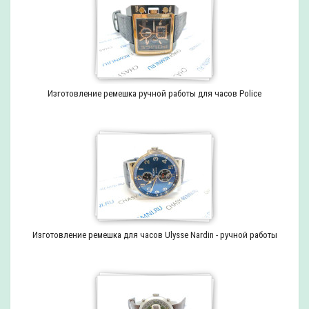
Изготовление ремешка ручной работы для часов Police
Изготовление ремешка для часов Ulysse Nardin - ручной работы