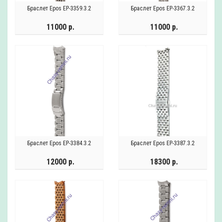
Браслет Epos EP-3359.3.2
Браслет Epos EP-3367.3.2
11000 р.
11000 р.
Браслет Epos EP-3384.3.2
Браслет Epos EP-3387.3.2
12000 р.
18300 р.