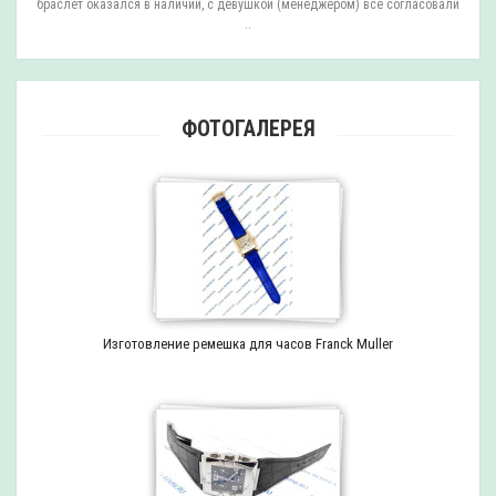
браслет оказался в наличии, с девушкой (менеджером) все согласовали
..
ФОТОГАЛЕРЕЯ
Изготовление ремешка для часов Franck Muller