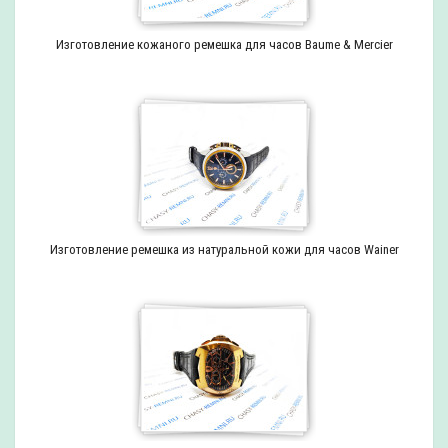
Изготовление кожаного ремешка для часов Baume & Mercier
Изготовление ремешка из натуральной кожи для часов Wainer