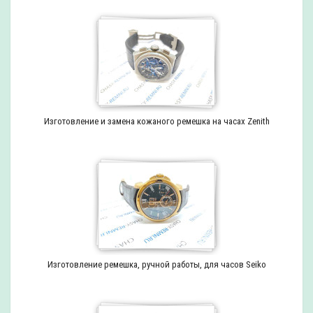
Изготовление и замена кожаного ремешка на часах Zenith
Изготовление ремешка, ручной работы, для часов Seiko