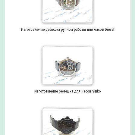
Изготовление ремешка ручной работы для часов Diesel
Изготовление ремешка для часов Seiko