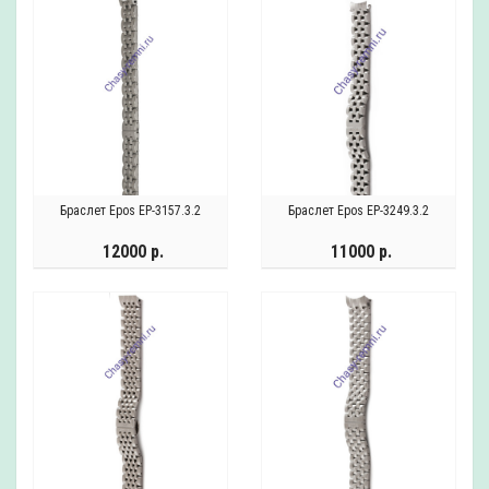
Браслет Epos EP-3157.3.2
Браслет Epos EP-3249.3.2
12000 р.
11000 р.