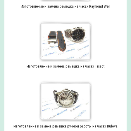
Изготовление и замена ремешка на часах Raymond Weil
Изготовление и замена ремешка на часах Tissot
Изготовление и замена ремешка ручной работы на часах Bulova