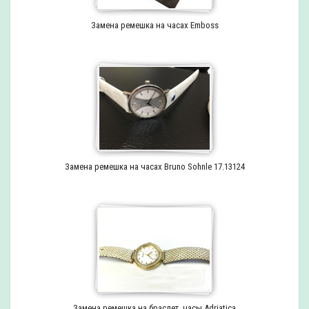
Замена ремешка на часах Emboss
Замена ремешка на часах Bruno Sohnle 17.13124
Замена ремешка на браслет, часы Adriatica