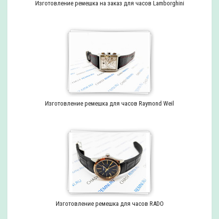
Изготовление ремешка на заказ для часов Lamborghini
Изготовление ремешка для часов Raymond Weil
Изготовление ремешка для часов RADO