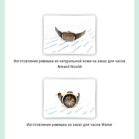
Изготовление ремешка из натуральной кожи на заказ для часов
Armand Nicolet
Изготовление ремешка на заказ для часов Wainer