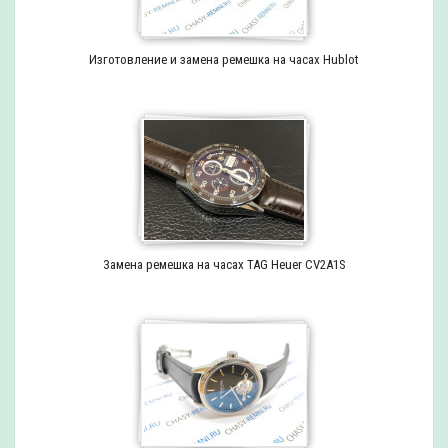
Изготовление и замена ремешка на часах Hublot
Замена ремешка на часах TAG Heuer CV2A1S