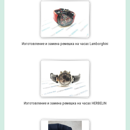
Изготовление и замена ремешка на часах Lamborghini
Изготовление и замена ремешка на часах HERBELIN