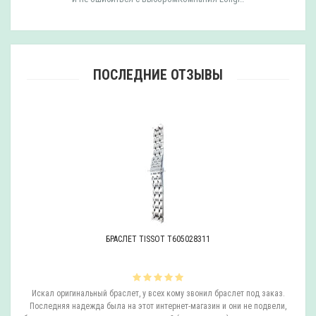
ПОСЛЕДНИЕ ОТЗЫВЫ
БРАСЛЕТ TISSOT T605028311
ли
Искал оригинальный браслет, у всех кому звонил браслет под заказ.
О
.
Последняя надежда была на этот интернет-магазин и они не подвели,