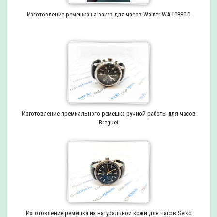
Изготовление ремешка на заказ для часов Wainer WA.10880-D
Изготовление премиального ремешка ручной работы для часов
Breguet
Изготовление ремешка из натуральной кожи для часов Seiko