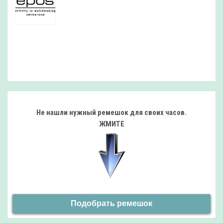
Не нашли нужный ремешок
для своих часов.
ЖМИТЕ
Подобрать ремешок