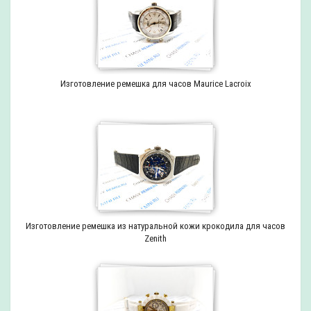
Изготовление ремешка для часов Maurice Lacroix
Изготовление ремешка из натуральной кожи крокодила для часов
Zenith