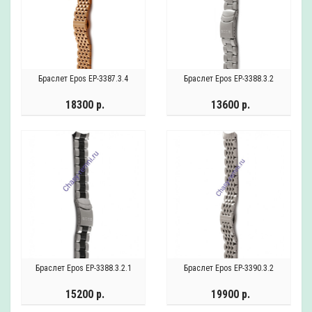
Браслет Epos EP-3387.3.4
Браслет Epos EP-3388.3.2
18300 р.
13600 р.
Браслет Epos EP-3388.3.2.1
Браслет Epos EP-3390.3.2
15200 р.
19900 р.