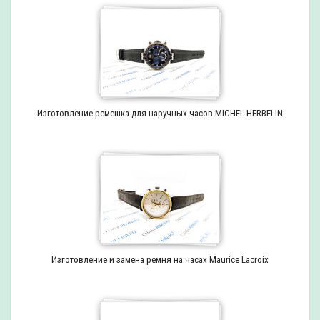
Изготовление ремешка для наручных часов MICHEL HERBELIN
Изготовление и замена ремня на часах Maurice Lacroix