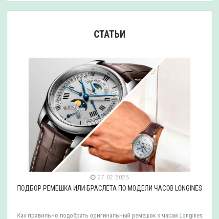
СТАТЬИ
27.02.2025
ПОДБОР РЕМЕШКА ИЛИ БРАСЛЕТА ПО МОДЕЛИ ЧАСОВ LONGINES
Как правильно подобрать оригинальный ремешок к часам Longines