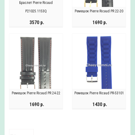
Браслет Pierre Ricaud
P21025.1153Q
Ремешок Pierre Ricaud PR 22-20
3570 р.
1690 р.
Ремешок Pierre Ricaud PR 24-22
Ремешок Pierre Ricaud PR-53101
1690 р.
1430 р.