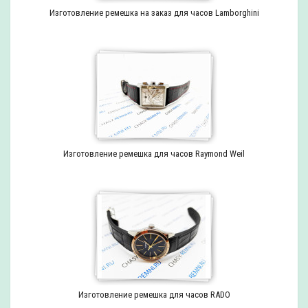
Изготовление ремешка на заказ для часов Lamborghini
Изготовление ремешка для часов Raymond Weil
Изготовление ремешка для часов RADO