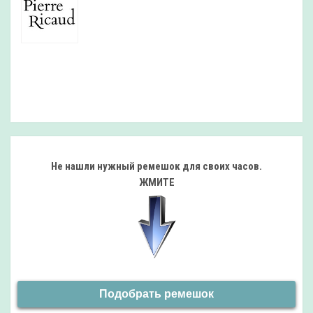
Не нашли нужный ремешок
для своих часов.
ЖМИТЕ
Подобрать ремешок