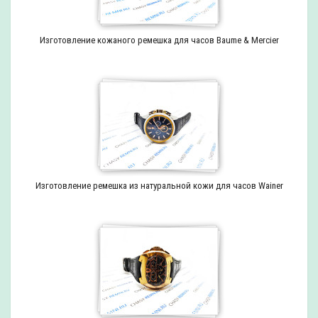
Изготовление кожаного ремешка для часов Baume & Mercier
Изготовление ремешка из натуральной кожи для часов Wainer