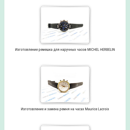
Изготовление ремешка для наручных часов MICHEL HERBELIN
Изготовление и замена ремня на часах Maurice Lacroix