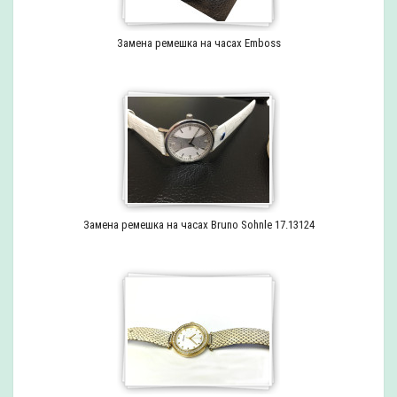
Замена ремешка на часах Emboss
Замена ремешка на часах Bruno Sohnle 17.13124