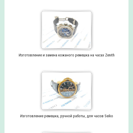
Изготовление и замена кожаного ремешка на часах Zenith
Изготовление ремешка, ручной работы, для часов Seiko