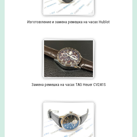
Изготовление и замена ремешка на часах Hublot
Замена ремешка на часах TAG Heuer CV2A1S