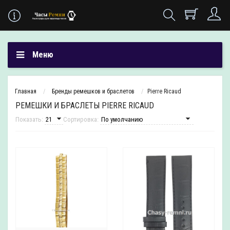
Меню
Главная
Бренды ремешков и браслетов
Pierre Ricaud
РЕМЕШКИ И БРАСЛЕТЫ PIERRE RICAUD
Показать:
Сортировка: