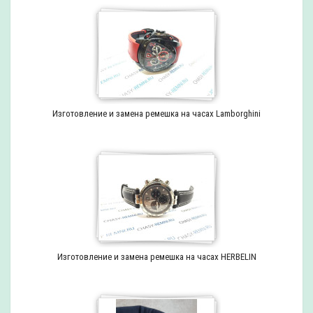
Изготовление и замена ремешка на часах Lamborghini
Изготовление и замена ремешка на часах HERBELIN