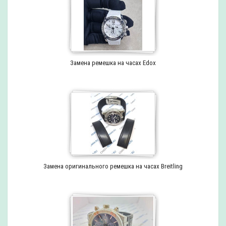
Замена ремешка на часах Edox
Замена оригинального ремешка на часах Breitling