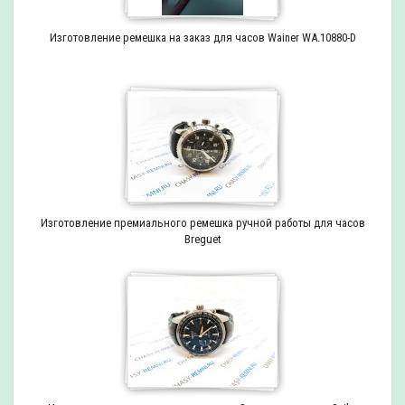
Изготовление ремешка на заказ для часов Wainer WA.10880-D
Изготовление премиального ремешка ручной работы для часов
Breguet