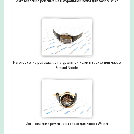
Изготовление ремешка из натуральной кожи для часов Seiko
Изготовление ремешка из натуральной кожи на заказ для часов
Armand Nicolet
Изготовление ремешка на заказ для часов Wainer