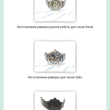
Изготовление ремешка ручной работы для часов Diesel
Изготовление ремешка для часов Seiko