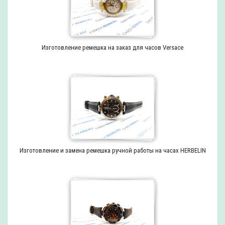
Изготовление ремешка на заказ для часов Versace
Изготовление и замена ремешка ручной работы на часах HERBELIN