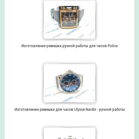
Изготовление ремешка ручной работы для часов Police
Изготовление ремешка для часов Ulysse Nardin - ручной работы