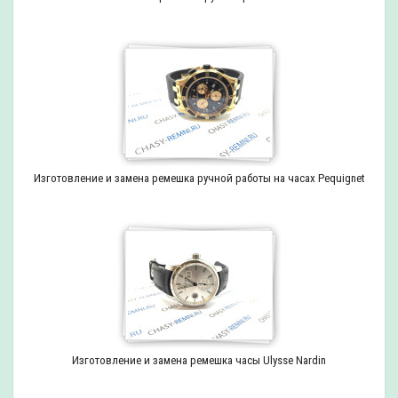
Изготовление и замена ремешка ручной работы на часах Pequignet
Изготовление и замена ремешка часы Ulysse Nardin