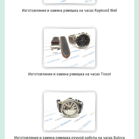
Изготовление и замена ремешка на часах Raymond Weil
Изготовление и замена ремешка на часах Tissot
Изготовление и замена ремешка ручной работы на часах Bulova