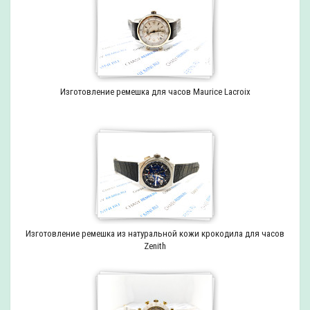
Изготовление ремешка для часов Maurice Lacroix
Изготовление ремешка из натуральной кожи крокодила для часов
Zenith