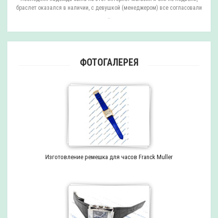
браслет оказался в наличии, с девушкой (менеджером) все согласовали
..
ФОТОГАЛЕРЕЯ
Изготовление ремешка для часов Franck Muller