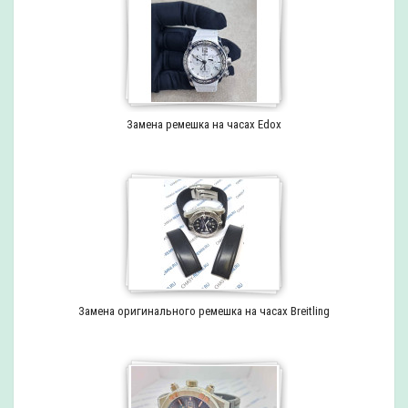
Замена ремешка на часах Edox
Замена оригинального ремешка на часах Breitling