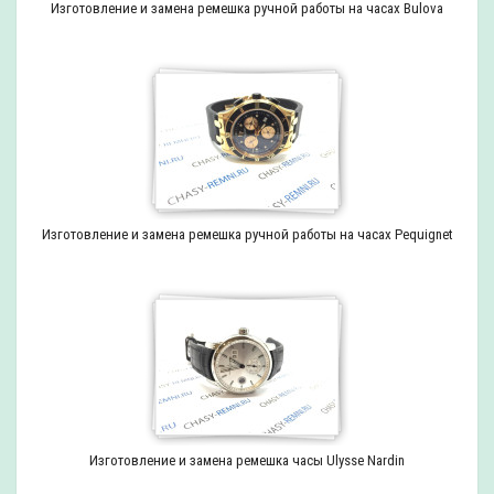
Изготовление и замена ремешка ручной работы на часах Bulova
Изготовление и замена ремешка ручной работы на часах Pequignet
Изготовление и замена ремешка часы Ulysse Nardin