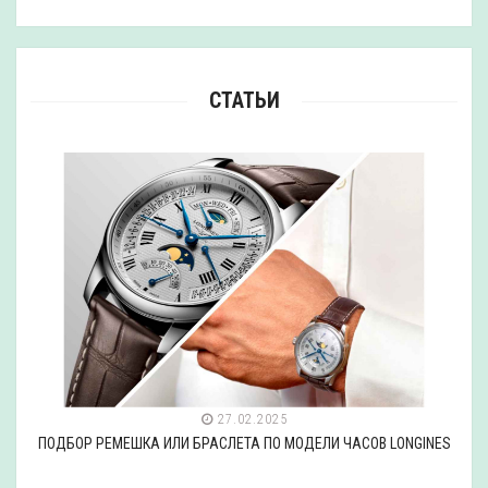
СТАТЬИ
27.02.2025
ПОДБОР РЕМЕШКА ИЛИ БРАСЛЕТА ПО МОДЕЛИ ЧАСОВ LONGINES