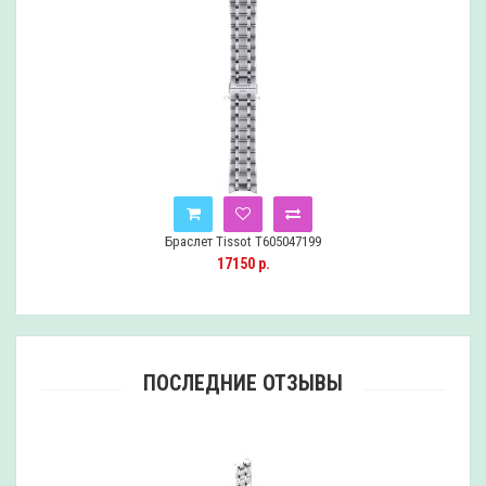
Браслет Tissot T605047199
17150 р.
ПОСЛЕДНИЕ ОТЗЫВЫ