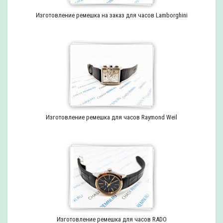
Изготовление ремешка на заказ для часов Lamborghini
Изготовление ремешка для часов Raymond Weil
Изготовление ремешка для часов RADO