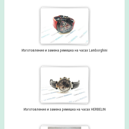
Изготовление и замена ремешка на часах Lamborghini
Изготовление и замена ремешка на часах HERBELIN