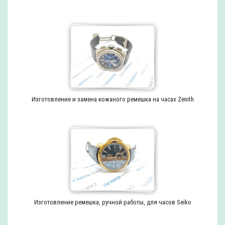
Изготовление и замена кожаного ремешка на часах Zenith
Изготовление ремешка, ручной работы, для часов Seiko