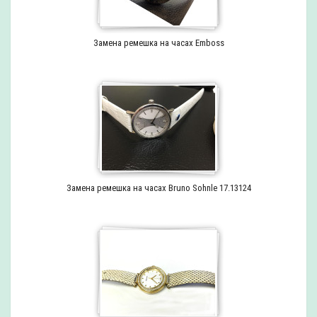
Замена ремешка на часах Emboss
Замена ремешка на часах Bruno Sohnle 17.13124