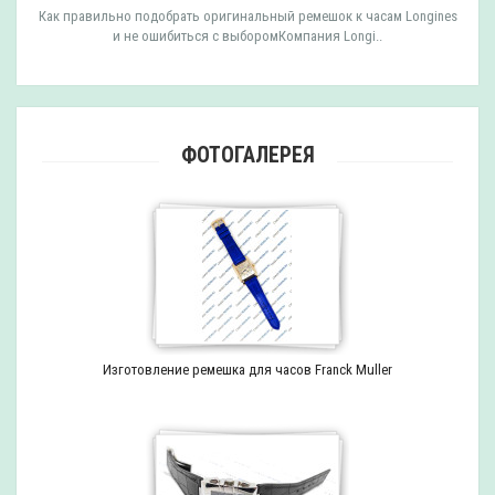
Как правильно подобрать оригинальный ремешок к часам Longines
и не ошибиться с выборомКомпания Longi..
ФОТОГАЛЕРЕЯ
Изготовление ремешка для часов Franck Muller