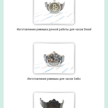
Изготовление ремешка ручной работы для часов Diesel
Изготовление ремешка для часов Seiko