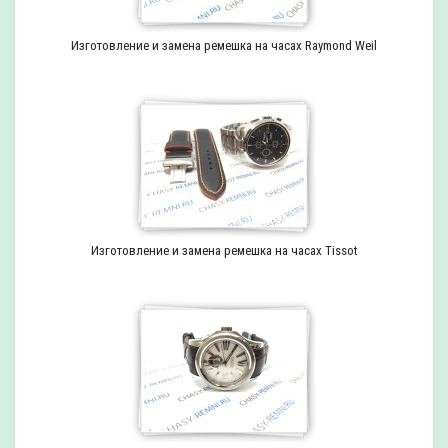
Изготовление и замена ремешка на часах Raymond Weil
Изготовление и замена ремешка на часах Tissot