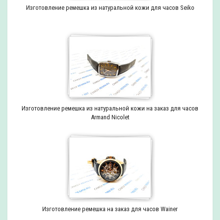
Изготовление ремешка из натуральной кожи для часов Seiko
Изготовление ремешка из натуральной кожи на заказ для часов
Armand Nicolet
Изготовление ремешка на заказ для часов Wainer