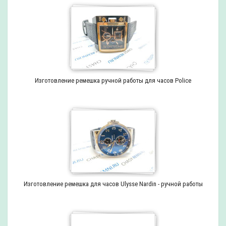
Изготовление ремешка ручной работы для часов Police
Изготовление ремешка для часов Ulysse Nardin - ручной работы