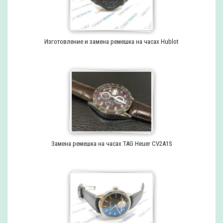
Изготовление и замена ремешка на часах Hublot
Замена ремешка на часах TAG Heuer CV2A1S