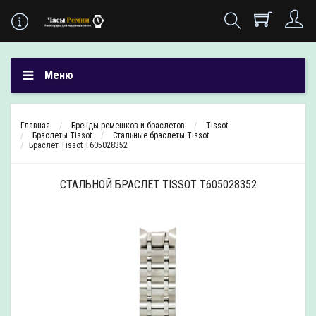
Меню
Главная
Бренды ремешков и браслетов
Tissot
Браслеты Tissot
Стальные браслеты Tissot
Браслет Tissot T605028352
СТАЛЬНОЙ БРАСЛЕТ TISSOT T605028352