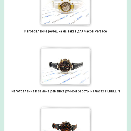
Изготовление ремешка на заказ для часов Versace
Изготовление и замена ремешка ручной работы на часах HERBELIN