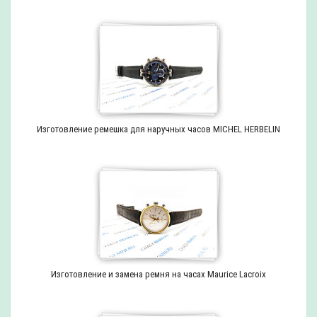
Изготовление ремешка для наручных часов MICHEL HERBELIN
Изготовление и замена ремня на часах Maurice Lacroix