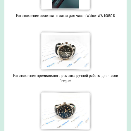
Изготовление ремешка на заказ для часов Wainer WA.10880-D
Изготовление премиального ремешка ручной работы для часов
Breguet