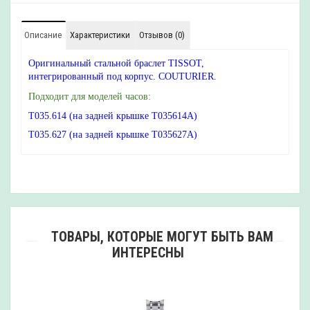
Описание
Характеристики
Отзывов (0)
Оригинальный стальной браслет TISSOT,
интегрированный под корпус. COUTURIER.
Подходит для моделей часов:
T035.614 (на задней крышке T035614A)
T035.627 (на задней крышке T035627A)
ТОВАРЫ, КОТОРЫЕ МОГУТ БЫТЬ ВАМ
ИНТЕРЕСНЫ