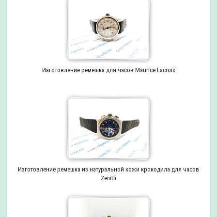
Изготовление ремешка для часов Maurice Lacroix
Изготовление ремешка из натуральной кожи крокодила для часов
Zenith