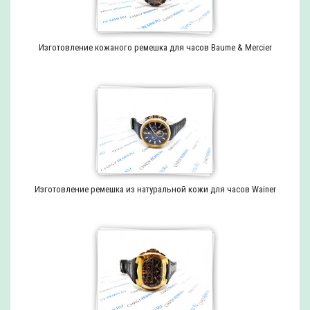
Изготовление кожаного ремешка для часов Baume & Mercier
Изготовление ремешка из натуральной кожи для часов Wainer