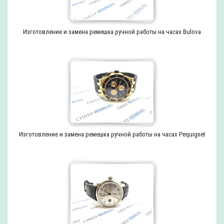
Изготовление и замена ремешка ручной работы на часах Bulova
Изготовление и замена ремешка ручной работы на часах Pequignet