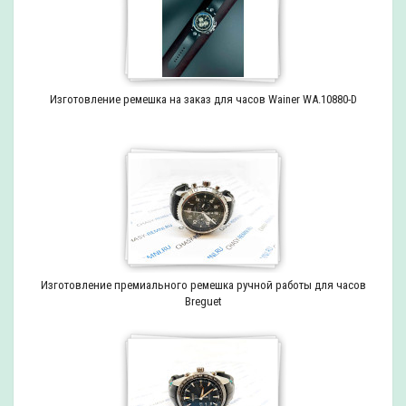
Изготовление ремешка на заказ для часов Wainer WA.10880-D
Изготовление премиального ремешка ручной работы для часов
Breguet