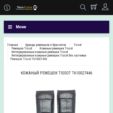
Меню
Главная
Бренды ремешков и браслетов
Tissot
Ремешки Tissot
Кожаные ремешки Tissot
Интегрированные кожаные ремешки Tissot
Интегрированные кожаные ремешки Tissot без застежки
Ремешок Tissot T610027446
КОЖАНЫЙ РЕМЕШОК TISSOT T610027446