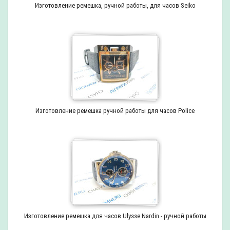
Изготовление ремешка, ручной работы, для часов Seiko
Изготовление ремешка ручной работы для часов Police
Изготовление ремешка для часов Ulysse Nardin - ручной работы