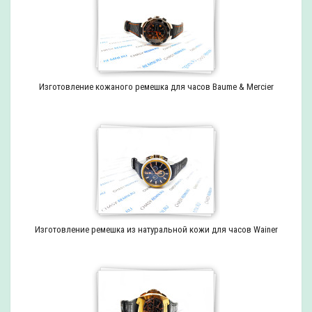
Изготовление кожаного ремешка для часов Baume & Mercier
Изготовление ремешка из натуральной кожи для часов Wainer