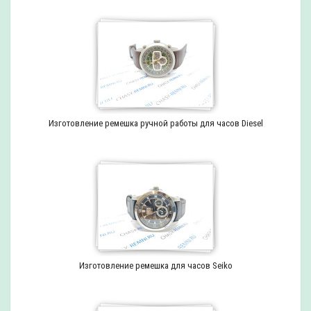
Изготовление ремешка ручной работы для часов Diesel
Изготовление ремешка для часов Seiko