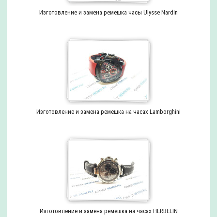
Изготовление и замена ремешка часы Ulysse Nardin
Изготовление и замена ремешка на часах Lamborghini
Изготовление и замена ремешка на часах HERBELIN