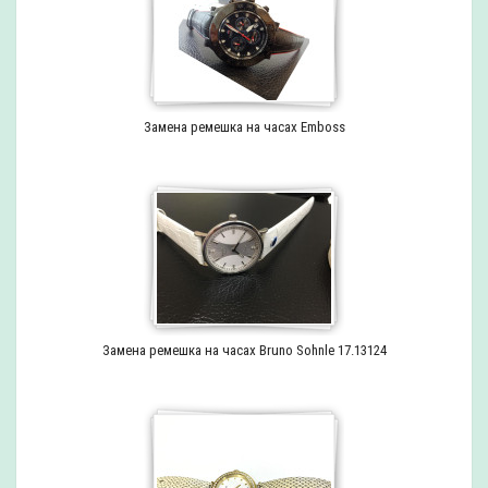
Замена ремешка на часах Emboss
Замена ремешка на часах Bruno Sohnle 17.13124