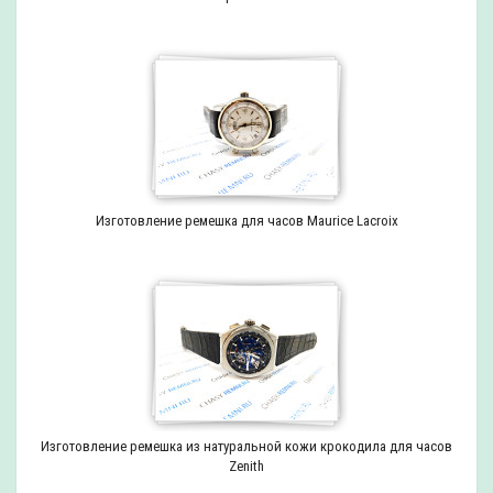
Изготовление ремешка для часов Maurice Lacroix
Изготовление ремешка из натуральной кожи крокодила для часов
Zenith