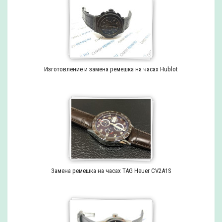
Изготовление и замена ремешка на часах Hublot
Замена ремешка на часах TAG Heuer CV2A1S