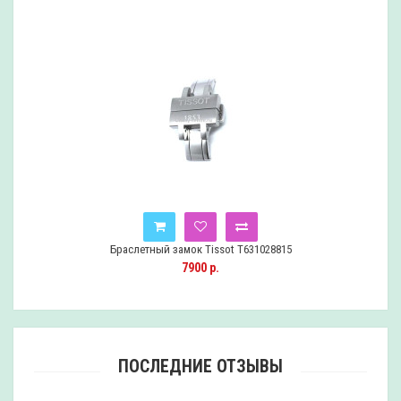
Браслетный замок Tissot T631028815
7900 р.
ПОСЛЕДНИЕ ОТЗЫВЫ