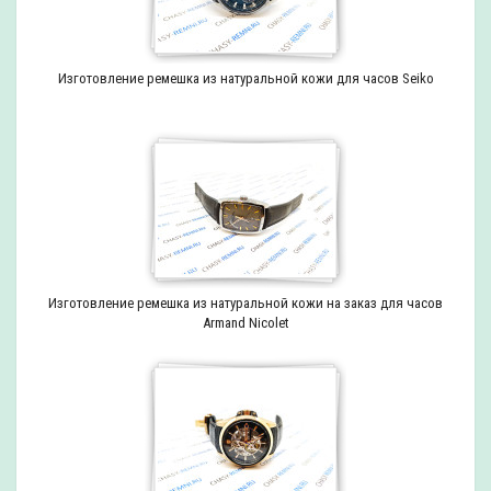
Изготовление ремешка из натуральной кожи для часов Seiko
Изготовление ремешка из натуральной кожи на заказ для часов
Armand Nicolet