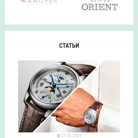
СТАТЬИ
27.02.2025