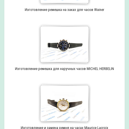
Изготовление ремешка на заказ для часов Wainer
Изготовление ремешка для наручных часов MICHEL HERBELIN
Изготовление и замена ремня на часах Maurice Lacroix