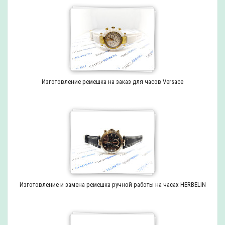
Изготовление ремешка на заказ для часов Versace
Изготовление и замена ремешка ручной работы на часах HERBELIN