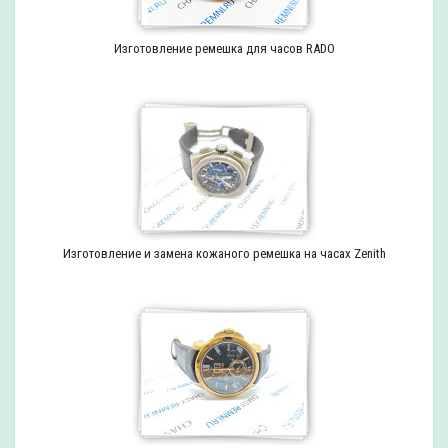
Изготовление ремешка для часов RADO
Изготовление и замена кожаного ремешка на часах Zenith