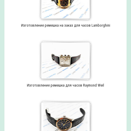
Изготовление ремешка на заказ для часов Lamborghini
Изготовление ремешка для часов Raymond Weil