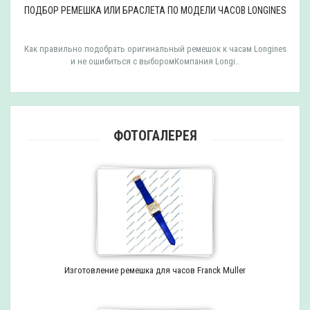
ПОДБОР РЕМЕШКА ИЛИ БРАСЛЕТА ПО МОДЕЛИ ЧАСОВ LONGINES
Как правильно подобрать оригинальный ремешок к часам Longines
и не ошибиться с выборомКомпания Longi..
ФОТОГАЛЕРЕЯ
Изготовление ремешка для часов Franck Muller