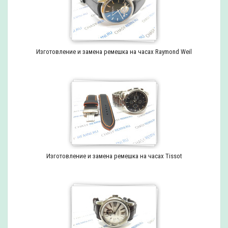
Изготовление и замена ремешка на часах Raymond Weil
Изготовление и замена ремешка на часах Tissot