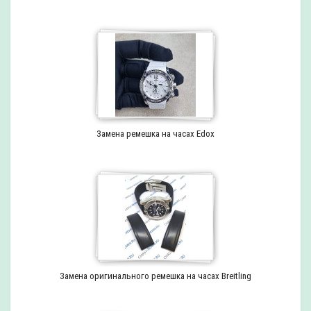
Замена ремешка на часах Edox
Замена оригинального ремешка на часах Breitling