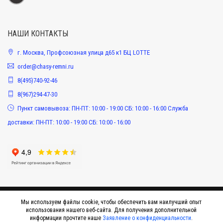
НАШИ КОНТАКТЫ
г. Москва, Профсоюзная улица д65 к1 БЦ LOTTE
order@chasy-remni.ru
8(495)740-92-46
8(967)294-47-30
Пункт самовывоза: ПН-ПТ: 10:00 - 19:00 СБ: 10:00 - 16:00 Служба
доставки: ПН-ПТ: 10:00 - 19:00 СБ: 10:00 - 16:00
Мы используем файлы cookie, чтобы обеспечить вам наилучший опыт
использования нашего веб-сайта. Для получения дополнительной
информации прочтите наше
Заявление о конфиденциальности
.