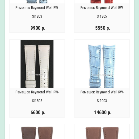
Ремешок Raymond Weil RW-
Ремешок Raymond Weil RW-
SI1803
SI1805
9900 р.
5550 р.
Ремешок Raymond Weil RW-
Ремешок Raymond Weil RW-
SI1808
SI2003
6600 р.
14600 р.