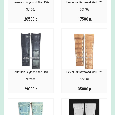
Ремешок Raymond Weil RW-
Ремешок Raymond Weil RW-
SC1005
SC1705
20500 р.
17500 р.
Ремешок Raymond Weil RW-
Ремешок Raymond Weil RW-
SC2101
SC2102
29000 р.
35000 р.