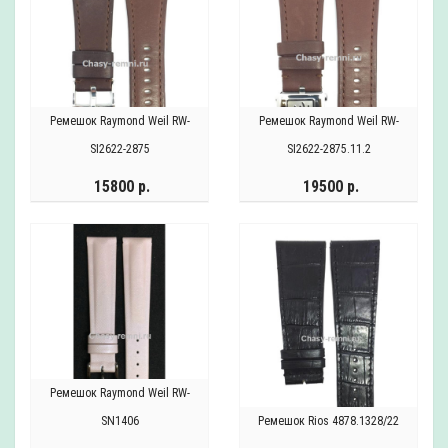
Ремешок Raymond Weil RW-
Ремешок Raymond Weil RW-
SI2622-2875
SI2622-2875.11.2
15800 р.
19500 р.
Ремешок Raymond Weil RW-
SN1406
Ремешок Rios 4878.1328/22