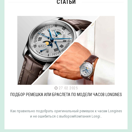
СТАТЬИ
27.02.2025
ПОДБОР РЕМЕШКА ИЛИ БРАСЛЕТА ПО МОДЕЛИ ЧАСОВ LONGINES
Как правильно подобрать оригинальный ремешок к часам Longines
и не ошибиться с выборомКомпания Longi..