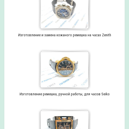
Изготовление и замена кожаного ремешка на часах Zenith
Изготовление ремешка, ручной работы, для часов Seiko