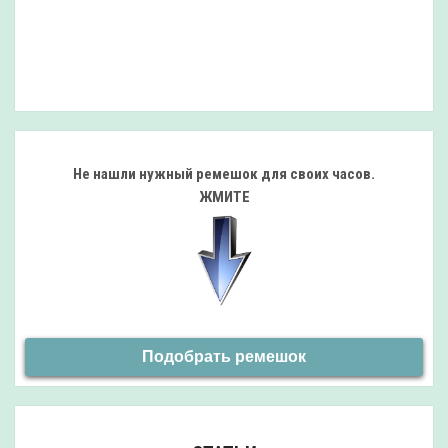
Не нашли нужный ремешок
для своих часов.
ЖМИТЕ
Подобрать ремешок