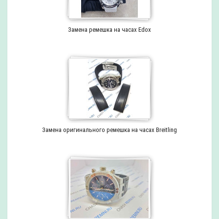
Замена ремешка на часах Edox
Замена оригинального ремешка на часах Breitling