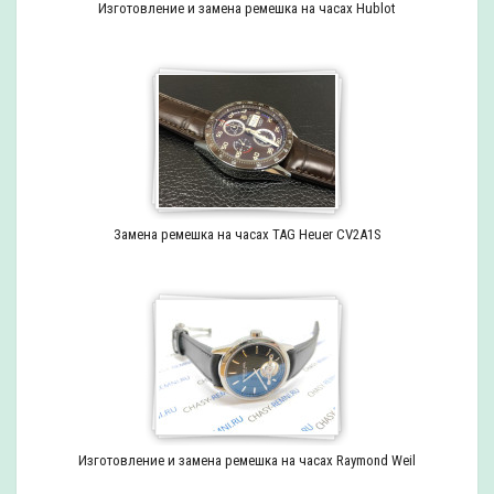
Изготовление и замена ремешка на часах Hublot
Замена ремешка на часах TAG Heuer CV2A1S
Изготовление и замена ремешка на часах Raymond Weil