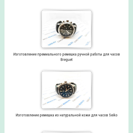
Изготовление премиального ремешка ручной работы для часов
Breguet
Изготовление ремешка из натуральной кожи для часов Seiko