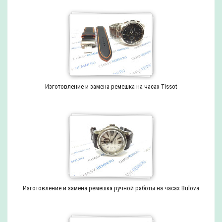
Изготовление и замена ремешка на часах Tissot
Изготовление и замена ремешка ручной работы на часах Bulova