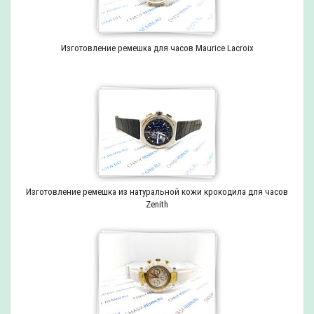
Изготовление ремешка для часов Maurice Lacroix
Изготовление ремешка из натуральной кожи крокодила для часов
Zenith