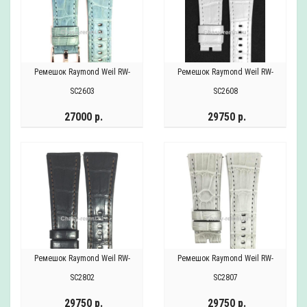
Ремешок Raymond Weil RW-
Ремешок Raymond Weil RW-
SC2603
SC2608
27000 р.
29750 р.
Ремешок Raymond Weil RW-
Ремешок Raymond Weil RW-
SC2802
SC2807
29750 р.
29750 р.