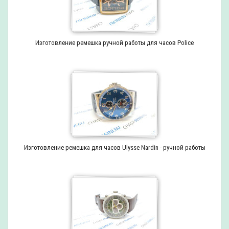
Изготовление ремешка ручной работы для часов Police
Изготовление ремешка для часов Ulysse Nardin - ручной работы