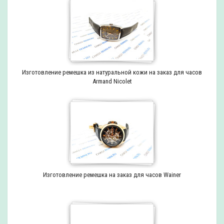
Изготовление ремешка из натуральной кожи на заказ для часов
Armand Nicolet
Изготовление ремешка на заказ для часов Wainer