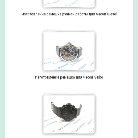
Изготовление ремешка ручной работы для часов Diesel
Изготовление ремешка для часов Seiko