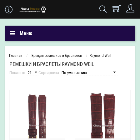
Меню
Главная
Бренды ремешков и браслетов
Raymond Weil
РЕМЕШКИ И БРАСЛЕТЫ RAYMOND WEIL
Показать:
Сортировка: