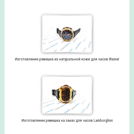
Изготовление ремешка из натуральной кожи для часов Wainer
Изготовление ремешка на заказ для часов Lamborghini