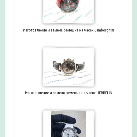
Изготовление и замена ремешка на часах Lamborghini
Изготовление и замена ремешка на часах HERBELIN