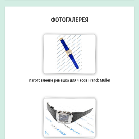
ФОТОГАЛЕРЕЯ
Изготовление ремешка для часов Franck Muller