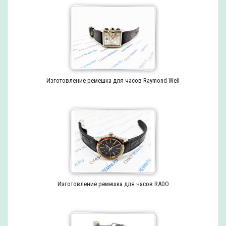
Изготовление ремешка для часов Raymond Weil
Изготовление ремешка для часов RADO