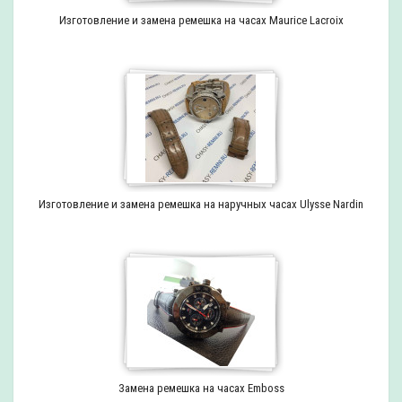
Изготовление и замена ремешка на часах Maurice Lacroix
Изготовление и замена ремешка на наручных часах Ulysse Nardin
Замена ремешка на часах Emboss