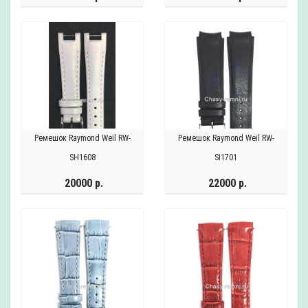
Ремешок Raymond Weil RW-
Ремешок Raymond Weil RW-
SH1608
SI1701
20000 р.
22000 р.