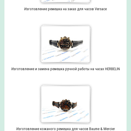
Изготовление ремешка на заказ для часов Versace
Изготовление и замена ремешка ручной работы на часах HERBELIN
Изготовление кожаного ремешка для часов Baume & Mercier