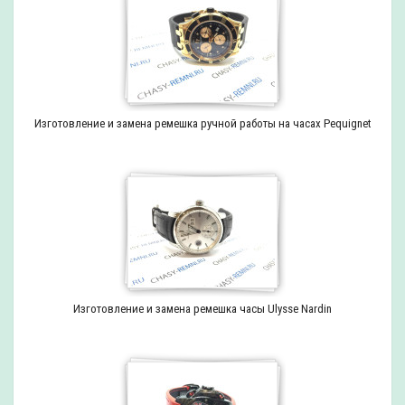
Изготовление и замена ремешка ручной работы на часах Pequignet
Изготовление и замена ремешка часы Ulysse Nardin