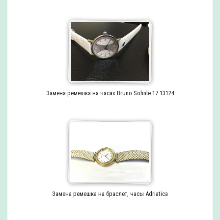
Замена ремешка на часах Bruno Sohnle 17.13124
Замена ремешка на браслет, часы Adriatica