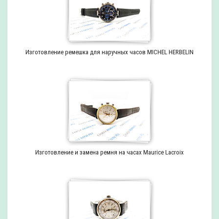
Изготовление ремешка для наручных часов MICHEL HERBELIN
Изготовление и замена ремня на часах Maurice Lacroix