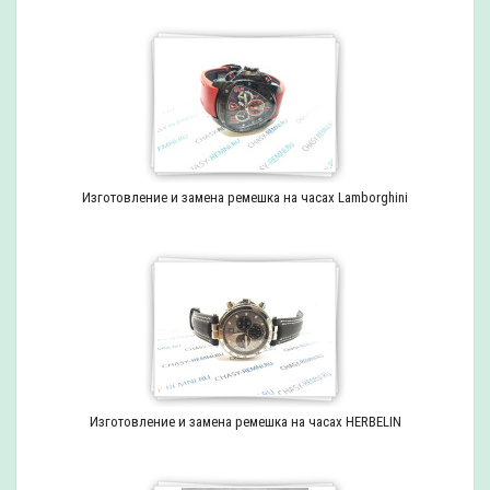
Изготовление и замена ремешка на часах Lamborghini
Изготовление и замена ремешка на часах HERBELIN