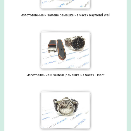
Изготовление и замена ремешка на часах Raymond Weil
Изготовление и замена ремешка на часах Tissot