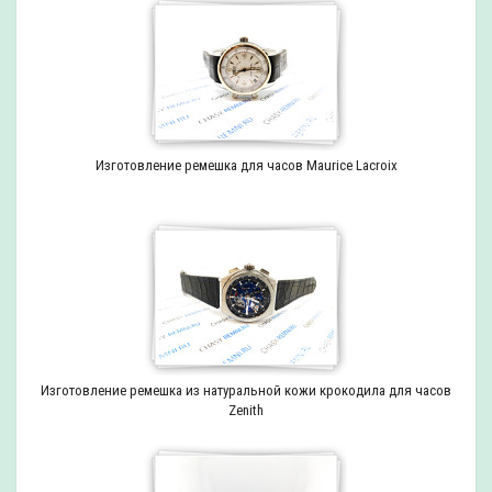
Изготовление ремешка для часов Maurice Lacroix
Изготовление ремешка из натуральной кожи крокодила для часов
Zenith