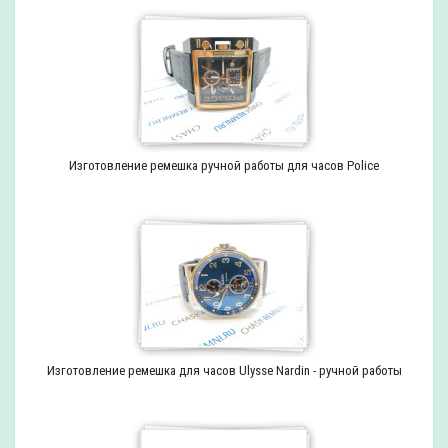
Изготовление ремешка ручной работы для часов Police
Изготовление ремешка для часов Ulysse Nardin - ручной работы