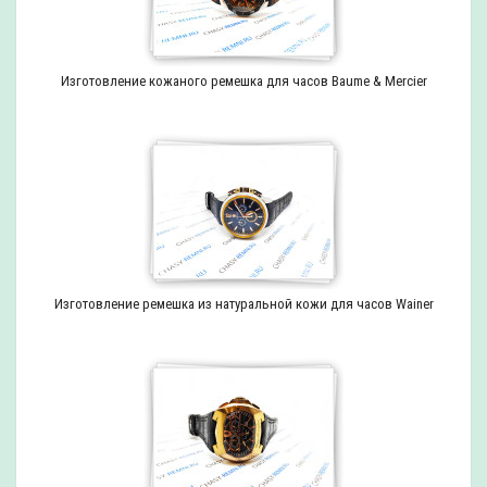
Изготовление кожаного ремешка для часов Baume & Mercier
Изготовление ремешка из натуральной кожи для часов Wainer