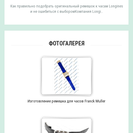
Как правильно подобрать оригинальный ремешок к часам Longines
и не ошибиться с выборомКомпания Longi..
ФОТОГАЛЕРЕЯ
Изготовление ремешка для часов Franck Muller