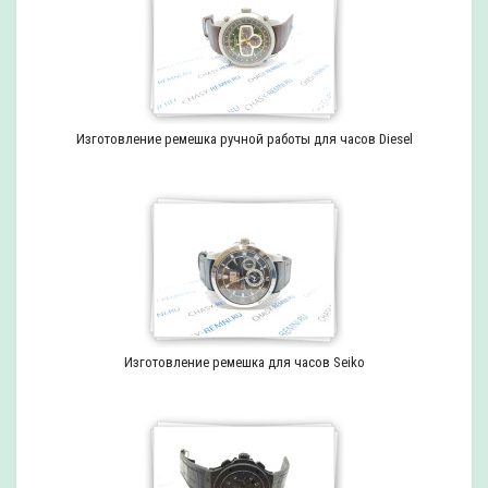
Изготовление ремешка ручной работы для часов Diesel
Изготовление ремешка для часов Seiko