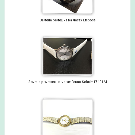
Замена ремешка на часах Emboss
Замена ремешка на часах Bruno Sohnle 17.13124