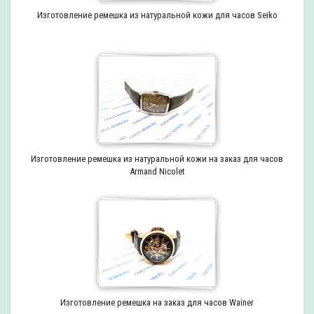
Изготовление ремешка из натуральной кожи для часов Seiko
Изготовление ремешка из натуральной кожи на заказ для часов
Armand Nicolet
Изготовление ремешка на заказ для часов Wainer