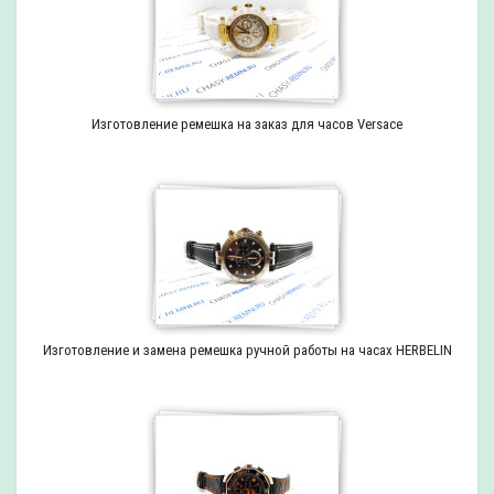
Изготовление ремешка на заказ для часов Versace
Изготовление и замена ремешка ручной работы на часах HERBELIN