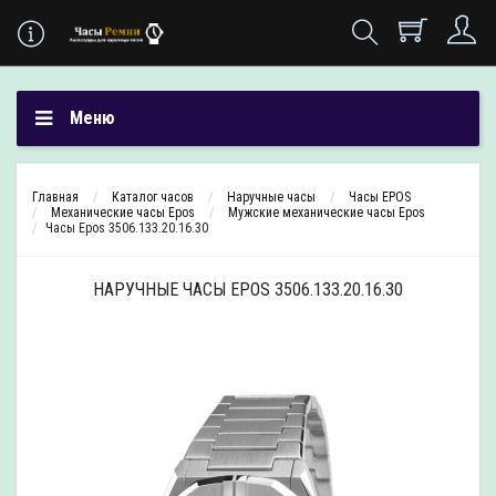
Меню
Главная
Каталог часов
Наручные часы
Часы EPOS
Механические часы Epos
Мужские механические часы Epos
Часы Epos 3506.133.20.16.30
НАРУЧНЫЕ ЧАСЫ EPOS 3506.133.20.16.30