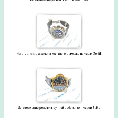
Изготовление и замена кожаного ремешка на часах Zenith
Изготовление ремешка, ручной работы, для часов Seiko