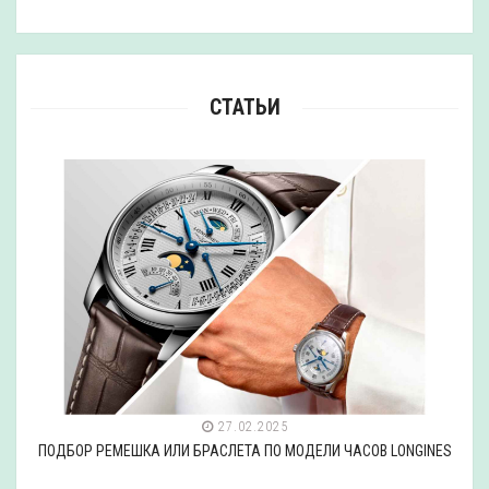
СТАТЬИ
27.02.2025
ПОДБОР РЕМЕШКА ИЛИ БРАСЛЕТА ПО МОДЕЛИ ЧАСОВ LONGINES