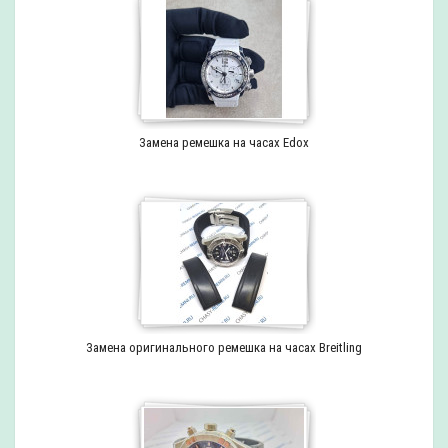
Замена ремешка на часах Edox
Замена оригинального ремешка на часах Breitling