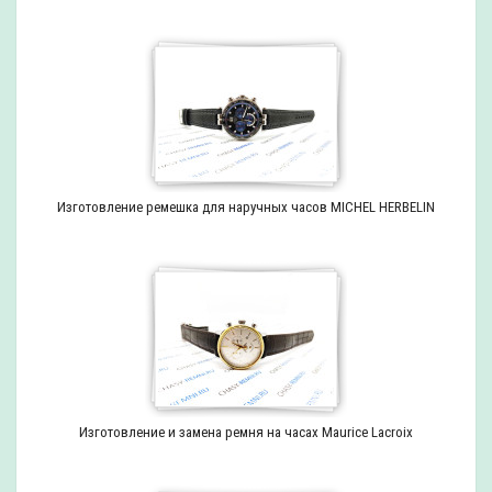
Изготовление ремешка для наручных часов MICHEL HERBELIN
Изготовление и замена ремня на часах Maurice Lacroix