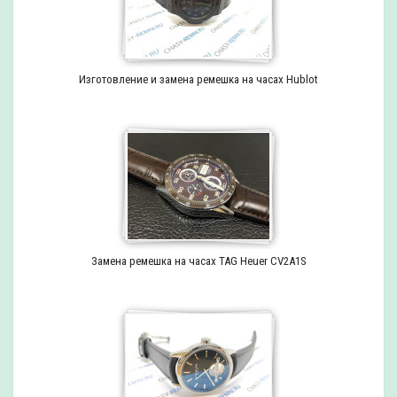
Изготовление и замена ремешка на часах Hublot
Замена ремешка на часах TAG Heuer CV2A1S