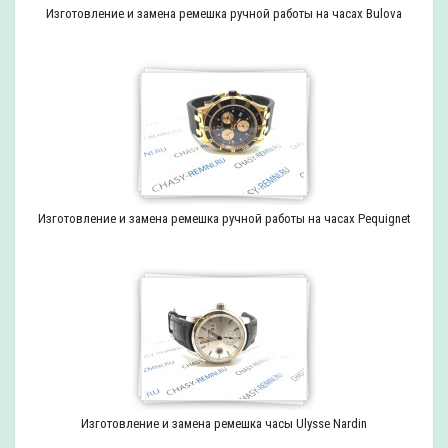
Изготовление и замена ремешка ручной работы на часах Bulova
Изготовление и замена ремешка ручной работы на часах Pequignet
Изготовление и замена ремешка часы Ulysse Nardin