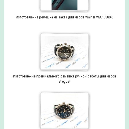
Изготовление ремешка на заказ для часов Wainer WA.10880-D
Изготовление премиального ремешка ручной работы для часов
Breguet