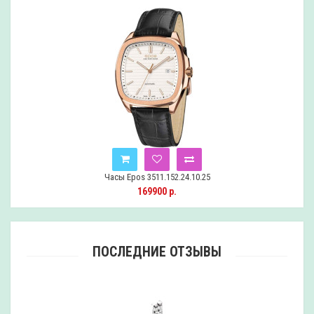
Часы Epos 3511.152.24.10.25
169900 р.
ПОСЛЕДНИЕ ОТЗЫВЫ