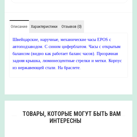
Описание
Характеристики
Отзывов (0)
Швейцарские, наручные, механические часы EPOS с
автоподзаводом. С синим циферблатом. Часы с открытым
балансом (видно как работает баланс часов). Прозрачная
задняя крышка, люминесцентные стрелки и метки. Корпус
из нержавеющей стали. На браслете.
ТОВАРЫ, КОТОРЫЕ МОГУТ БЫТЬ ВАМ
ИНТЕРЕСНЫ