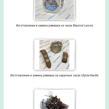
Изготовление и замена ремешка на часах Maurice Lacroix
Изготовление и замена ремешка на наручных часах Ulysse Nardin