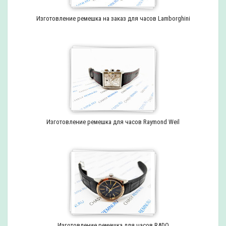
Изготовление ремешка на заказ для часов Lamborghini
Изготовление ремешка для часов Raymond Weil
Изготовление ремешка для часов RADO