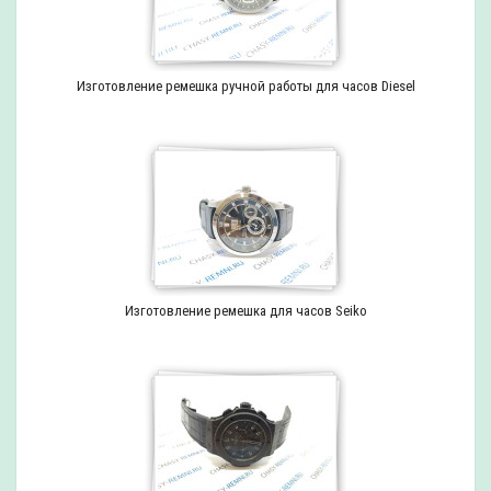
Изготовление ремешка ручной работы для часов Diesel
Изготовление ремешка для часов Seiko