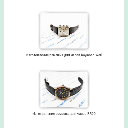
Изготовление ремешка для часов Raymond Weil
Изготовление ремешка для часов RADO