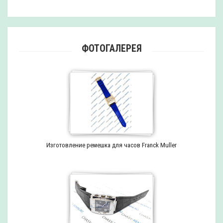
ФОТОГАЛЕРЕЯ
Изготовление ремешка для часов Franck Muller