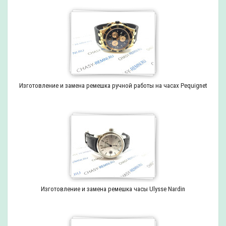
Изготовление и замена ремешка ручной работы на часах Pequignet
Изготовление и замена ремешка часы Ulysse Nardin