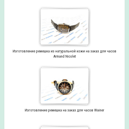
Изготовление ремешка из натуральной кожи на заказ для часов
Armand Nicolet
Изготовление ремешка на заказ для часов Wainer