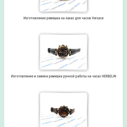
Изготовление ремешка на заказ для часов Versace
Изготовление и замена ремешка ручной работы на часах HERBELIN