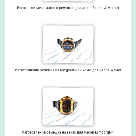
Изготовление кожаного ремешка для часов Baume & Mercier
Изготовление ремешка из натуральной кожи для часов Wainer
Изготовление ремешка на заказ для часов Lamborghini