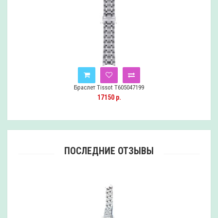
Браслет Tissot T605047199
17150 р.
ПОСЛЕДНИЕ ОТЗЫВЫ