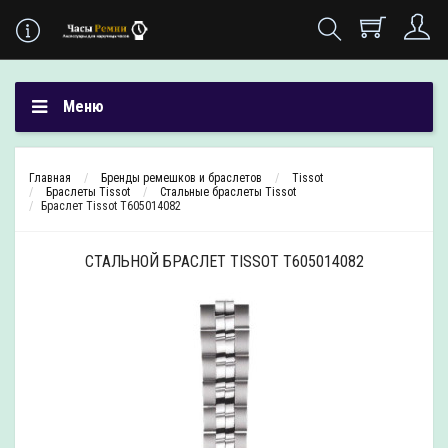
Меню
Главная
Бренды ремешков и браслетов
Tissot
Браслеты Tissot
Стальные браслеты Tissot
Браслет Tissot T605014082
СТАЛЬНОЙ БРАСЛЕТ TISSOT T605014082