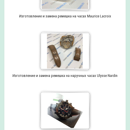
Изготовление и замена ремешка на часах Maurice Lacroix
Изготовление и замена ремешка на наручных часах Ulysse Nardin