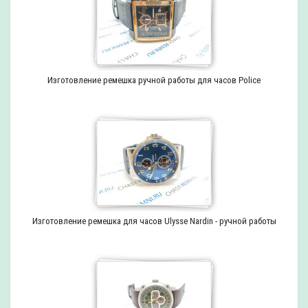
Изготовление ремешка ручной работы для часов Police
Изготовление ремешка для часов Ulysse Nardin - ручной работы