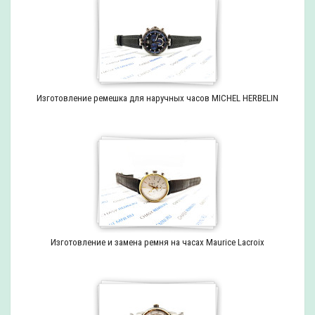
Изготовление ремешка для наручных часов MICHEL HERBELIN
Изготовление и замена ремня на часах Maurice Lacroix