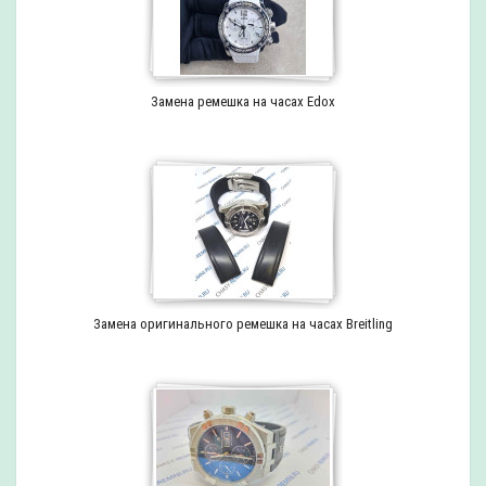
Замена ремешка на часах Edox
Замена оригинального ремешка на часах Breitling