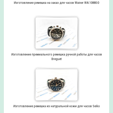
Изготовление ремешка на заказ для часов Wainer WA.10880-D
Изготовление премиального ремешка ручной работы для часов
Breguet
Изготовление ремешка из натуральной кожи для часов Seiko