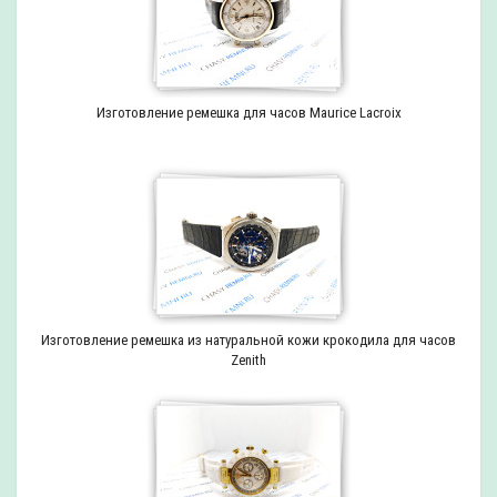
Изготовление ремешка для часов Maurice Lacroix
Изготовление ремешка из натуральной кожи крокодила для часов
Zenith