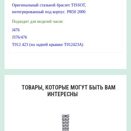
Оригинальный стальной браслет TISSOT,
интегрированный под корпус. PR50 2000.
Подходит для моделей часов:
J476
J376/476
T012.423 (на задней крышке T012423A)
ТОВАРЫ, КОТОРЫЕ МОГУТ БЫТЬ ВАМ
ИНТЕРЕСНЫ