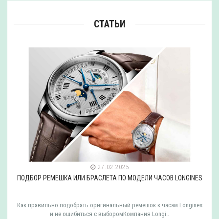
СТАТЬИ
27.02.2025
ПОДБОР РЕМЕШКА ИЛИ БРАСЛЕТА ПО МОДЕЛИ ЧАСОВ LONGINES
Как правильно подобрать оригинальный ремешок к часам Longines
и не ошибиться с выборомКомпания Longi..