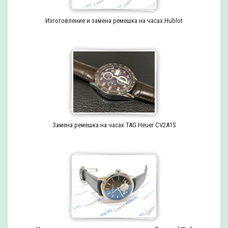
Изготовление и замена ремешка на часах Hublot
Замена ремешка на часах TAG Heuer CV2A1S