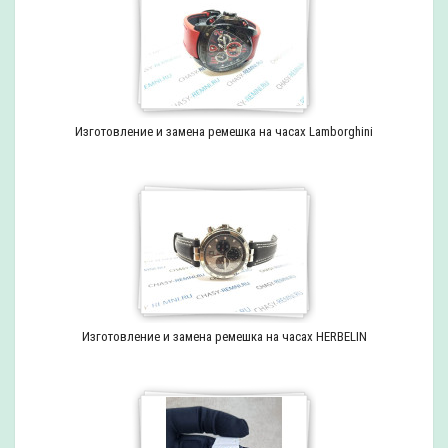
Изготовление и замена ремешка на часах Lamborghini
Изготовление и замена ремешка на часах HERBELIN