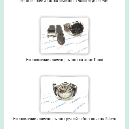
Изготовление и замена ремешка на часах Raymond Weil
Изготовление и замена ремешка на часах Tissot
Изготовление и замена ремешка ручной работы на часах Bulova