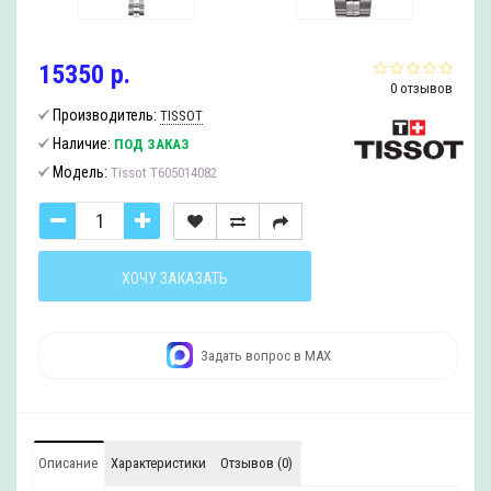
15350 р.
0 отзывов
Производитель:
TISSOT
Наличие:
ПОД ЗАКАЗ
Модель:
Tissot T605014082
ХОЧУ ЗАКАЗАТЬ
Задать вопрос в MAX
Описание
Характеристики
Отзывов (0)