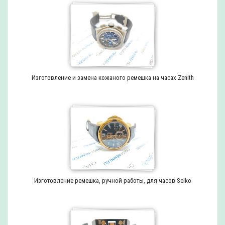
Изготовление и замена кожаного ремешка на часах Zenith
Изготовление ремешка, ручной работы, для часов Seiko