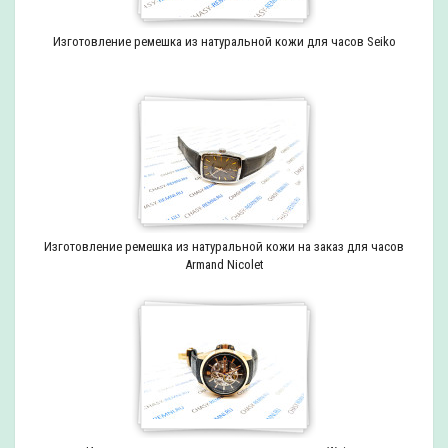
Изготовление ремешка из натуральной кожи для часов Seiko
Изготовление ремешка из натуральной кожи на заказ для часов
Armand Nicolet