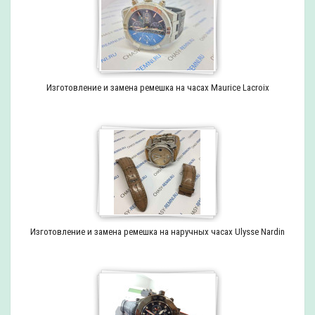
Изготовление и замена ремешка на часах Maurice Lacroix
Изготовление и замена ремешка на наручных часах Ulysse Nardin