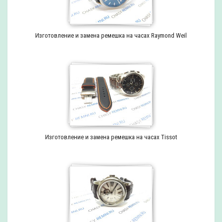
Изготовление и замена ремешка на часах Raymond Weil
Изготовление и замена ремешка на часах Tissot