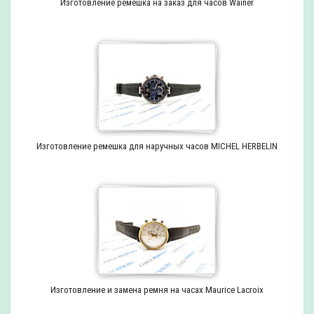
Изготовление ремешка на заказ для часов Wainer
Изготовление ремешка для наручных часов MICHEL HERBELIN
Изготовление и замена ремня на часах Maurice Lacroix