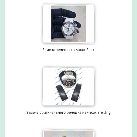
Замена ремешка на часах Edox
Замена оригинального ремешка на часах Breitling