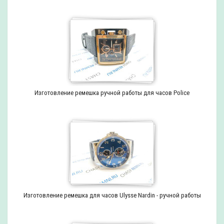
Изготовление ремешка ручной работы для часов Police
Изготовление ремешка для часов Ulysse Nardin - ручной работы