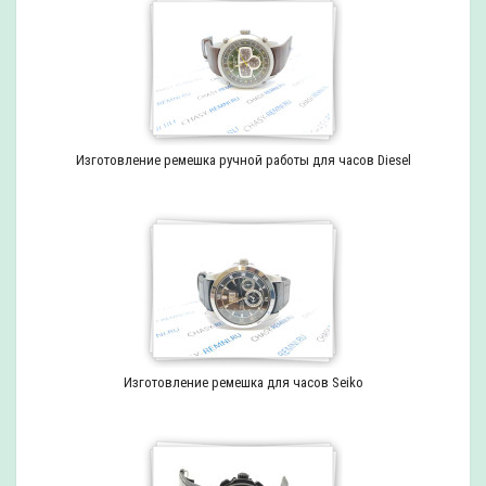
Изготовление ремешка ручной работы для часов Diesel
Изготовление ремешка для часов Seiko