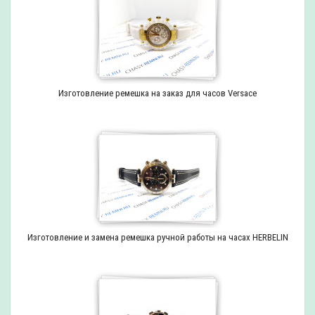
Изготовление ремешка на заказ для часов Versace
Изготовление и замена ремешка ручной работы на часах HERBELIN