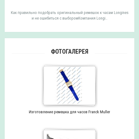
Как правильно подобрать оригинальный ремешок к часам Longines
и не ошибиться с выборомКомпания Longi..
ФОТОГАЛЕРЕЯ
Изготовление ремешка для часов Franck Muller