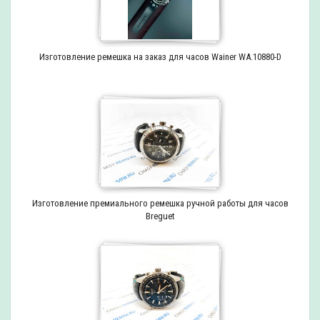
Изготовление ремешка на заказ для часов Wainer WA.10880-D
Изготовление премиального ремешка ручной работы для часов
Breguet