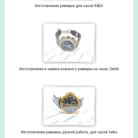
Изготовление ремешка для часов RADO
Изготовление и замена кожаного ремешка на часах Zenith
Изготовление ремешка, ручной работы, для часов Seiko