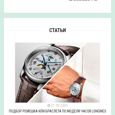
СТАТЬИ
27.02.2025
ПОДБОР РЕМЕШКА ИЛИ БРАСЛЕТА ПО МОДЕЛИ ЧАСОВ LONGINES