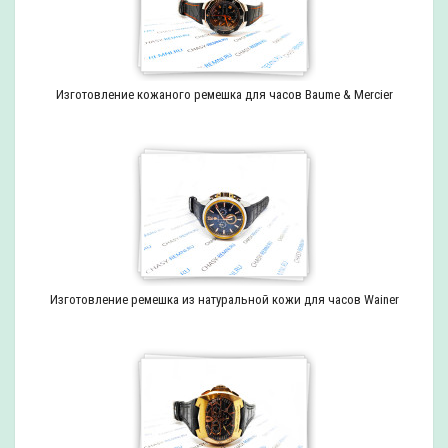
Изготовление кожаного ремешка для часов Baume & Mercier
Изготовление ремешка из натуральной кожи для часов Wainer