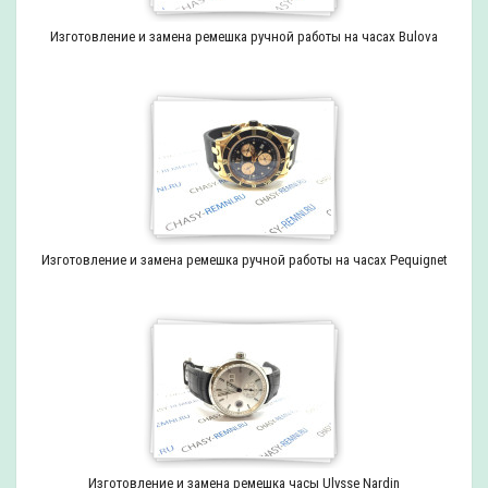
Изготовление и замена ремешка ручной работы на часах Bulova
Изготовление и замена ремешка ручной работы на часах Pequignet
Изготовление и замена ремешка часы Ulysse Nardin