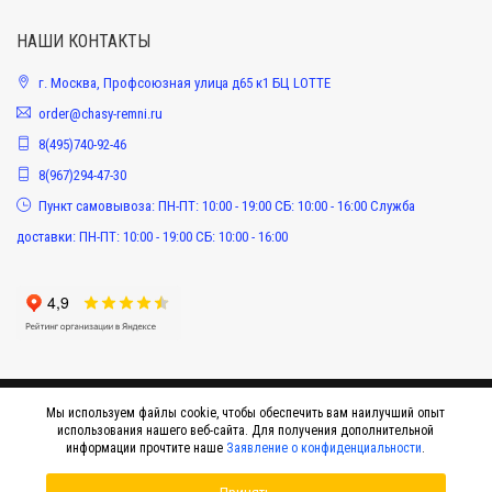
НАШИ КОНТАКТЫ
г. Москва, Профсоюзная улица д65 к1 БЦ LOTTE
order@chasy-remni.ru
8(495)740-92-46
8(967)294-47-30
Пункт самовывоза: ПН-ПТ: 10:00 - 19:00 СБ: 10:00 - 16:00 Служба
доставки: ПН-ПТ: 10:00 - 19:00 СБ: 10:00 - 16:00
Мы используем файлы cookie, чтобы обеспечить вам наилучший опыт
использования нашего веб-сайта. Для получения дополнительной
информации прочтите наше
Заявление о конфиденциальности
.