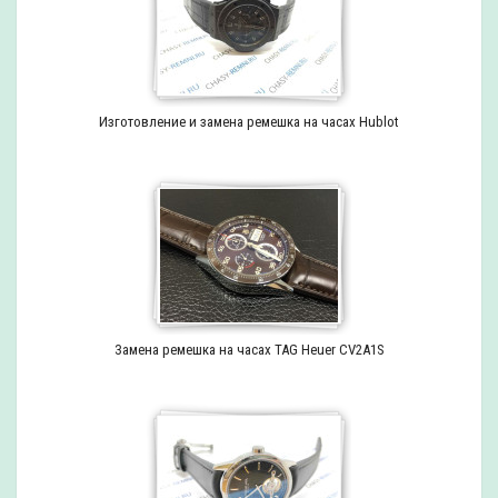
Изготовление и замена ремешка на часах Hublot
Замена ремешка на часах TAG Heuer CV2A1S