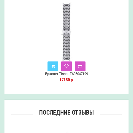
Браслет Tissot T605047199
17150 р.
ПОСЛЕДНИЕ ОТЗЫВЫ