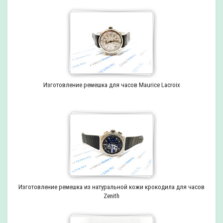
Изготовление ремешка для часов Maurice Lacroix
Изготовление ремешка из натуральной кожи крокодила для часов
Zenith