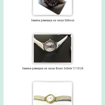
Замена ремешка на часах Emboss
Замена ремешка на часах Bruno Sohnle 17.13124