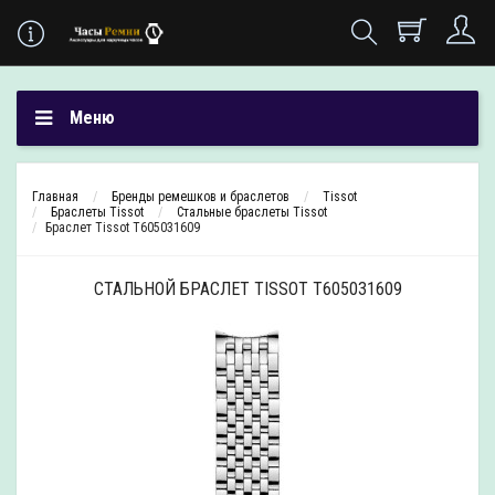
Меню
Главная
Бренды ремешков и браслетов
Tissot
Браслеты Tissot
Стальные браслеты Tissot
Браслет Tissot T605031609
СТАЛЬНОЙ БРАСЛЕТ TISSOT T605031609