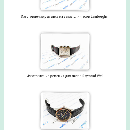
Изготовление ремешка на заказ для часов Lamborghini
Изготовление ремешка для часов Raymond Weil