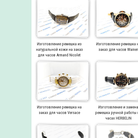
Изготовление ремешка из
Изготовление ремешка 
натуральной кожи на заказ
заказ для часов Waine
для часов Armand Nicolet
Изготовление ремешка на
Изготовление и замен
заказ для часов Versace
ремешка ручной работы 
часах HERBELIN