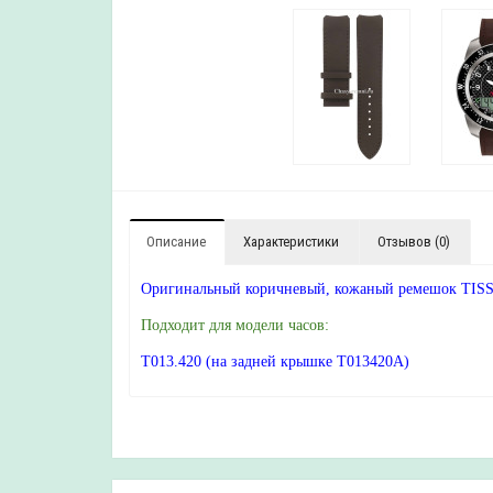
Описание
Характеристики
Отзывов (0)
Оригинальный коричневый, кожаный ремешок TISSO
Подходит для модели часов:
T013.420 (на задней крышке T013420A)