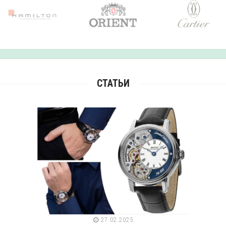
СТАТЬИ
27.02.2025