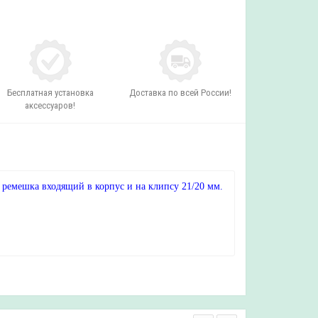
Бесплатная установка
Доставка по всей России!
аксессуаров!
емешка входящий в корпус и на клипсу 21/20 мм.