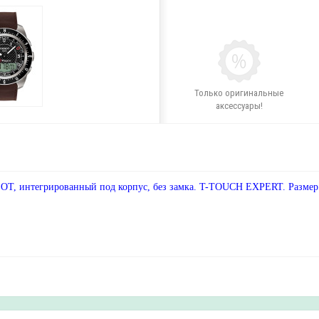
Только оригинальные
аксессуары!
T, интегрированный под корпус, без замка. T-TOUCH EXPERT. Размер р