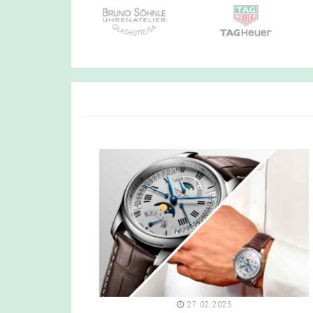
27.02.2025