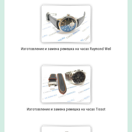
Изготовление и замена ремешка на часах Raymond Weil
Изготовление и замена ремешка на часах Tissot