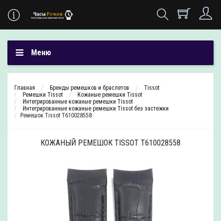
Меню
Главная
Бренды ремешков и браслетов
Tissot
Ремешки Tissot
Кожаные ремешки Tissot
Интегрированные кожаные ремешки Tissot
Интегрированные кожаные ремешки Tissot без застежки
Ремешок Tissot T610028558
КОЖАНЫЙ РЕМЕШОК TISSOT T610028558