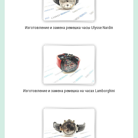
Изготовление и замена ремешка часы Ulysse Nardin
Изготовление и замена ремешка на часах Lamborghini