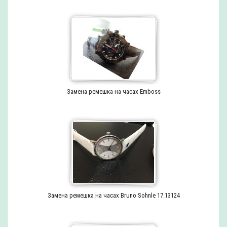
Замена ремешка на часах Emboss
Замена ремешка на часах Bruno Sohnle 17.13124