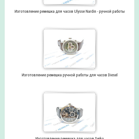
Изготовление ремешка для часов Ulysse Nardin - ручной работы
Изготовление ремешка ручной работы для часов Diesel
Изготовление ремешка для часов Seiko