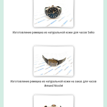
Изготовление ремешка из натуральной кожи для часов Seiko
Изготовление ремешка из натуральной кожи на заказ для часов
Armand Nicolet