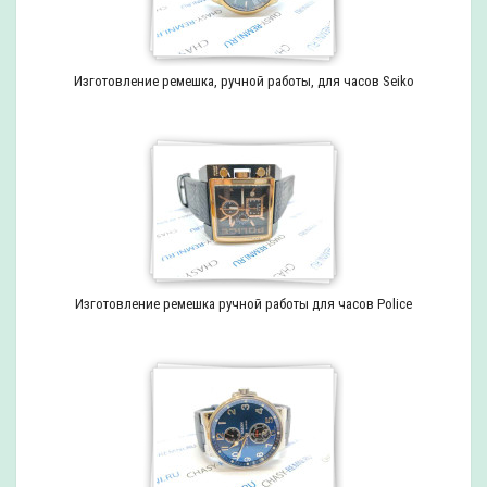
Изготовление ремешка, ручной работы, для часов Seiko
Изготовление ремешка ручной работы для часов Police