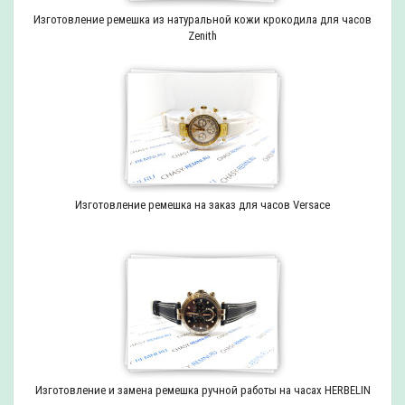
Изготовление ремешка из натуральной кожи крокодила для часов
Zenith
Изготовление ремешка на заказ для часов Versace
Изготовление и замена ремешка ручной работы на часах HERBELIN