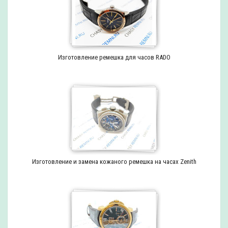
Изготовление ремешка для часов RADO
Изготовление и замена кожаного ремешка на часах Zenith