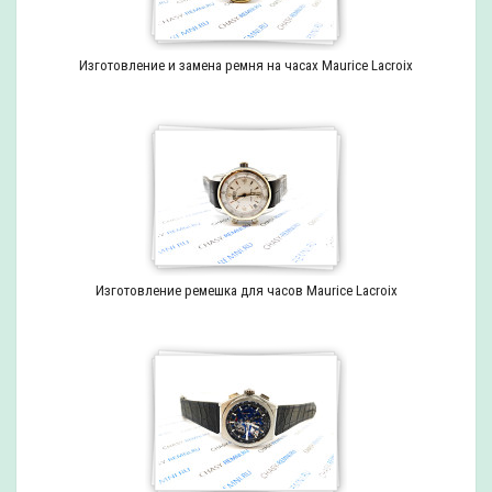
Изготовление и замена ремня на часах Maurice Lacroix
Изготовление ремешка для часов Maurice Lacroix