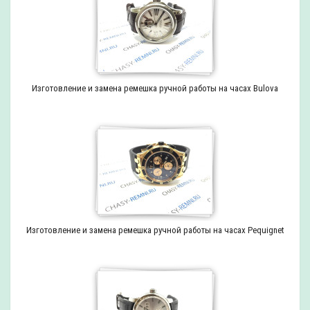
Изготовление и замена ремешка ручной работы на часах Bulova
Изготовление и замена ремешка ручной работы на часах Pequignet