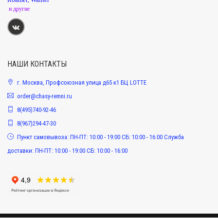
и другие
НАШИ КОНТАКТЫ
г. Москва, Профсоюзная улица д65 к1 БЦ LOTTE
order@chasy-remni.ru
8(495)740-92-46
8(967)294-47-30
Пункт самовывоза: ПН-ПТ: 10:00 - 19:00 СБ: 10:00 - 16:00 Служба
доставки: ПН-ПТ: 10:00 - 19:00 СБ: 10:00 - 16:00