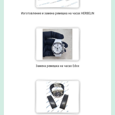
Изготовление и замена ремешка на часах HERBELIN
Замена ремешка на часах Edox