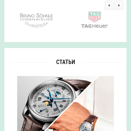
<
>
СТАТЬИ