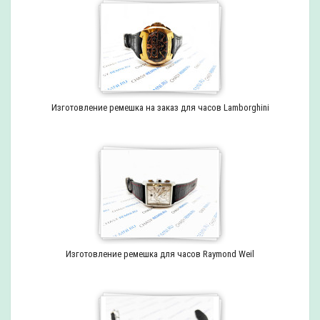
Изготовление ремешка на заказ для часов Lamborghini
Изготовление ремешка для часов Raymond Weil