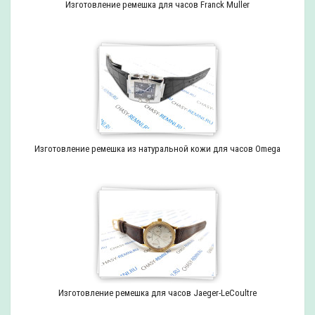
Изготовление ремешка для часов Franck Muller
Изготовление ремешка из натуральной кожи для часов Omega
Изготовление ремешка для часов Jaeger-LeCoultre