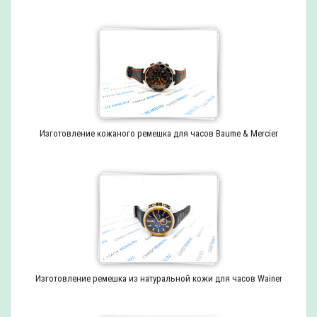
Изготовление кожаного ремешка для часов Baume & Mercier
Изготовление ремешка из натуральной кожи для часов Wainer