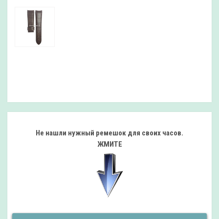
Не нашли нужный ремешок
для своих часов.
ЖМИТЕ