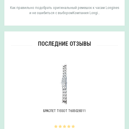
Как правильно подобрать оригинальный ремешок к часам Longines
и не ошибиться с выборомКомпания Longi..
ПОСЛЕДНИЕ ОТЗЫВЫ
БРАСЛЕТ TISSOT T605028311