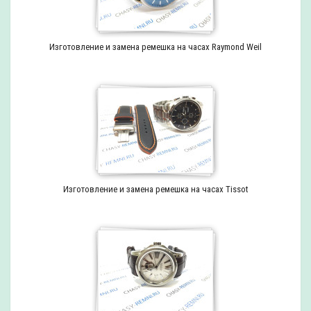
Изготовление и замена ремешка на часах Raymond Weil
Изготовление и замена ремешка на часах Tissot