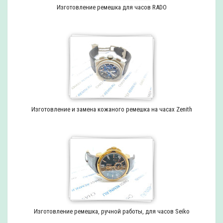
Изготовление ремешка для часов RADO
Изготовление и замена кожаного ремешка на часах Zenith
Изготовление ремешка, ручной работы, для часов Seiko