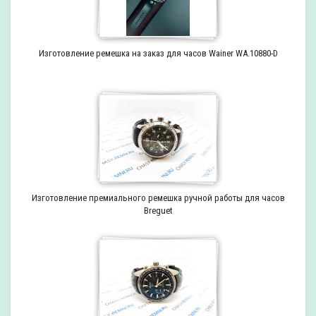
Изготовление ремешка на заказ для часов Wainer WA.10880-D
Изготовление премиального ремешка ручной работы для часов
Breguet