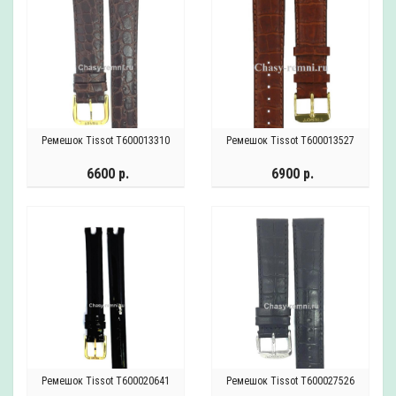
Ремешок Tissot T600013310
Ремешок Tissot T600013527
6600 р.
6900 р.
Ремешок Tissot T600020641
Ремешок Tissot T600027526