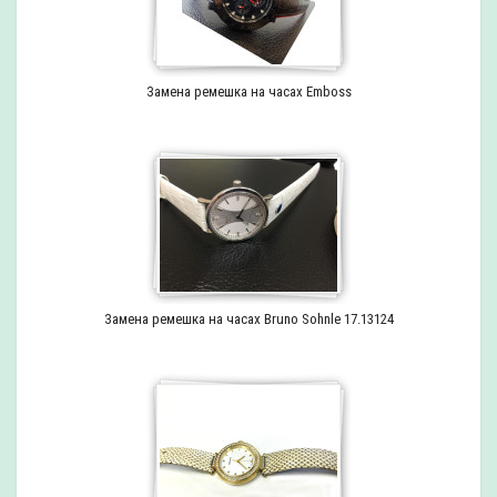
Замена ремешка на часах Emboss
Замена ремешка на часах Bruno Sohnle 17.13124