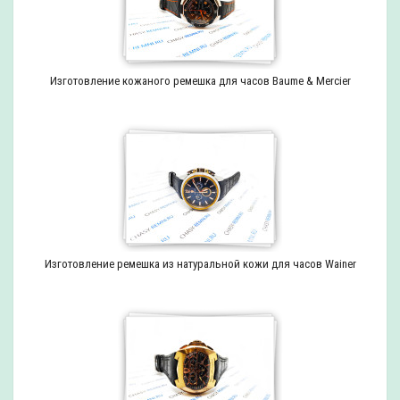
Изготовление кожаного ремешка для часов Baume & Mercier
Изготовление ремешка из натуральной кожи для часов Wainer