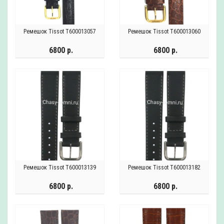
Ремешок Tissot T600013057
Ремешок Tissot T600013060
6800 р.
6800 р.
Ремешок Tissot T600013139
Ремешок Tissot T600013182
6800 р.
6800 р.