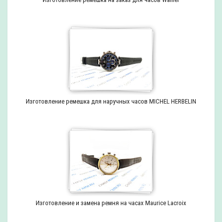
Изготовление ремешка для наручных часов MICHEL HERBELIN
Изготовление и замена ремня на часах Maurice Lacroix