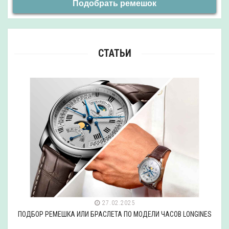
Подобрать ремешок
СТАТЬИ
27.02.2025
ПОДБОР РЕМЕШКА ИЛИ БРАСЛЕТА ПО МОДЕЛИ ЧАСОВ LONGINES