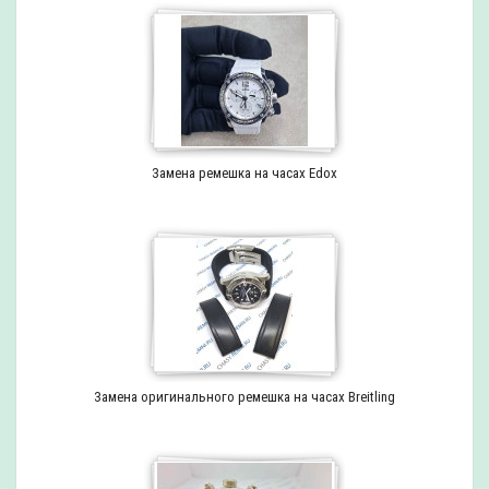
Замена ремешка на часах Edox
Замена оригинального ремешка на часах Breitling