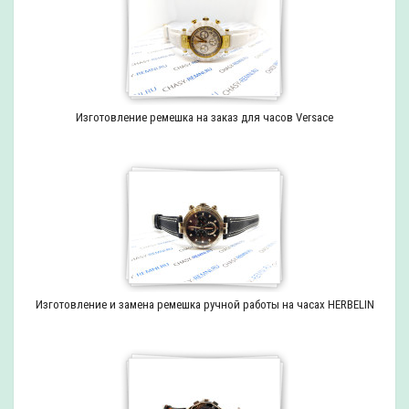
Изготовление ремешка на заказ для часов Versace
Изготовление и замена ремешка ручной работы на часах HERBELIN