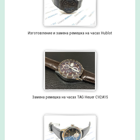
Изготовление и замена ремешка на часах Hublot
Замена ремешка на часах TAG Heuer CV2A1S