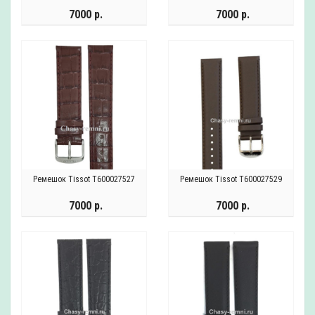
7000 р.
7000 р.
Ремешок Tissot T600027527
Ремешок Tissot T600027529
7000 р.
7000 р.