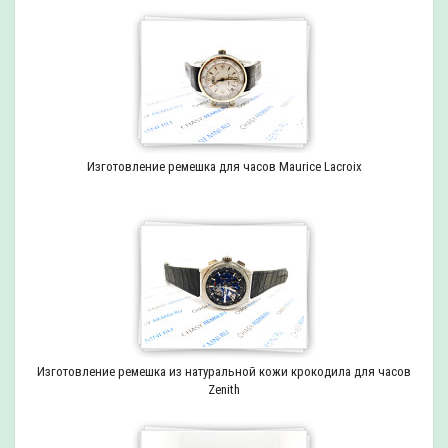
Изготовление ремешка для часов Maurice Lacroix
Изготовление ремешка из натуральной кожи крокодила для часов
Zenith