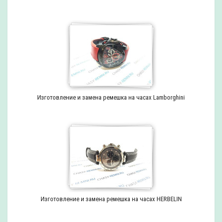
Изготовление и замена ремешка на часах Lamborghini
Изготовление и замена ремешка на часах HERBELIN