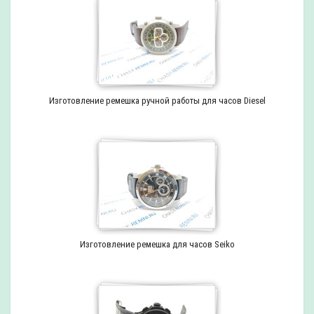
Изготовление ремешка ручной работы для часов Diesel
Изготовление ремешка для часов Seiko