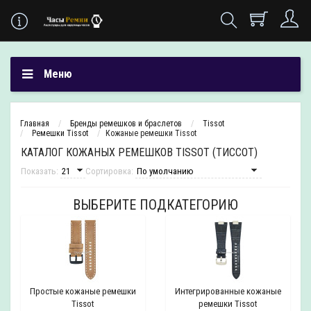
Меню
Главная
Бренды ремешков и браслетов
Tissot
Ремешки Tissot
Кожаные ремешки Tissot
КАТАЛОГ КОЖАНЫХ РЕМЕШКОВ TISSOT (ТИССОТ)
Показать:
Сортировка:
ВЫБЕРИТЕ ПОДКАТЕГОРИЮ
Простые кожаные ремешки
Интегрированные кожаные
Tissot
ремешки Tissot