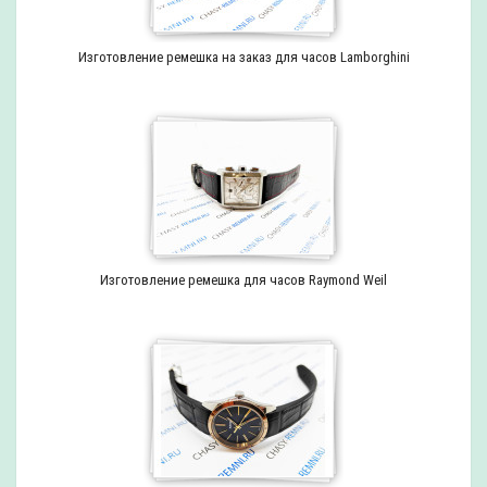
Изготовление ремешка на заказ для часов Lamborghini
Изготовление ремешка для часов Raymond Weil