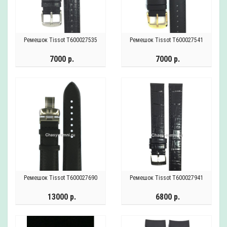
Ремешок Tissot T600027535
Ремешок Tissot T600027541
7000 р.
7000 р.
Ремешок Tissot T600027690
Ремешок Tissot T600027941
13000 р.
6800 р.