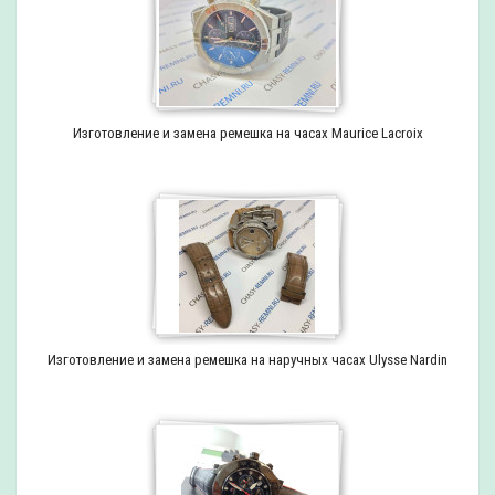
Изготовление и замена ремешка на часах Maurice Lacroix
Изготовление и замена ремешка на наручных часах Ulysse Nardin