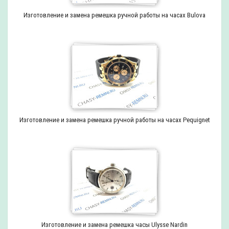
Изготовление и замена ремешка ручной работы на часах Bulova
Изготовление и замена ремешка ручной работы на часах Pequignet
Изготовление и замена ремешка часы Ulysse Nardin