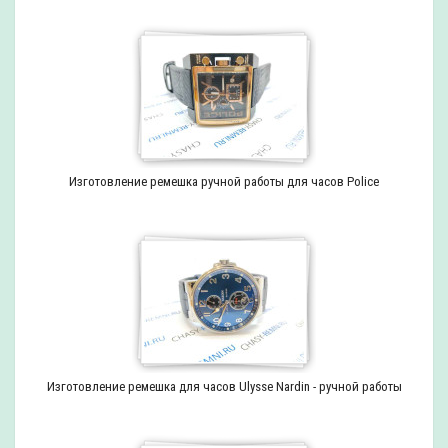
Изготовление ремешка ручной работы для часов Police
Изготовление ремешка для часов Ulysse Nardin - ручной работы