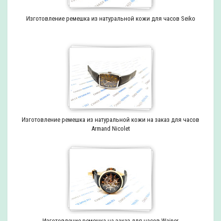
Изготовление ремешка из натуральной кожи для часов Seiko
Изготовление ремешка из натуральной кожи на заказ для часов
Armand Nicolet
Изготовление ремешка на заказ для часов Wainer