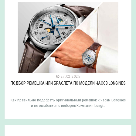
27.02.2025
ПОДБОР РЕМЕШКА ИЛИ БРАСЛЕТА ПО МОДЕЛИ ЧАСОВ LONGINES
Как правильно подобрать оригинальный ремешок к часам Longines
и не ошибиться с выборомКомпания Longi..