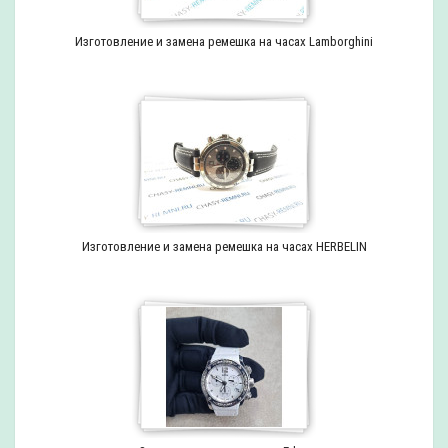
Изготовление и замена ремешка на часах Lamborghini
Изготовление и замена ремешка на часах HERBELIN