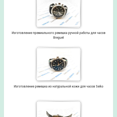
Изготовление премиального ремешка ручной работы для часов
Breguet
Изготовление ремешка из натуральной кожи для часов Seiko