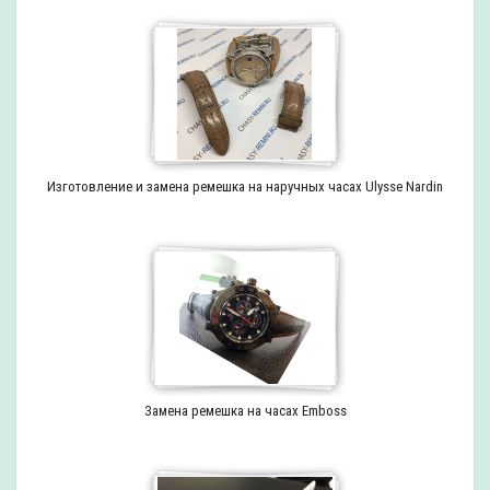
Изготовление и замена ремешка на наручных часах Ulysse Nardin
Замена ремешка на часах Emboss