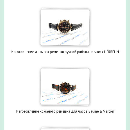
Изготовление и замена ремешка ручной работы на часах HERBELIN
Изготовление кожаного ремешка для часов Baume & Mercier