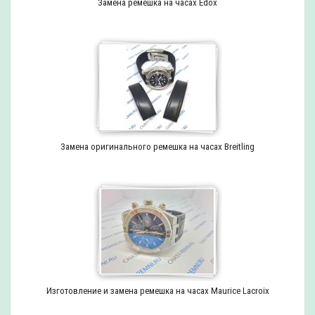
Замена ремешка на часах Edox
Замена оригинального ремешка на часах Breitling
Изготовление и замена ремешка на часах Maurice Lacroix