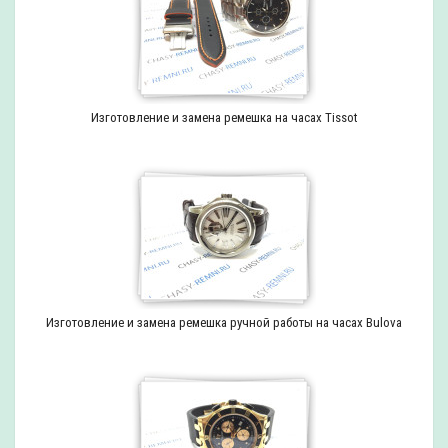
Изготовление и замена ремешка на часах Tissot
Изготовление и замена ремешка ручной работы на часах Bulova