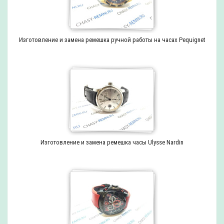
Изготовление и замена ремешка ручной работы на часах Pequignet
Изготовление и замена ремешка часы Ulysse Nardin