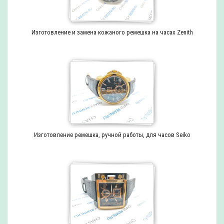
Изготовление и замена кожаного ремешка на часах Zenith
Изготовление ремешка, ручной работы, для часов Seiko