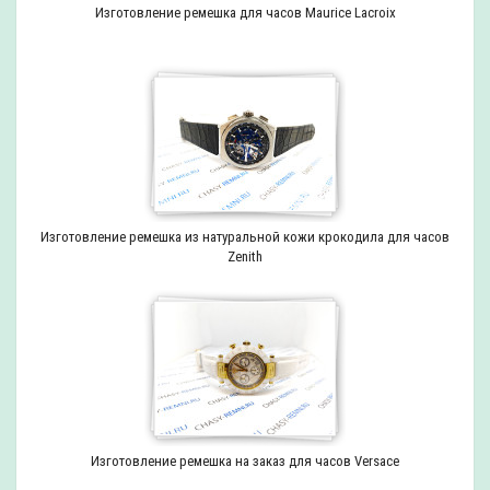
Изготовление ремешка для часов Maurice Lacroix
Изготовление ремешка из натуральной кожи крокодила для часов
Zenith
Изготовление ремешка на заказ для часов Versace