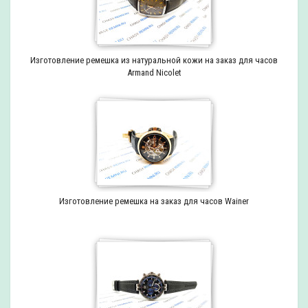
Изготовление ремешка из натуральной кожи на заказ для часов
Armand Nicolet
Изготовление ремешка на заказ для часов Wainer