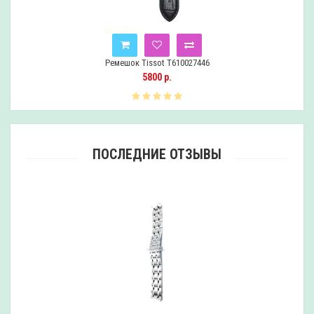
Ремешок Tissot T610027446
5800 р.
ПОСЛЕДНИЕ ОТЗЫВЫ