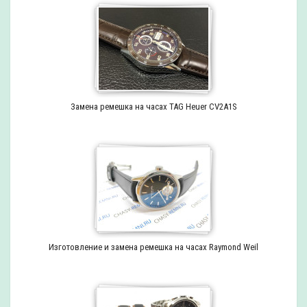
Замена ремешка на часах TAG Heuer CV2A1S
Изготовление и замена ремешка на часах Raymond Weil