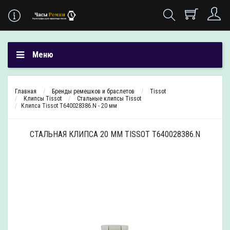
Меню
Главная
Бренды ремешков и браслетов
Tissot
Клипсы Tissot
Стальные клипсы Tissot
Клипса Tissot T640028386.N - 20 мм
СТАЛЬНАЯ КЛИПСА 20 ММ TISSOT T640028386.N