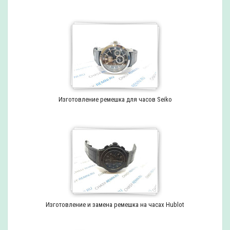
Изготовление ремешка для часов Seiko
Изготовление и замена ремешка на часах Hublot