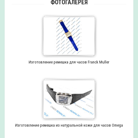
ФОТОГАЛЕРЕЯ
Изготовление ремешка для часов Franck Muller
Изготовление ремешка из натуральной кожи для часов Omega