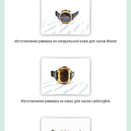
Изготовление ремешка из натуральной кожи для часов Wainer
Изготовление ремешка на заказ для часов Lamborghini