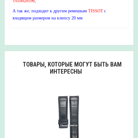
T610028596
,
А так же, подходит к другим ремешкам
TISSOT
с
входящим размером на клипсу 20 мм
ТОВАРЫ, КОТОРЫЕ МОГУТ БЫТЬ ВАМ
ИНТЕРЕСНЫ