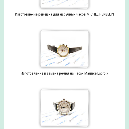
Изготовление ремешка для наручных часов MICHEL HERBELIN
Изготовление и замена ремня на часах Maurice Lacroix