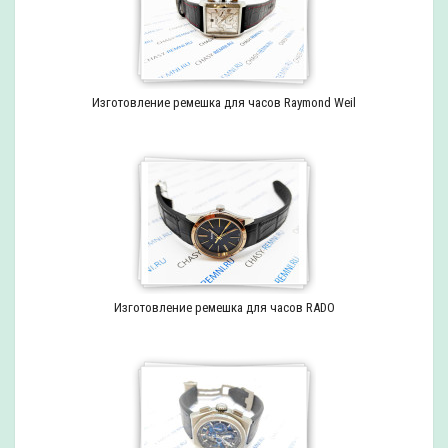
Изготовление ремешка для часов Raymond Weil
Изготовление ремешка для часов RADO