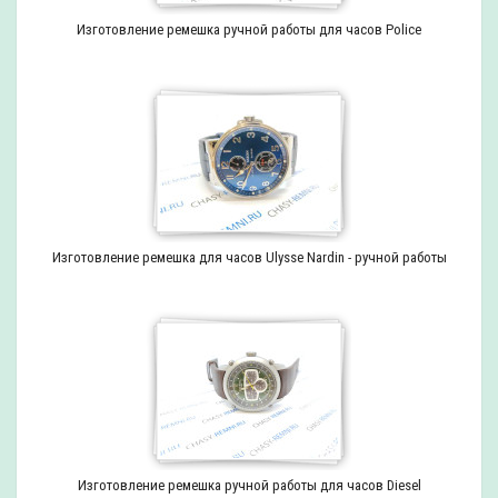
Изготовление ремешка ручной работы для часов Police
Изготовление ремешка для часов Ulysse Nardin - ручной работы
Изготовление ремешка ручной работы для часов Diesel