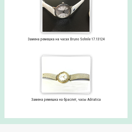
Замена ремешка на часах Bruno Sohnle 17.13124
Замена ремешка на браслет, часы Adriatica