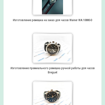
Изготовление ремешка на заказ для часов Wainer WA.10880-D
Изготовление премиального ремешка ручной работы для часов
Breguet