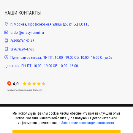
НАШИ КОНТАКТЫ
г. Москва, Профсоюзная улица д65 к1 БЦ LOTTE
order@chasy-remni.ru
8(495)740-92-46
8(967)294-47-30
Пункт самовывоза: ПН-ПТ: 10:00 - 19:00 СБ: 10:00 - 16:00 Служба
доставки: ПН-ПТ: 10:00 - 19:00 СБ: 10:00 - 16:00
Мы используем файлы cookie, чтобы обеспечить вам наилучший опыт
использования нашего веб-сайта. Для получения дополнительной
информации прочтите наше
Заявление о конфиденциальности
.