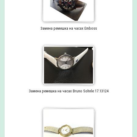
Замена ремешка на часах Emboss
Замена ремешка на часах Bruno Sohnle 17.13124