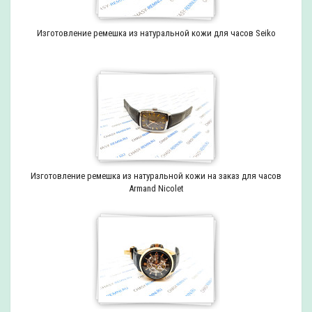
Изготовление ремешка из натуральной кожи для часов Seiko
Изготовление ремешка из натуральной кожи на заказ для часов
Armand Nicolet