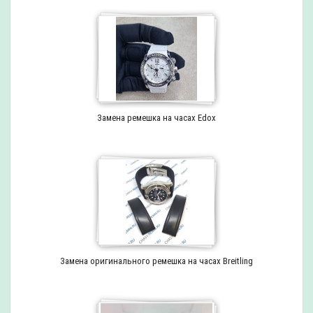
Замена ремешка на часах Edox
Замена оригинального ремешка на часах Breitling