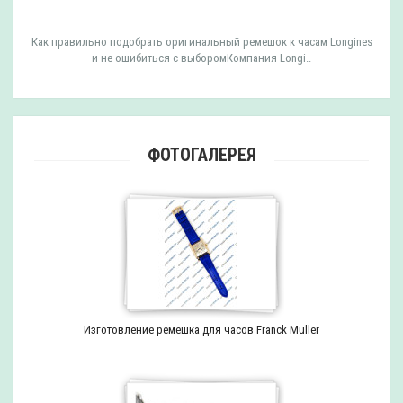
Как правильно подобрать оригинальный ремешок к часам Longines
и не ошибиться с выборомКомпания Longi..
ФОТОГАЛЕРЕЯ
Изготовление ремешка для часов Franck Muller