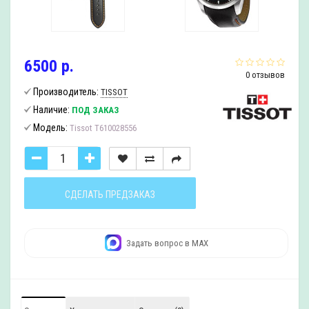
6500 р.
0 отзывов
Производитель:
TISSOT
Наличие:
ПОД ЗАКАЗ
Модель:
Tissot T610028556
СДЕЛАТЬ ПРЕДЗАКАЗ
Задать вопрос в MAX