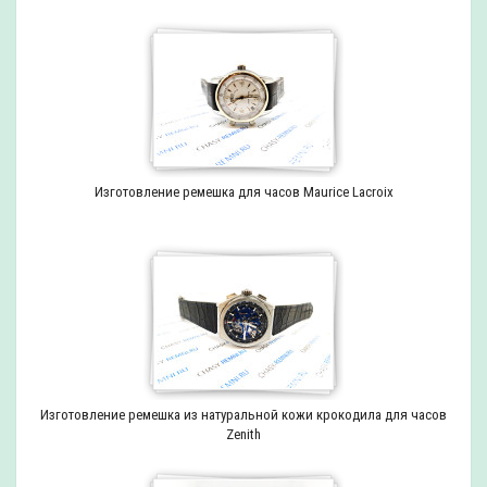
Изготовление ремешка для часов Maurice Lacroix
Изготовление ремешка из натуральной кожи крокодила для часов
Zenith