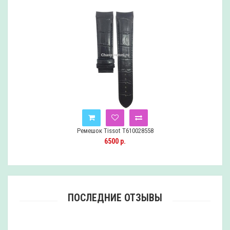
Ремешок Tissot T610028558
6500 р.
ПОСЛЕДНИЕ ОТЗЫВЫ