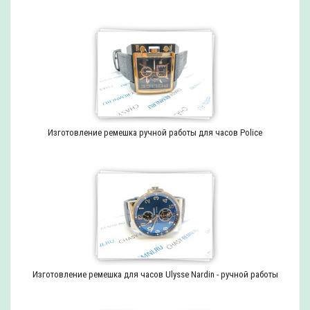
Изготовление ремешка ручной работы для часов Police
Изготовление ремешка для часов Ulysse Nardin - ручной работы