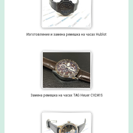
Изготовление и замена ремешка на часах Hublot
Замена ремешка на часах TAG Heuer CV2A1S