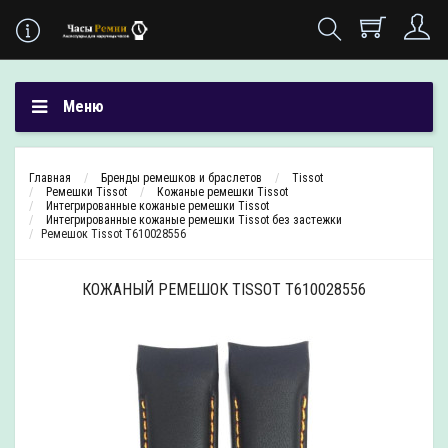
Меню
Главная
Бренды ремешков и браслетов
Tissot
Ремешки Tissot
Кожаные ремешки Tissot
Интегрированные кожаные ремешки Tissot
Интегрированные кожаные ремешки Tissot без застежки
Ремешок Tissot T610028556
КОЖАНЫЙ РЕМЕШОК TISSOT T610028556