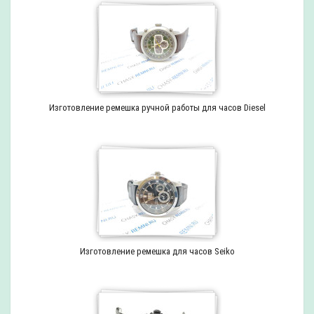
Изготовление ремешка ручной работы для часов Diesel
Изготовление ремешка для часов Seiko