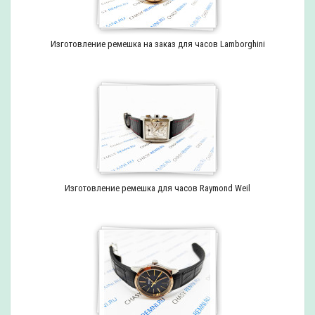
Изготовление ремешка на заказ для часов Lamborghini
Изготовление ремешка для часов Raymond Weil