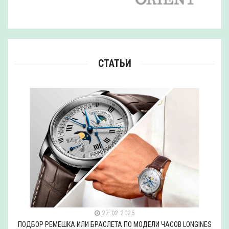
СТАТЬИ
27.02.2025
ПОДБОР РЕМЕШКА ИЛИ БРАСЛЕТА ПО МОДЕЛИ ЧАСОВ LONGINES