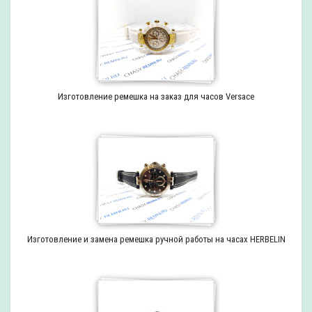
Изготовление ремешка на заказ для часов Versace
Изготовление и замена ремешка ручной работы на часах HERBELIN