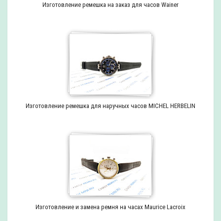
Изготовление ремешка на заказ для часов Wainer
Изготовление ремешка для наручных часов MICHEL HERBELIN
Изготовление и замена ремня на часах Maurice Lacroix