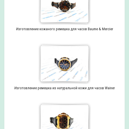
Изготовление кожаного ремешка для часов Baume & Mercier
Изготовление ремешка из натуральной кожи для часов Wainer