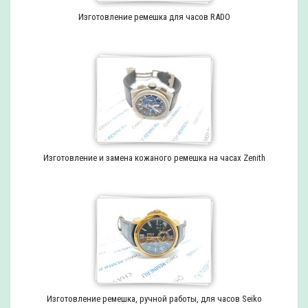
Изготовление ремешка для часов RADO
Изготовление и замена кожаного ремешка на часах Zenith
Изготовление ремешка, ручной работы, для часов Seiko