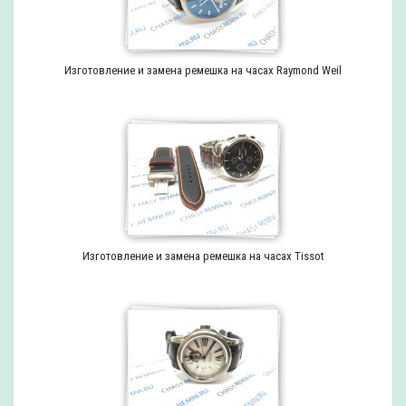
Изготовление и замена ремешка на часах Raymond Weil
Изготовление и замена ремешка на часах Tissot