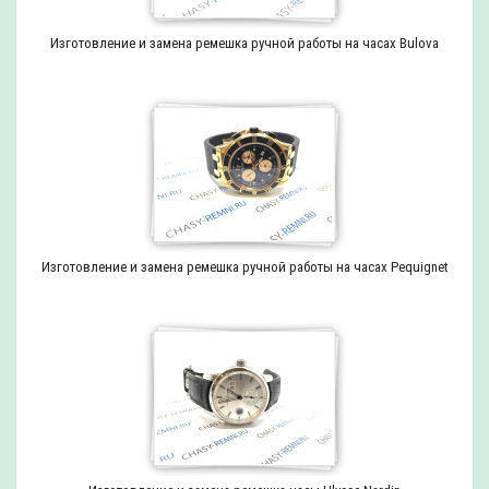
Изготовление и замена ремешка ручной работы на часах Bulova
Изготовление и замена ремешка ручной работы на часах Pequignet