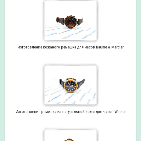
Изготовление кожаного ремешка для часов Baume & Mercier
Изготовление ремешка из натуральной кожи для часов Wainer