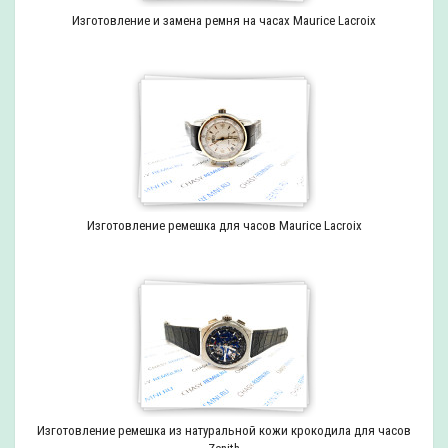
Изготовление и замена ремня на часах Maurice Lacroix
Изготовление ремешка для часов Maurice Lacroix
Изготовление ремешка из натуральной кожи крокодила для часов