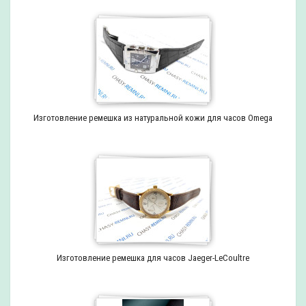
Изготовление ремешка из натуральной кожи для часов Omega
Изготовление ремешка для часов Jaeger-LeCoultre