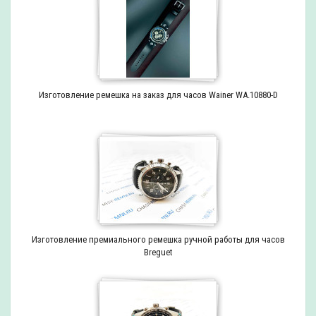
Изготовление ремешка на заказ для часов Wainer WA.10880-D
Изготовление премиального ремешка ручной работы для часов
Breguet