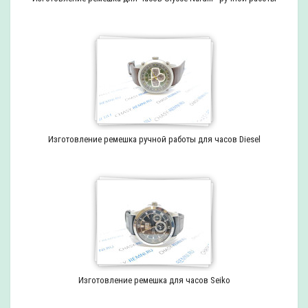
Изготовление ремешка ручной работы для часов Diesel
Изготовление ремешка для часов Seiko