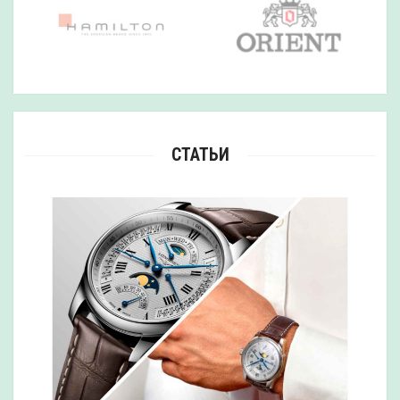
СТАТЬИ