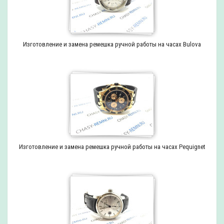
Изготовление и замена ремешка ручной работы на часах Bulova
Изготовление и замена ремешка ручной работы на часах Pequignet