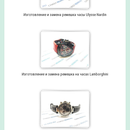
Изготовление и замена ремешка часы Ulysse Nardin
Изготовление и замена ремешка на часах Lamborghini