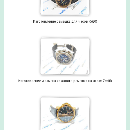
Изготовление ремешка для часов RADO
Изготовление и замена кожаного ремешка на часах Zenith