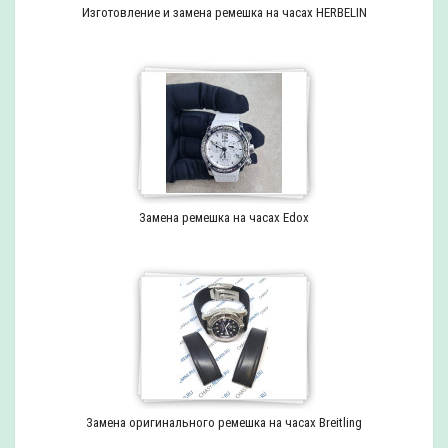
Изготовление и замена ремешка на часах HERBELIN
Замена ремешка на часах Edox
Замена оригинального ремешка на часах Breitling