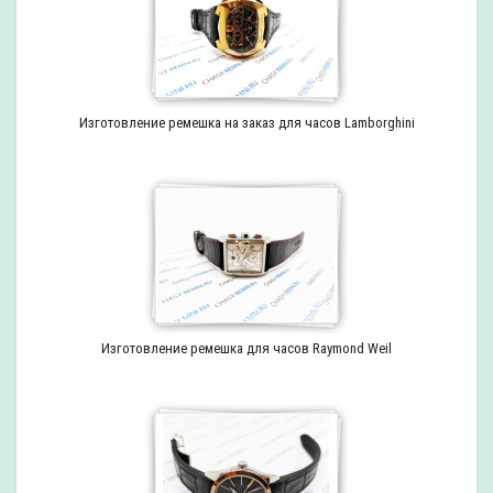
Изготовление ремешка на заказ для часов Lamborghini
Изготовление ремешка для часов Raymond Weil