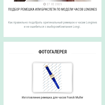
27.02.2025
ПОДБОР РЕМЕШКА ИЛИ БРАСЛЕТА ПО МОДЕЛИ ЧАСОВ LONGINES
Как правильно подобрать оригинальный ремешок к часам Longines
и не ошибиться с выборомКомпания Longi..
ФОТОГАЛЕРЕЯ
Изготовление ремешка для часов Franck Muller