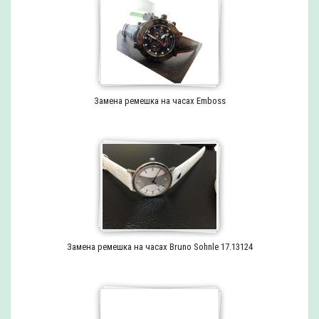
Замена ремешка на часах Emboss
Замена ремешка на часах Bruno Sohnle 17.13124