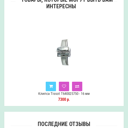
ИНТЕРЕСНЫ
Клипса Tissot T640025750 - 16 мм
7300 р.
ПОСЛЕДНИЕ ОТЗЫВЫ