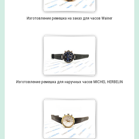
Изготовление ремешка на заказ для часов Wainer
Изготовление ремешка для наручных часов MICHEL HERBELIN