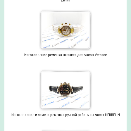
Zenith
Изготовление ремешка на заказ для часов Versace
Изготовление и замена ремешка ручной работы на часах HERBELIN