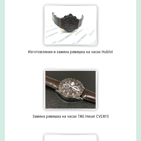
Изготовление и замена ремешка на часах Hublot
Замена ремешка на часах TAG Heuer CV2A1S