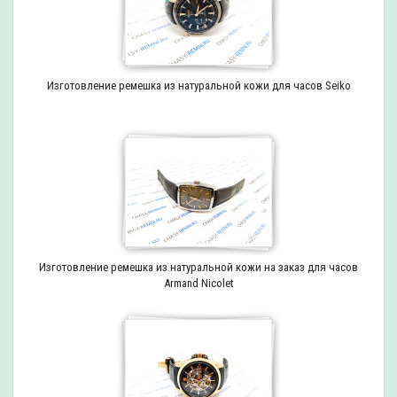
Изготовление ремешка из натуральной кожи для часов Seiko
Изготовление ремешка из натуральной кожи на заказ для часов
Armand Nicolet