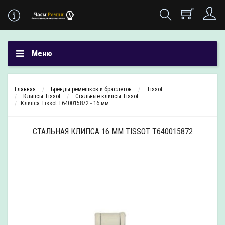
Меню
Главная
Бренды ремешков и браслетов
Tissot
Клипсы Tissot
Стальные клипсы Tissot
Клипса Tissot T640015872 - 16 мм
СТАЛЬНАЯ КЛИПСА 16 ММ TISSOT T640015872