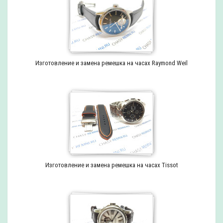
Изготовление и замена ремешка на часах Raymond Weil
Изготовление и замена ремешка на часах Tissot