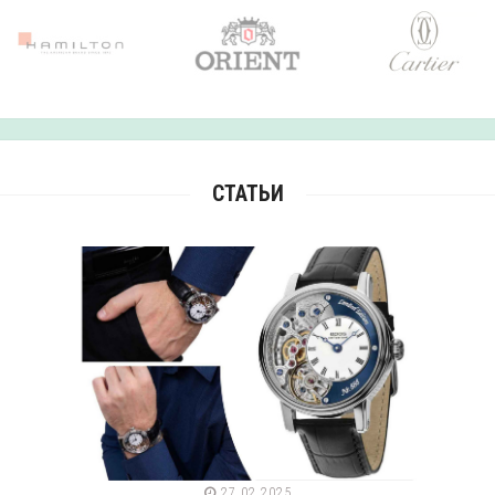
СТАТЬИ
27.02.2025