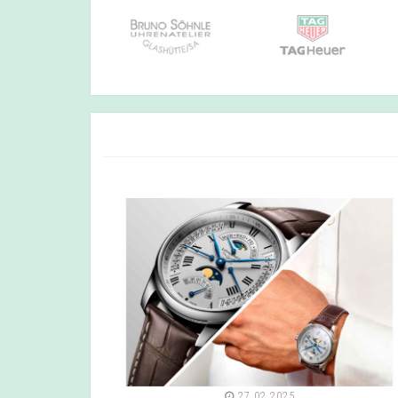
27.02.2025