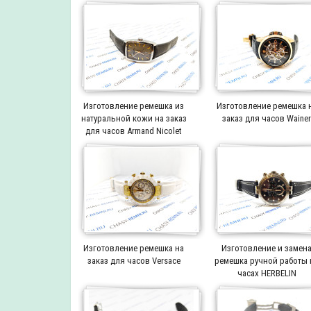
Изготовление ремешка из
Изготовление ремешка 
натуральной кожи на заказ
заказ для часов Waine
для часов Armand Nicolet
Изготовление ремешка на
Изготовление и замен
заказ для часов Versace
ремешка ручной работы 
часах HERBELIN