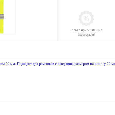
Только оригинальные
аксессуары!
псы 20 мм. Подходит для ремешков с входящим размером на клипсу 20 м