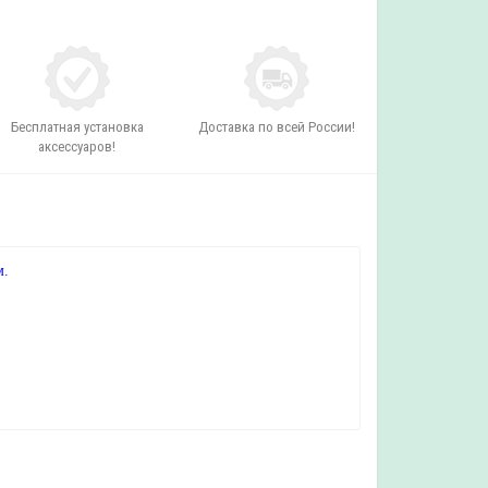
Бесплатная установка
Доставка по всей России!
аксессуаров!
м.