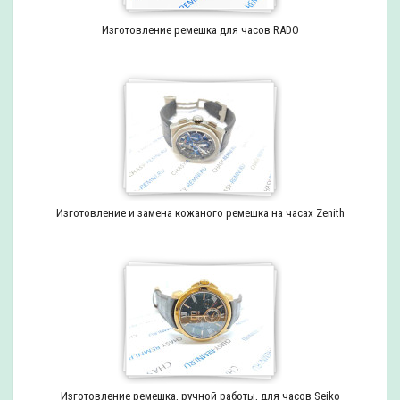
Изготовление ремешка для часов RADO
Изготовление и замена кожаного ремешка на часах Zenith
Изготовление ремешка, ручной работы, для часов Seiko