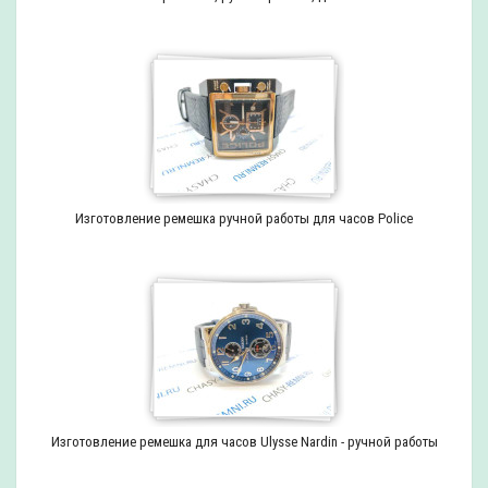
Изготовление ремешка ручной работы для часов Police
Изготовление ремешка для часов Ulysse Nardin - ручной работы