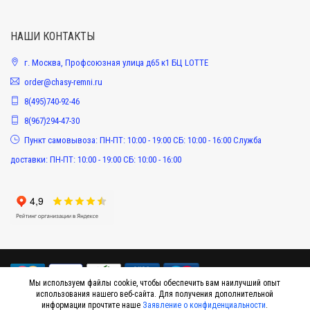
НАШИ КОНТАКТЫ
г. Москва, Профсоюзная улица д65 к1 БЦ LOTTE
order@chasy-remni.ru
8(495)740-92-46
8(967)294-47-30
Пункт самовывоза: ПН-ПТ: 10:00 - 19:00 СБ: 10:00 - 16:00 Служба
доставки: ПН-ПТ: 10:00 - 19:00 СБ: 10:00 - 16:00
Мы используем файлы cookie, чтобы обеспечить вам наилучший опыт
использования нашего веб-сайта. Для получения дополнительной
информации прочтите наше
Заявление о конфиденциальности
.