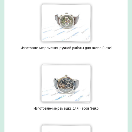
Изготовление ремешка ручной работы для часов Diesel
Изготовление ремешка для часов Seiko