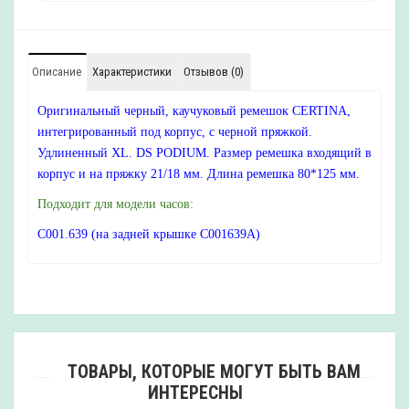
Описание
Характеристики
Отзывов (0)
Оригинальный черный, каучуковый ремешок CERTINA,
интегрированный под корпус, с черной пряжкой.
Удлиненный XL. DS PODIUM. Размер ремешка входящий в
корпус и на пряжку 21/18 мм. Длина ремешка 80*125 мм.
Подходит для модели часов:
C001.639 (на задней крышке C001639A)
ТОВАРЫ, КОТОРЫЕ МОГУТ БЫТЬ ВАМ
ИНТЕРЕСНЫ