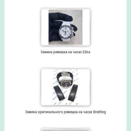
Замена ремешка на часах Edox
Замена оригинального ремешка на часах Breitling