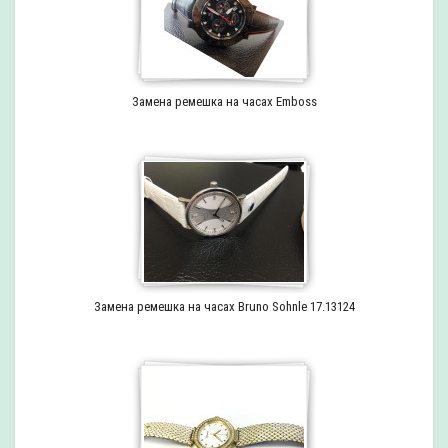
Замена ремешка на часах Emboss
Замена ремешка на часах Bruno Sohnle 17.13124