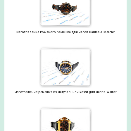
Изготовление кожаного ремешка для часов Baume & Mercier
Изготовление ремешка из натуральной кожи для часов Wainer