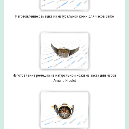
Изготовление ремешка из натуральной кожи для часов Seiko
Изготовление ремешка из натуральной кожи на заказ для часов
Armand Nicolet