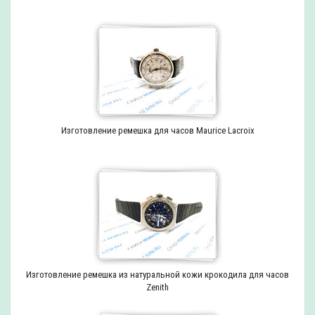
Изготовление ремешка для часов Maurice Lacroix
Изготовление ремешка из натуральной кожи крокодила для часов
Zenith