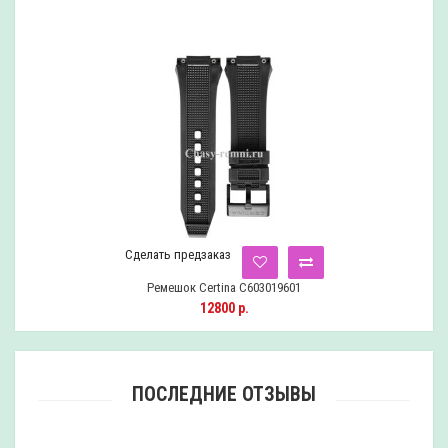
Сделать предзаказ
Ремешок Certina C603019601
12800 р.
ПОСЛЕДНИЕ ОТЗЫВЫ