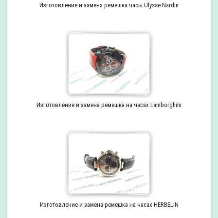
Изготовление и замена ремешка часы Ulysse Nardin
Изготовление и замена ремешка на часах Lamborghini
Изготовление и замена ремешка на часах HERBELIN