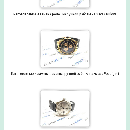
Изготовление и замена ремешка ручной работы на часах Bulova
Изготовление и замена ремешка ручной работы на часах Pequignet