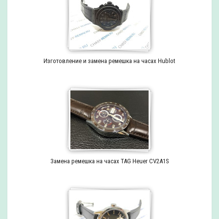
Изготовление и замена ремешка на часах Hublot
Замена ремешка на часах TAG Heuer CV2A1S