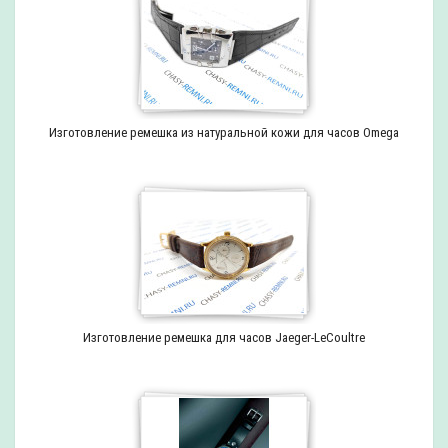
Изготовление ремешка из натуральной кожи для часов Omega
Изготовление ремешка для часов Jaeger-LeCoultre