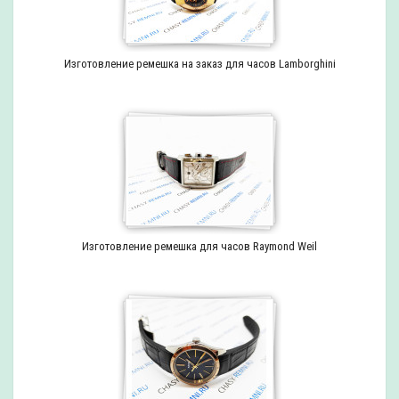
Изготовление ремешка на заказ для часов Lamborghini
Изготовление ремешка для часов Raymond Weil