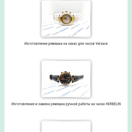
Изготовление ремешка на заказ для часов Versace
Изготовление и замена ремешка ручной работы на часах HERBELIN