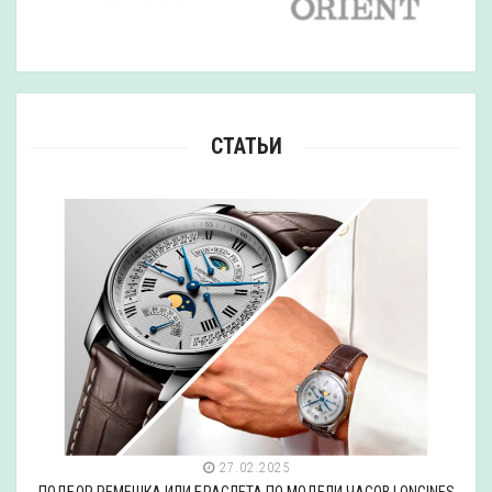
СТАТЬИ
27.02.2025
ПОДБОР РЕМЕШКА ИЛИ БРАСЛЕТА ПО МОДЕЛИ ЧАСОВ LONGINES