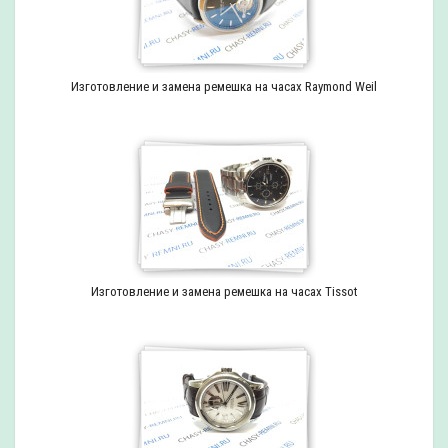
Изготовление и замена ремешка на часах Raymond Weil
Изготовление и замена ремешка на часах Tissot