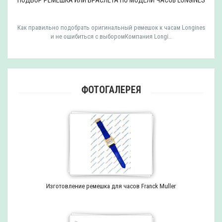
Как правильно подобрать оригинальный ремешок к часам Longines
и не ошибиться с выборомКомпания Longi..
ФОТОГАЛЕРЕЯ
Изготовление ремешка для часов Franck Muller