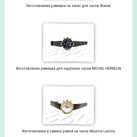
Изготовление ремешка на заказ для часов Wainer
Изготовление ремешка для наручных часов MICHEL HERBELIN
Изготовление и замена ремня на часах Maurice Lacroix