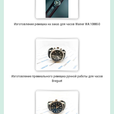
Изготовление ремешка на заказ для часов Wainer WA.10880-D
Изготовление премиального ремешка ручной работы для часов
Breguet