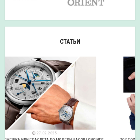
СТАТЬИ
27.02.2025
ПОДБОР РЕМЕШКА ИЛИ БРАСЛЕТА ПО МОДЕЛИ ЧАСОВ EPOS