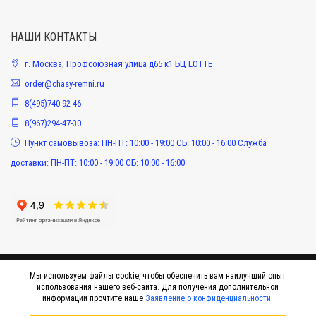
НАШИ КОНТАКТЫ
г. Москва, Профсоюзная улица д65 к1 БЦ LOTTE
order@chasy-remni.ru
8(495)740-92-46
8(967)294-47-30
Пункт самовывоза: ПН-ПТ: 10:00 - 19:00 СБ: 10:00 - 16:00 Служба
доставки: ПН-ПТ: 10:00 - 19:00 СБ: 10:00 - 16:00
Мы используем файлы cookie, чтобы обеспечить вам наилучший опыт
использования нашего веб-сайта. Для получения дополнительной
информации прочтите наше
Заявление о конфиденциальности
.