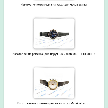
Изготовление ремешка на заказ для часов Wainer
Изготовление ремешка для наручных часов MICHEL HERBELIN
Изготовление и замена ремня на часах Maurice Lacroix