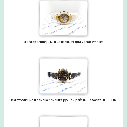
Изготовление ремешка на заказ для часов Versace
Изготовление и замена ремешка ручной работы на часах HERBELIN