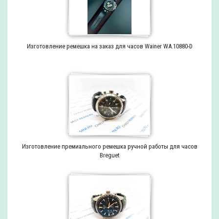
Изготовление ремешка на заказ для часов Wainer WA.10880-D
Изготовление премиального ремешка ручной работы для часов
Breguet