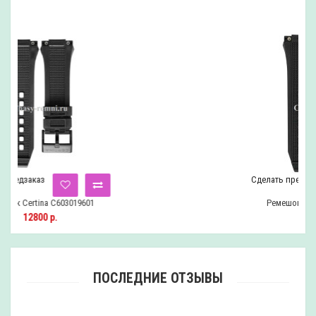
Сделать предзаказ
Ремешок Certina C603019600
12800 р.
ПОСЛЕДНИЕ ОТЗЫВЫ