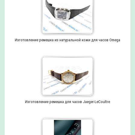
Изготовление ремешка из натуральной кожи для часов Omega
Изготовление ремешка для часов Jaeger-LeCoultre