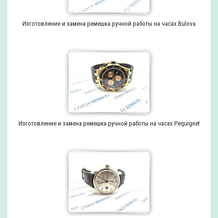
Изготовление и замена ремешка ручной работы на часах Bulova
Изготовление и замена ремешка ручной работы на часах Pequignet