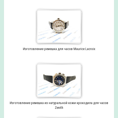
Изготовление ремешка для часов Maurice Lacroix
Изготовление ремешка из натуральной кожи крокодила для часов
Zenith