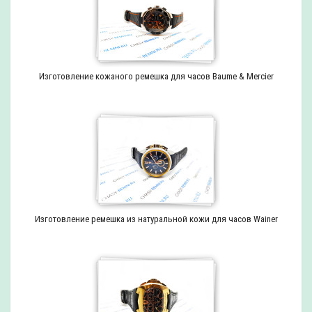
Изготовление кожаного ремешка для часов Baume & Mercier
Изготовление ремешка из натуральной кожи для часов Wainer