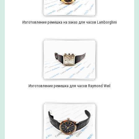
Изготовление ремешка на заказ для часов Lamborghini
Изготовление ремешка для часов Raymond Weil