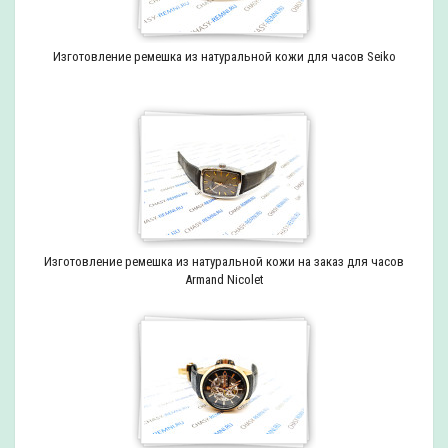
Изготовление ремешка из натуральной кожи для часов Seiko
Изготовление ремешка из натуральной кожи на заказ для часов
Armand Nicolet