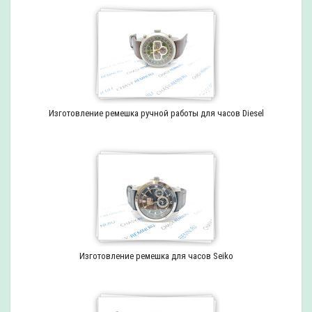
Изготовление ремешка ручной работы для часов Diesel
Изготовление ремешка для часов Seiko