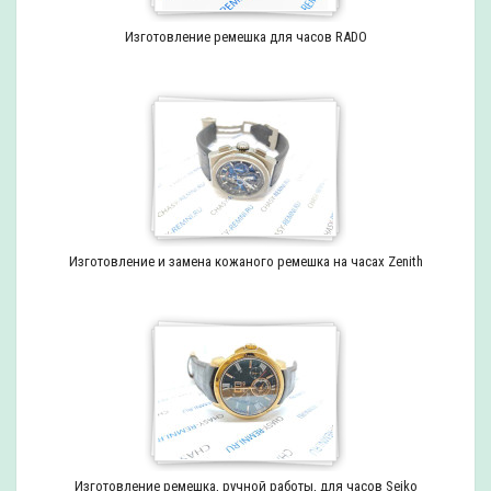
Изготовление ремешка для часов RADO
Изготовление и замена кожаного ремешка на часах Zenith
Изготовление ремешка, ручной работы, для часов Seiko