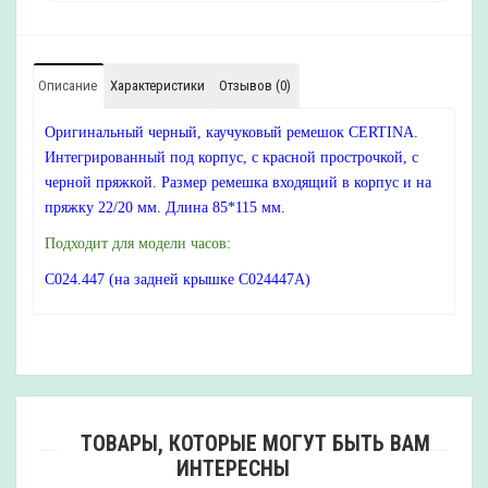
Описание
Характеристики
Отзывов (0)
Оригинальный черный, каучуковый ремешок CERTINA.
Интегрированный под корпус, с красной прострочкой, с
черной пряжкой. Размер ремешка входящий в корпус и на
пряжку 22/20 мм. Длина 85*115 мм.
Подходит для модели часов:
С024.447 (на задней крышке C024447A)
ТОВАРЫ, КОТОРЫЕ МОГУТ БЫТЬ ВАМ
ИНТЕРЕСНЫ