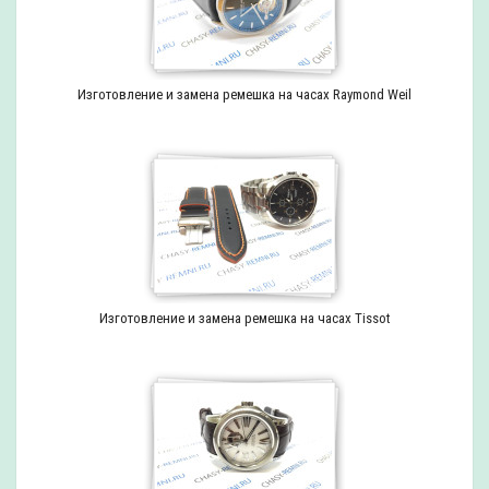
Изготовление и замена ремешка на часах Raymond Weil
Изготовление и замена ремешка на часах Tissot