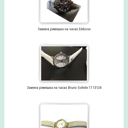
Замена ремешка на часах Emboss
Замена ремешка на часах Bruno Sohnle 17.13124