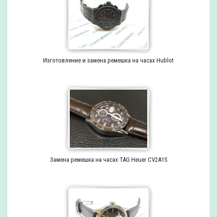
Изготовление и замена ремешка на часах Hublot
Замена ремешка на часах TAG Heuer CV2A1S