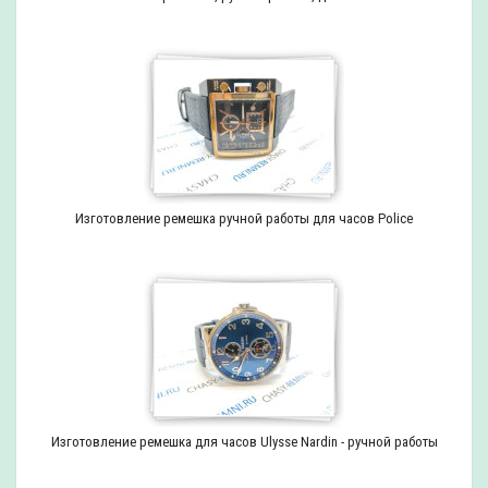
Изготовление ремешка ручной работы для часов Police
Изготовление ремешка для часов Ulysse Nardin - ручной работы