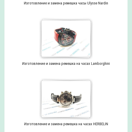
Изготовление и замена ремешка часы Ulysse Nardin
Изготовление и замена ремешка на часах Lamborghini
Изготовление и замена ремешка на часах HERBELIN