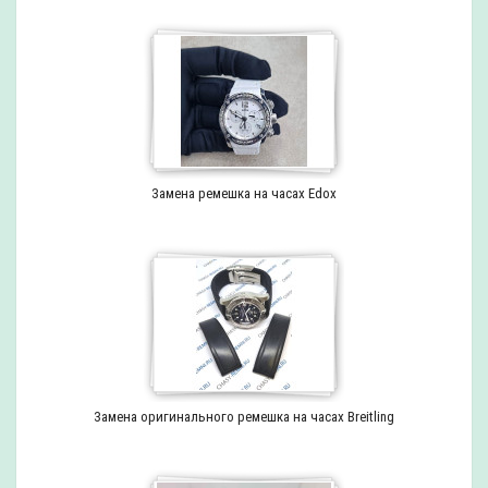
Замена ремешка на часах Edox
Замена оригинального ремешка на часах Breitling