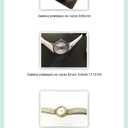
Замена ремешка на часах Emboss
Замена ремешка на часах Bruno Sohnle 17.13124