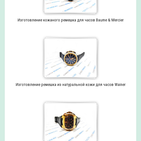
Изготовление кожаного ремешка для часов Baume & Mercier
Изготовление ремешка из натуральной кожи для часов Wainer