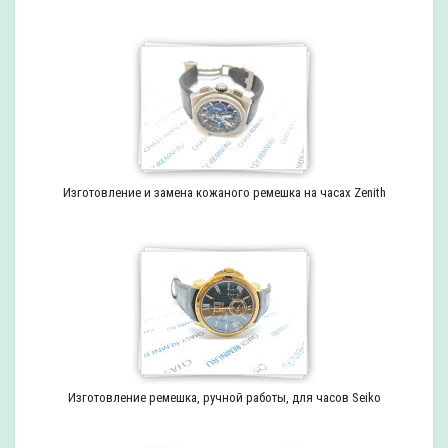
Изготовление и замена кожаного ремешка на часах Zenith
Изготовление ремешка, ручной работы, для часов Seiko