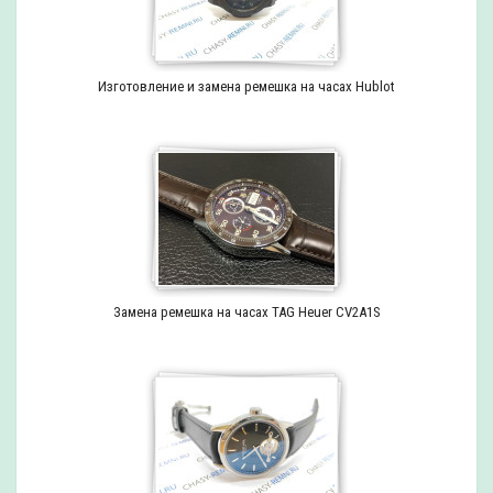
Изготовление и замена ремешка на часах Hublot
Замена ремешка на часах TAG Heuer CV2A1S