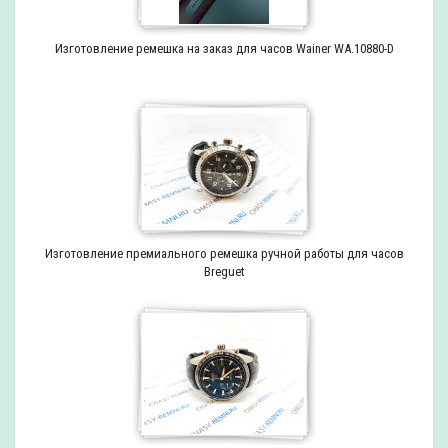
Изготовление ремешка на заказ для часов Wainer WA.10880-D
Изготовление премиального ремешка ручной работы для часов
Breguet