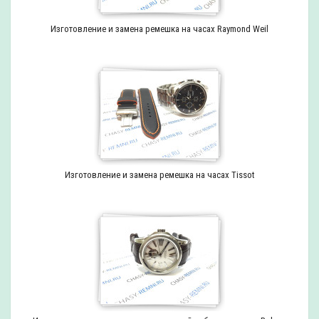
Изготовление и замена ремешка на часах Raymond Weil
Изготовление и замена ремешка на часах Tissot