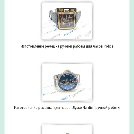
Изготовление ремешка ручной работы для часов Police
Изготовление ремешка для часов Ulysse Nardin - ручной работы