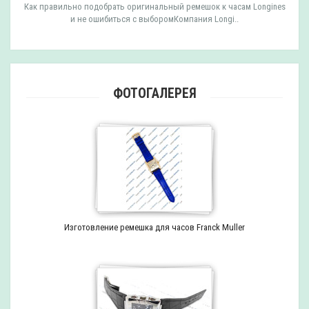
Как правильно подобрать оригинальный ремешок к часам Longines
и не ошибиться с выборомКомпания Longi..
ФОТОГАЛЕРЕЯ
Изготовление ремешка для часов Franck Muller