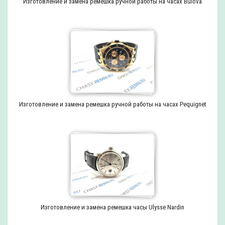
Изготовление и замена ремешка ручной работы на часах Bulova
Изготовление и замена ремешка ручной работы на часах Pequignet
Изготовление и замена ремешка часы Ulysse Nardin