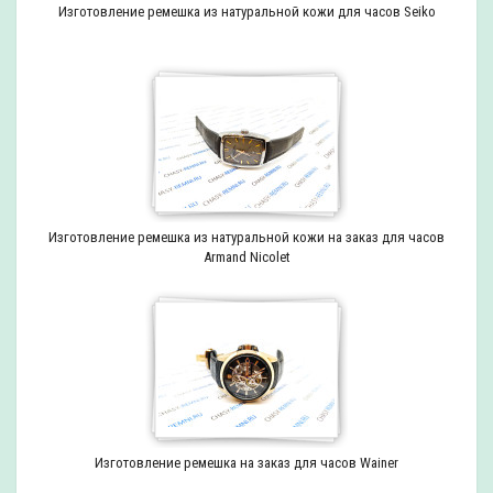
Изготовление ремешка из натуральной кожи для часов Seiko
Изготовление ремешка из натуральной кожи на заказ для часов
Armand Nicolet
Изготовление ремешка на заказ для часов Wainer