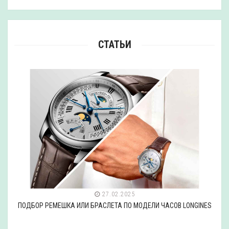
СТАТЬИ
27.02.2025
ПОДБОР РЕМЕШКА ИЛИ БРАСЛЕТА ПО МОДЕЛИ ЧАСОВ LONGINES