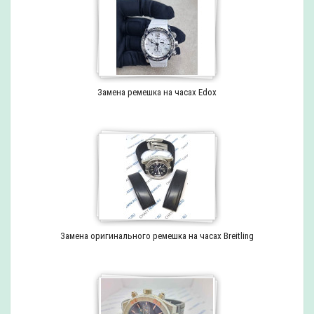
Замена ремешка на часах Edox
Замена оригинального ремешка на часах Breitling