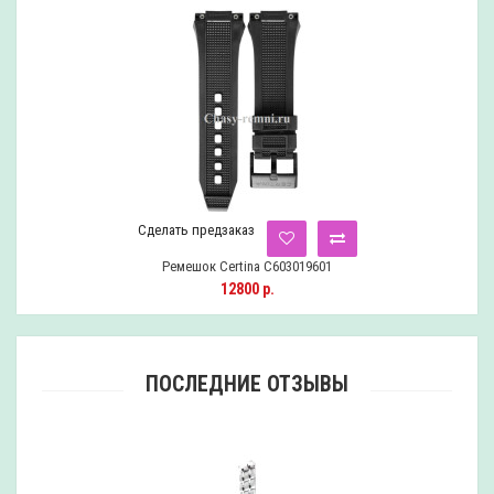
Сделать предзаказ
Ремешок Certina C603019601
12800 р.
ПОСЛЕДНИЕ ОТЗЫВЫ