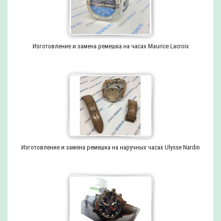
Изготовление и замена ремешка на часах Maurice Lacroix
Изготовление и замена ремешка на наручных часах Ulysse Nardin