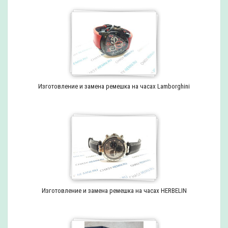
Изготовление и замена ремешка на часах Lamborghini
Изготовление и замена ремешка на часах HERBELIN