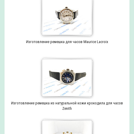
Изготовление ремешка для часов Maurice Lacroix
Изготовление ремешка из натуральной кожи крокодила для часов
Zenith