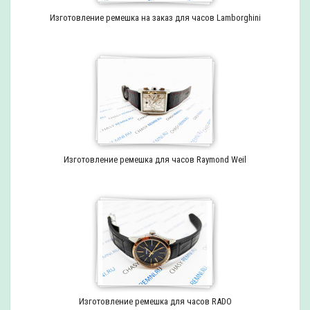
Изготовление ремешка на заказ для часов Lamborghini
Изготовление ремешка для часов Raymond Weil
Изготовление ремешка для часов RADO