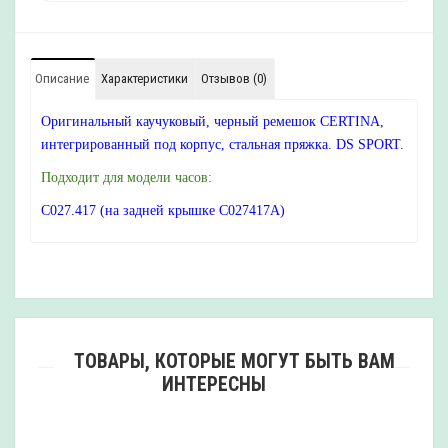
Описание
Характеристики
Отзывов (0)
Оригинальный каучуковый, черный ремешок CERTINA,
интегрированный под корпус, стальная пряжка. DS SPORT.
Подходит для модели часов:
C027.417 (на задней крышке C027417A)
ТОВАРЫ, КОТОРЫЕ МОГУТ БЫТЬ ВАМ
ИНТЕРЕСНЫ