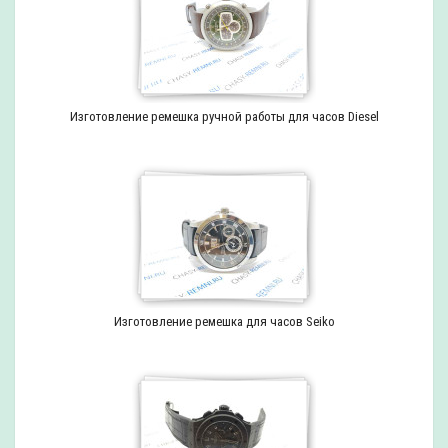
Изготовление ремешка ручной работы для часов Diesel
Изготовление ремешка для часов Seiko