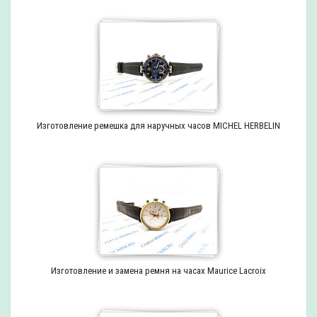
Изготовление ремешка для наручных часов MICHEL HERBELIN
Изготовление и замена ремня на часах Maurice Lacroix