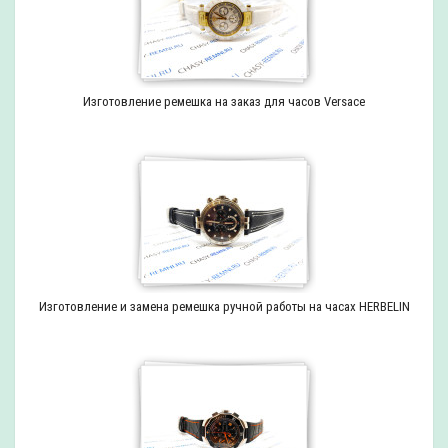
Изготовление ремешка на заказ для часов Versace
Изготовление и замена ремешка ручной работы на часах HERBELIN