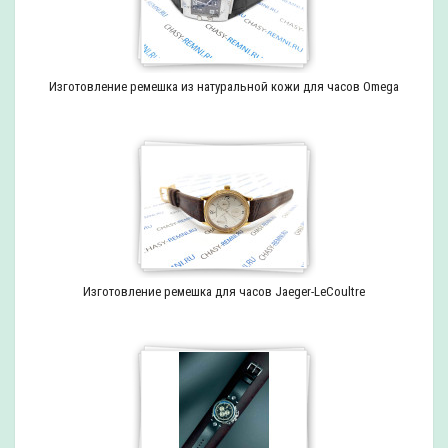
Изготовление ремешка из натуральной кожи для часов Omega
Изготовление ремешка для часов Jaeger-LeCoultre