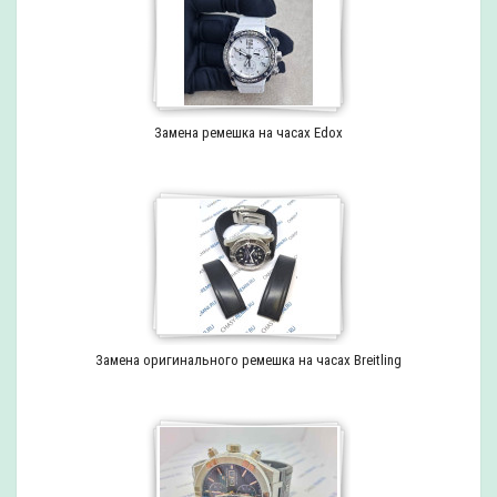
Замена ремешка на часах Edox
Замена оригинального ремешка на часах Breitling