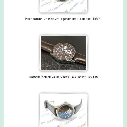
Изготовление и замена ремешка на часах Hublot
Замена ремешка на часах TAG Heuer CV2A1S