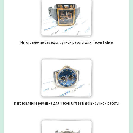
Изготовление ремешка ручной работы для часов Police
Изготовление ремешка для часов Ulysse Nardin - ручной работы