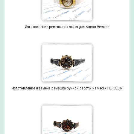
Изготовление ремешка на заказ для часов Versace
Изготовление и замена ремешка ручной работы на часах HERBELIN