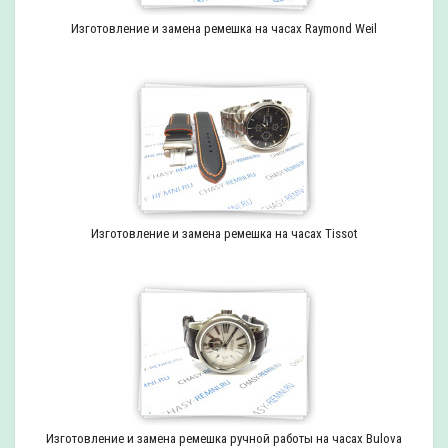
Изготовление и замена ремешка на часах Raymond Weil
Изготовление и замена ремешка на часах Tissot
Изготовление и замена ремешка ручной работы на часах Bulova