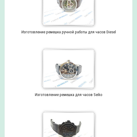
Изготовление ремешка ручной работы для часов Diesel
Изготовление ремешка для часов Seiko