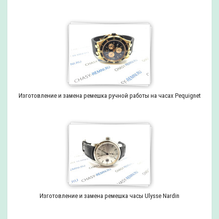
Изготовление и замена ремешка ручной работы на часах Pequignet
Изготовление и замена ремешка часы Ulysse Nardin