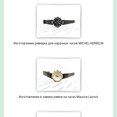
Изготовление ремешка для наручных часов MICHEL HERBELIN
Изготовление и замена ремня на часах Maurice Lacroix