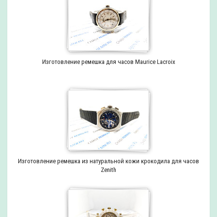
Изготовление ремешка для часов Maurice Lacroix
Изготовление ремешка из натуральной кожи крокодила для часов
Zenith