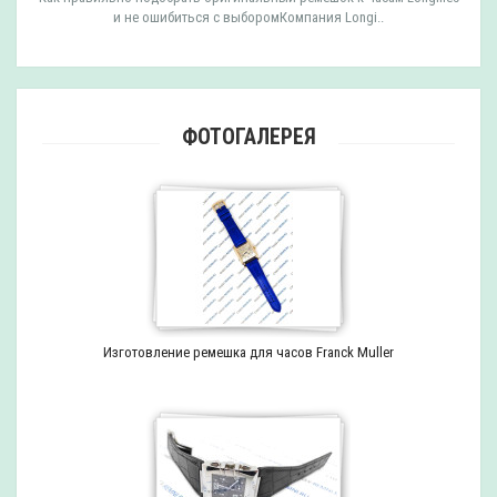
и не ошибиться с выборомКомпания Longi..
ФОТОГАЛЕРЕЯ
Изготовление ремешка для часов Franck Muller