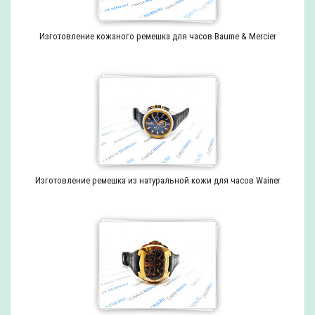
Изготовление кожаного ремешка для часов Baume & Mercier
Изготовление ремешка из натуральной кожи для часов Wainer