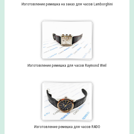
Изготовление ремешка на заказ для часов Lamborghini
Изготовление ремешка для часов Raymond Weil
Изготовление ремешка для часов RADO