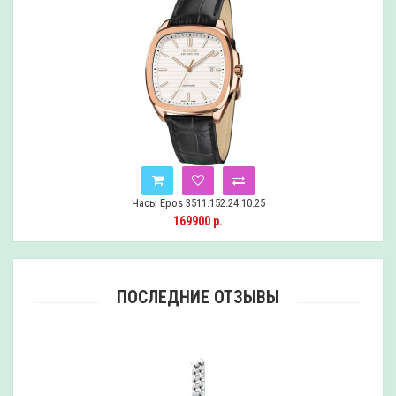
Часы Epos 3511.152.24.10.25
169900 р.
ПОСЛЕДНИЕ ОТЗЫВЫ