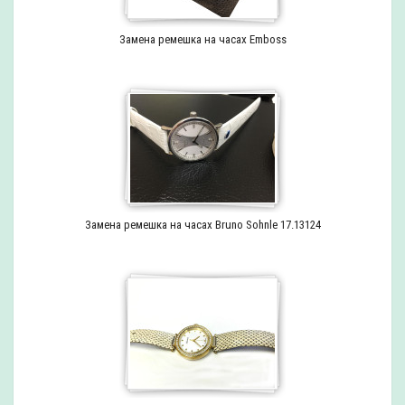
Замена ремешка на часах Emboss
Замена ремешка на часах Bruno Sohnle 17.13124