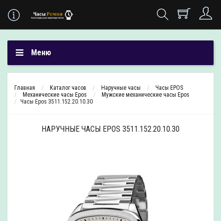
Меню
Главная
Каталог часов
Наручные часы
Часы EPOS
Механические часы Epos
Мужские механические часы Epos
Часы Epos 3511.152.20.10.30
НАРУЧНЫЕ ЧАСЫ EPOS 3511.152.20.10.30