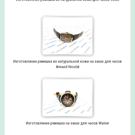
Изготовление ремешка из натуральной кожи на заказ для часов
Armand Nicolet
Изготовление ремешка на заказ для часов Wainer