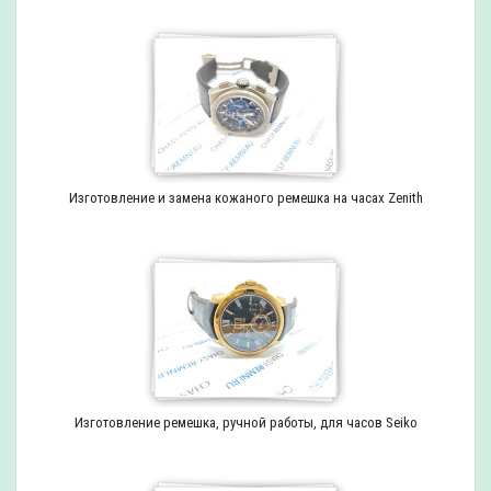
Изготовление и замена кожаного ремешка на часах Zenith
Изготовление ремешка, ручной работы, для часов Seiko