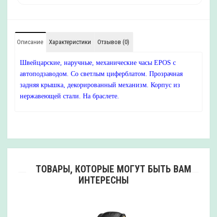
Описание
Характеристики
Отзывов (0)
Швейцарские, наручные, механические часы EPOS с
автоподзаводом. Со светлым циферблатом. Прозрачная
задняя крышка, декорированный механизм. Корпус из
нержавеющей стали. На браслете.
ТОВАРЫ, КОТОРЫЕ МОГУТ БЫТЬ ВАМ
ИНТЕРЕСНЫ