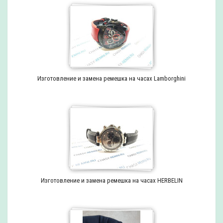
Изготовление и замена ремешка на часах Lamborghini
Изготовление и замена ремешка на часах HERBELIN