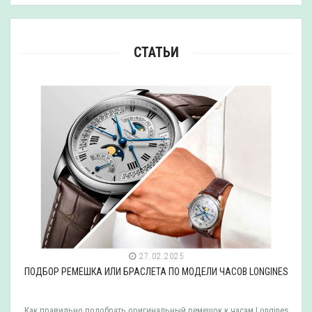
СТАТЬИ
27.02.2025
ПОДБОР РЕМЕШКА ИЛИ БРАСЛЕТА ПО МОДЕЛИ ЧАСОВ LONGINES
Как правильно подобрать оригинальный ремешок к часам Longines