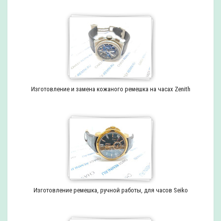
Изготовление и замена кожаного ремешка на часах Zenith
Изготовление ремешка, ручной работы, для часов Seiko