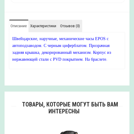
Описание
Характеристики
Отзывов (0)
Швейцарские, наручные, механические часы EPOS с
автоподзаводом. С черным циферблатом. Прозрачная
задняя крышка, декорированный механизм. Корпус из
нержавеющей стали с PVD покрытием. На браслете.
ТОВАРЫ, КОТОРЫЕ МОГУТ БЫТЬ ВАМ
ИНТЕРЕСНЫ