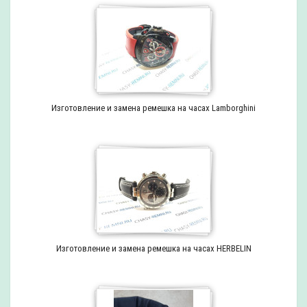
Изготовление и замена ремешка на часах Lamborghini
Изготовление и замена ремешка на часах HERBELIN