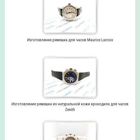
Изготовление ремешка для часов Maurice Lacroix
Изготовление ремешка из натуральной кожи крокодила для часов
Zenith