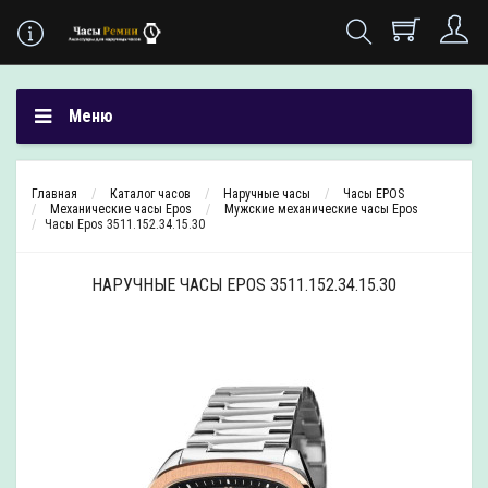
Меню
Главная
Каталог часов
Наручные часы
Часы EPOS
Механические часы Epos
Мужские механические часы Epos
Часы Epos 3511.152.34.15.30
НАРУЧНЫЕ ЧАСЫ EPOS 3511.152.34.15.30