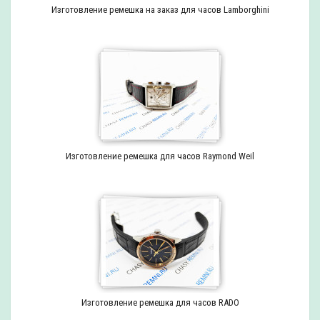
Изготовление ремешка на заказ для часов Lamborghini
Изготовление ремешка для часов Raymond Weil
Изготовление ремешка для часов RADO