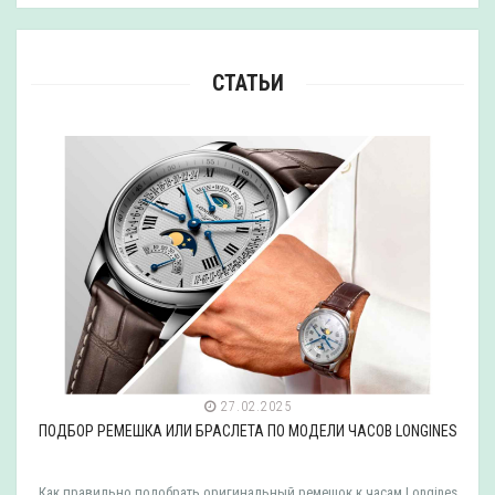
СТАТЬИ
27.02.2025
ПОДБОР РЕМЕШКА ИЛИ БРАСЛЕТА ПО МОДЕЛИ ЧАСОВ LONGINES
Как правильно подобрать оригинальный ремешок к часам Longines