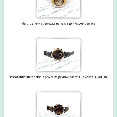
Изготовление ремешка на заказ для часов Versace
Изготовление и замена ремешка ручной работы на часах HERBELIN