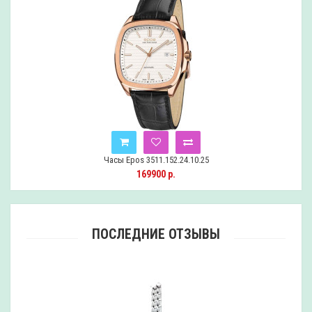
Часы Epos 3511.152.24.10.25
169900 р.
ПОСЛЕДНИЕ ОТЗЫВЫ