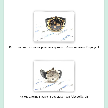
Изготовление и замена ремешка ручной работы на часах Pequignet
Изготовление и замена ремешка часы Ulysse Nardin