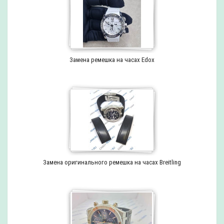
Замена ремешка на часах Edox
Замена оригинального ремешка на часах Breitling