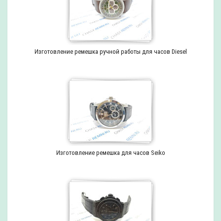
Изготовление ремешка ручной работы для часов Diesel
Изготовление ремешка для часов Seiko