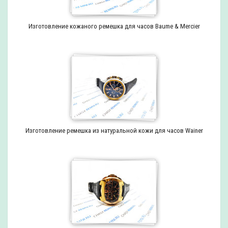
Изготовление кожаного ремешка для часов Baume & Mercier
Изготовление ремешка из натуральной кожи для часов Wainer