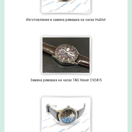
Изготовление и замена ремешка на часах Hublot
Замена ремешка на часах TAG Heuer CV2A1S