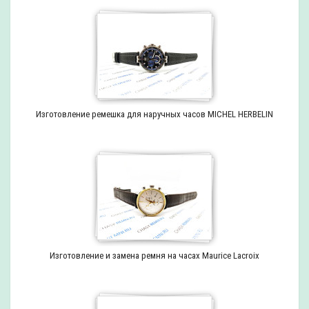
Изготовление ремешка для наручных часов MICHEL HERBELIN
Изготовление и замена ремня на часах Maurice Lacroix