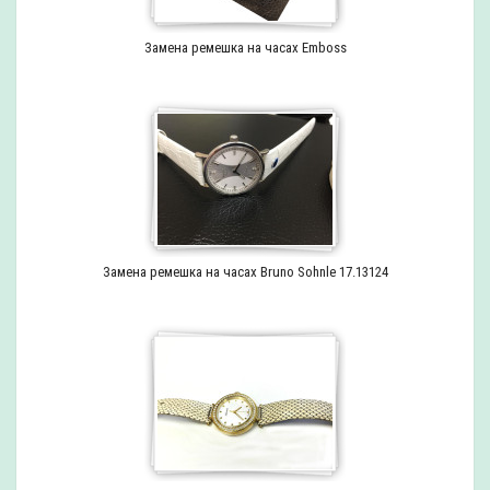
Замена ремешка на часах Emboss
Замена ремешка на часах Bruno Sohnle 17.13124