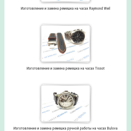
Изготовление и замена ремешка на часах Raymond Weil
Изготовление и замена ремешка на часах Tissot
Изготовление и замена ремешка ручной работы на часах Bulova