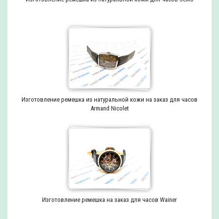
Изготовление ремешка из натуральной кожи на заказ для часов
Armand Nicolet
Изготовление ремешка на заказ для часов Wainer