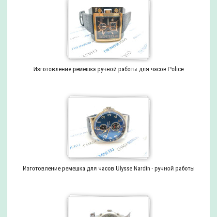
Изготовление ремешка ручной работы для часов Police
Изготовление ремешка для часов Ulysse Nardin - ручной работы