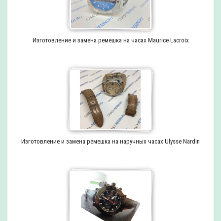
Изготовление и замена ремешка на часах Maurice Lacroix
Изготовление и замена ремешка на наручных часах Ulysse Nardin