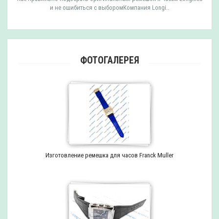
и не ошибиться с выборомКомпания Longi..
ФОТОГАЛЕРЕЯ
Изготовление ремешка для часов Franck Muller