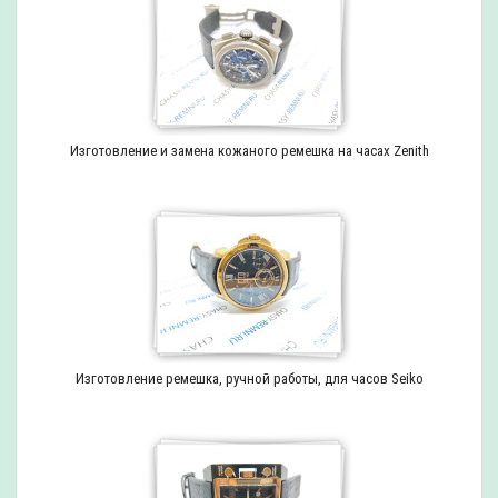
Изготовление и замена кожаного ремешка на часах Zenith
Изготовление ремешка, ручной работы, для часов Seiko