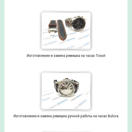
Изготовление и замена ремешка на часах Tissot
Изготовление и замена ремешка ручной работы на часах Bulova