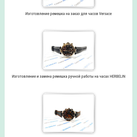
Изготовление ремешка на заказ для часов Versace
Изготовление и замена ремешка ручной работы на часах HERBELIN