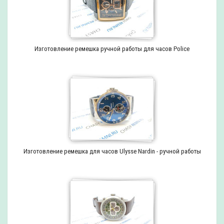
Изготовление ремешка ручной работы для часов Police
Изготовление ремешка для часов Ulysse Nardin - ручной работы