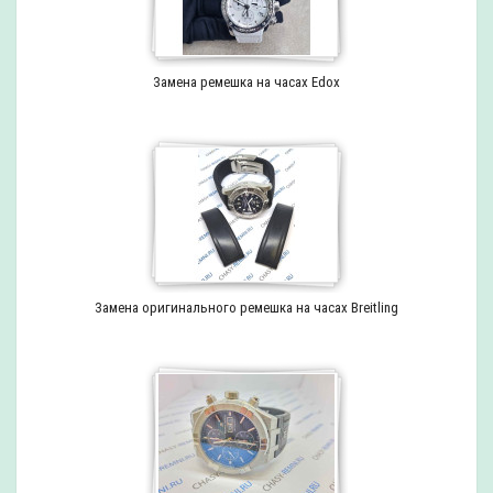
Замена ремешка на часах Edox
Замена оригинального ремешка на часах Breitling