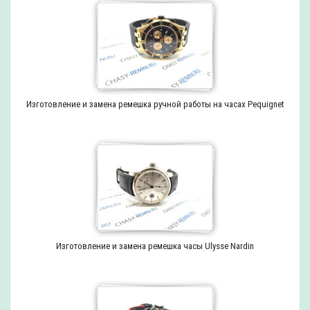
Изготовление и замена ремешка ручной работы на часах Pequignet
Изготовление и замена ремешка часы Ulysse Nardin