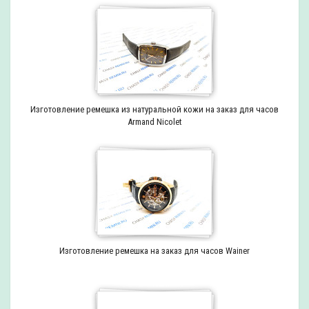
Изготовление ремешка из натуральной кожи на заказ для часов
Armand Nicolet
Изготовление ремешка на заказ для часов Wainer