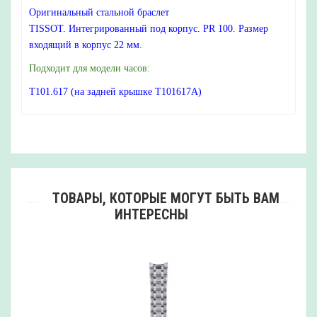
Оригинальный стальной браслет
TISSOT.
Интегрированный под корпус.
PR 100. Размер
входящий в корпус 22 мм.
Подходит для модели часов:
T101.617 (на задней крышке T101617A)
ТОВАРЫ, КОТОРЫЕ МОГУТ БЫТЬ ВАМ
ИНТЕРЕСНЫ