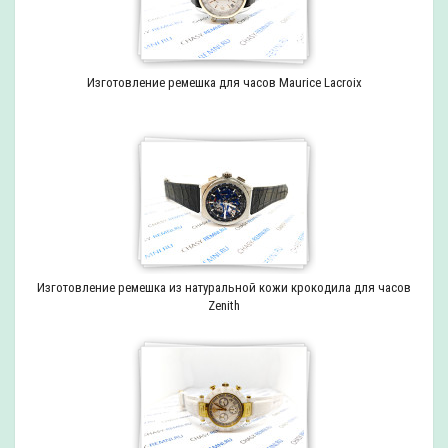
Изготовление ремешка для часов Maurice Lacroix
Изготовление ремешка из натуральной кожи крокодила для часов
Zenith