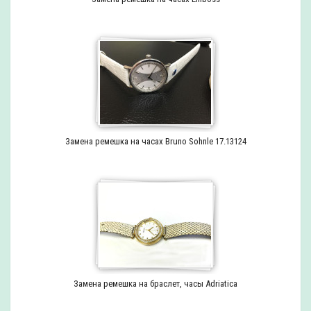
Замена ремешка на часах Bruno Sohnle 17.13124
Замена ремешка на браслет, часы Adriatica