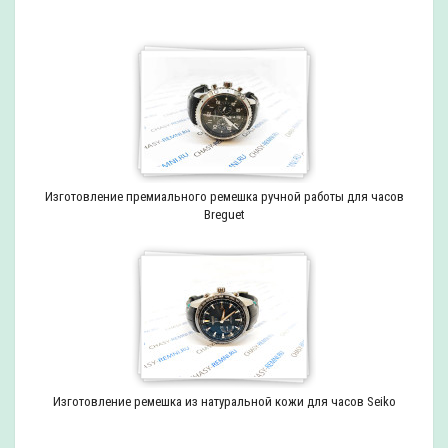
Изготовление премиального ремешка ручной работы для часов
Breguet
Изготовление ремешка из натуральной кожи для часов Seiko