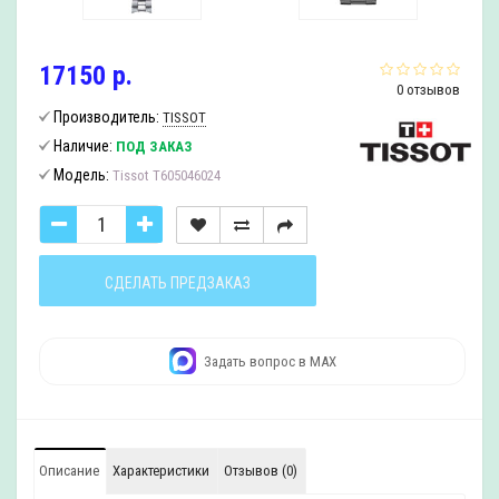
17150 р.
0 отзывов
Производитель:
TISSOT
Наличие:
ПОД ЗАКАЗ
Модель:
Tissot T605046024
СДЕЛАТЬ ПРЕДЗАКАЗ
Задать вопрос в MAX
Описание
Характеристики
Отзывов (0)