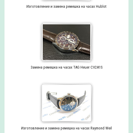
Изготовление и замена ремешка на часах Hublot
Замена ремешка на часах TAG Heuer CV2A1S
Изготовление и замена ремешка на часах Raymond Weil