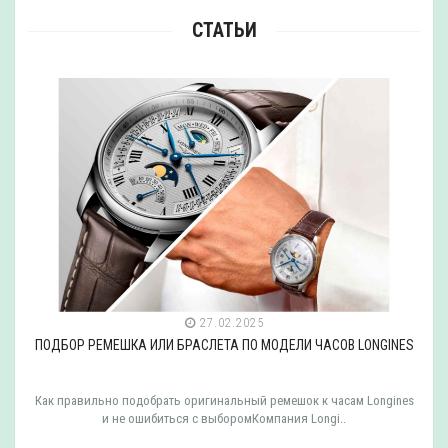
СТАТЬИ
27.02.2025
ПОДБОР РЕМЕШКА ИЛИ БРАСЛЕТА ПО МОДЕЛИ ЧАСОВ LONGINES
Как правильно подобрать оригинальный ремешок к часам Longines
и не ошибиться с выборомКомпания Longi..