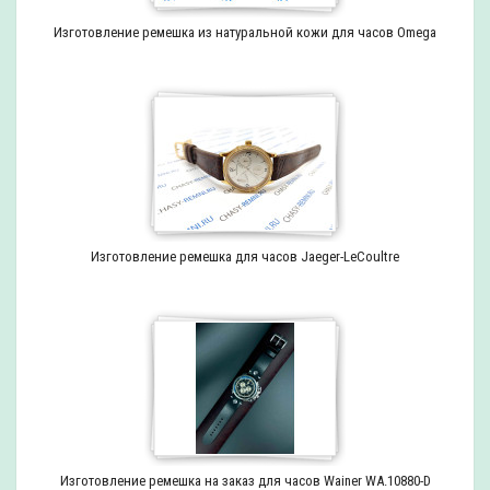
Изготовление ремешка из натуральной кожи для часов Omega
Изготовление ремешка для часов Jaeger-LeCoultre
Изготовление ремешка на заказ для часов Wainer WA.10880-D