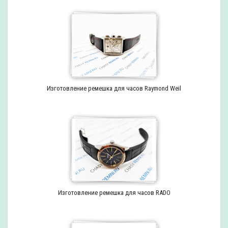
Изготовление ремешка для часов Raymond Weil
Изготовление ремешка для часов RADO