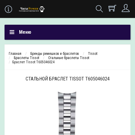
Меню
Главная
Бренды ремешков и браслетов
Tissot
Браслеты Tissot
Стальные браслеты Tissot
Браслет Tissot T605046024
СТАЛЬНОЙ БРАСЛЕТ TISSOT T605046024