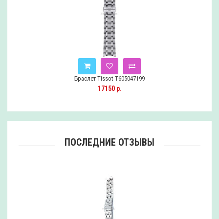
Браслет Tissot T605047199
17150 р.
ПОСЛЕДНИЕ ОТЗЫВЫ