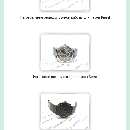
Изготовление ремешка ручной работы для часов Diesel
Изготовление ремешка для часов Seiko