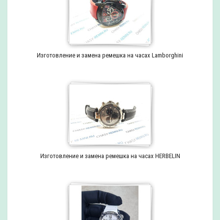
Изготовление и замена ремешка на часах Lamborghini
Изготовление и замена ремешка на часах HERBELIN