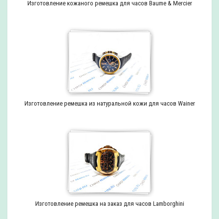
Изготовление кожаного ремешка для часов Baume & Mercier
Изготовление ремешка из натуральной кожи для часов Wainer
Изготовление ремешка на заказ для часов Lamborghini