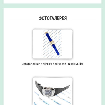
ФОТОГАЛЕРЕЯ
Изготовление ремешка для часов Franck Muller