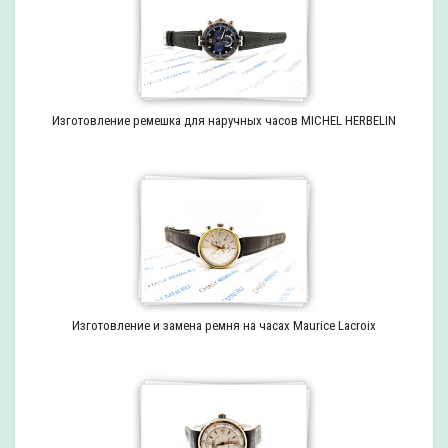
Изготовление ремешка для наручных часов MICHEL HERBELIN
Изготовление и замена ремня на часах Maurice Lacroix