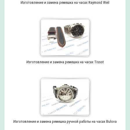
Изготовление и замена ремешка на часах Raymond Weil
Изготовление и замена ремешка на часах Tissot
Изготовление и замена ремешка ручной работы на часах Bulova