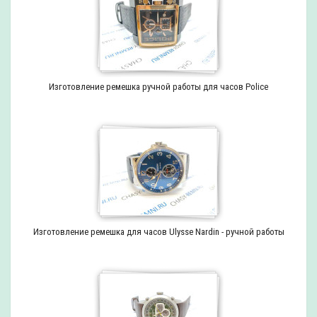
Изготовление ремешка ручной работы для часов Police
Изготовление ремешка для часов Ulysse Nardin - ручной работы