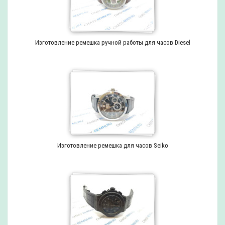
Изготовление ремешка ручной работы для часов Diesel
Изготовление ремешка для часов Seiko