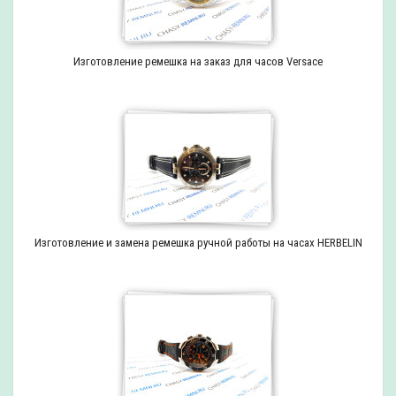
Изготовление ремешка на заказ для часов Versace
Изготовление и замена ремешка ручной работы на часах HERBELIN