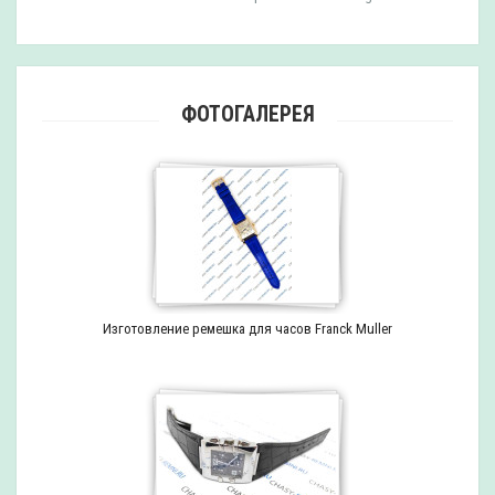
ФОТОГАЛЕРЕЯ
Изготовление ремешка для часов Franck Muller