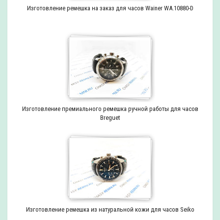
Изготовление ремешка на заказ для часов Wainer WA.10880-D
Изготовление премиального ремешка ручной работы для часов
Breguet
Изготовление ремешка из натуральной кожи для часов Seiko