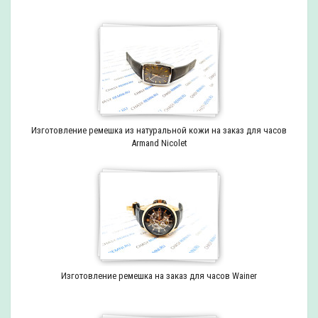
Изготовление ремешка из натуральной кожи на заказ для часов
Armand Nicolet
Изготовление ремешка на заказ для часов Wainer