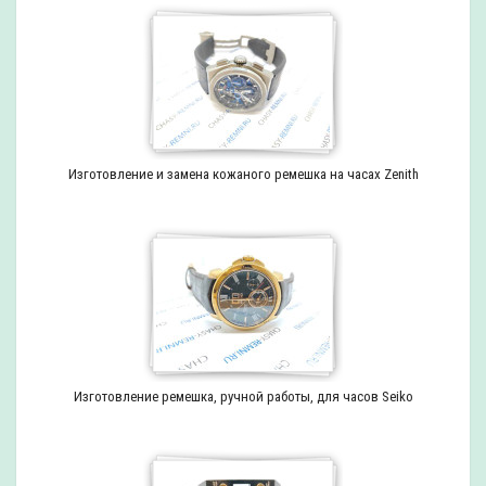
Изготовление и замена кожаного ремешка на часах Zenith
Изготовление ремешка, ручной работы, для часов Seiko