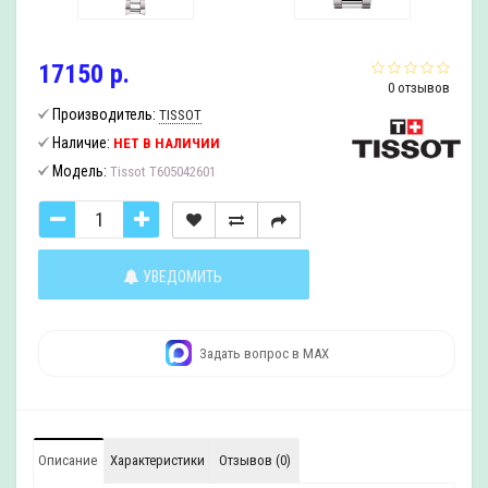
17150 р.
0 отзывов
Производитель:
TISSOT
Наличие:
НЕТ В НАЛИЧИИ
Модель:
Tissot T605042601
УВЕДОМИТЬ
Задать вопрос в MAX
Описание
Характеристики
Отзывов (0)