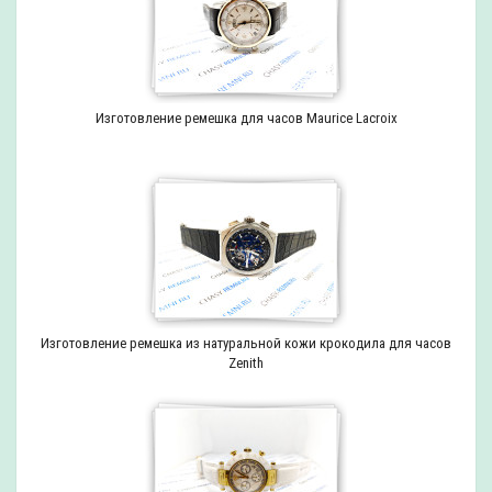
Изготовление ремешка для часов Maurice Lacroix
Изготовление ремешка из натуральной кожи крокодила для часов
Zenith