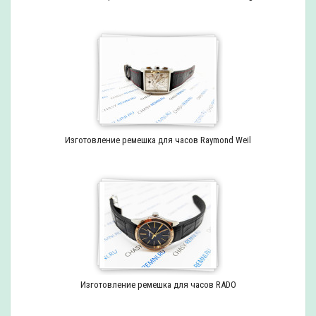
Изготовление ремешка для часов Raymond Weil
Изготовление ремешка для часов RADO