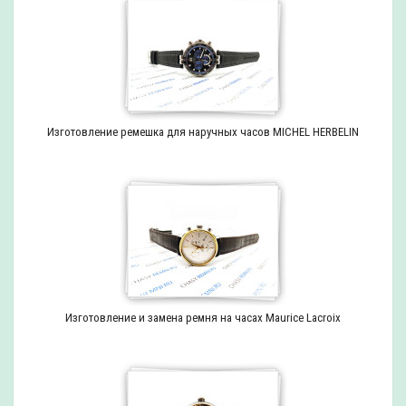
Изготовление ремешка для наручных часов MICHEL HERBELIN
Изготовление и замена ремня на часах Maurice Lacroix