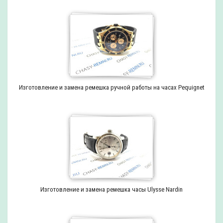
Изготовление и замена ремешка ручной работы на часах Pequignet
Изготовление и замена ремешка часы Ulysse Nardin