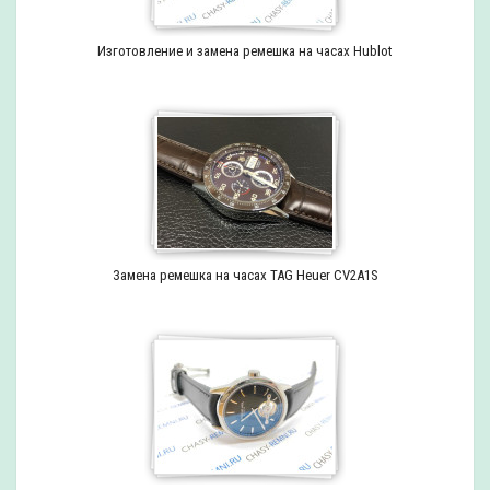
Изготовление и замена ремешка на часах Hublot
Замена ремешка на часах TAG Heuer CV2A1S