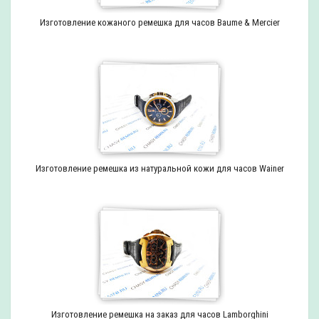
Изготовление кожаного ремешка для часов Baume & Mercier
Изготовление ремешка из натуральной кожи для часов Wainer
Изготовление ремешка на заказ для часов Lamborghini