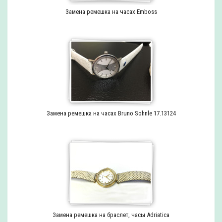
Замена ремешка на часах Emboss
Замена ремешка на часах Bruno Sohnle 17.13124
Замена ремешка на браслет, часы Adriatica