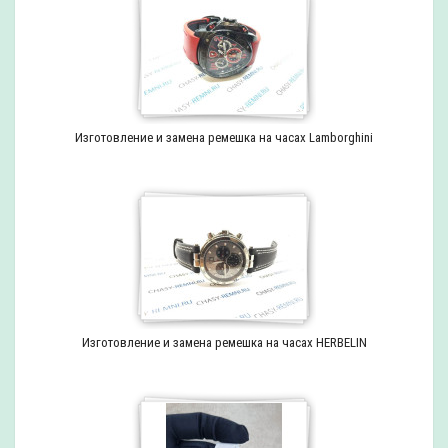
Изготовление и замена ремешка на часах Lamborghini
Изготовление и замена ремешка на часах HERBELIN