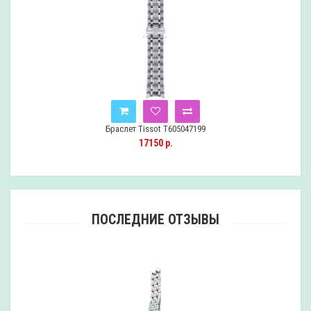
Браслет Tissot T605047199
17150 р.
ПОСЛЕДНИЕ ОТЗЫВЫ