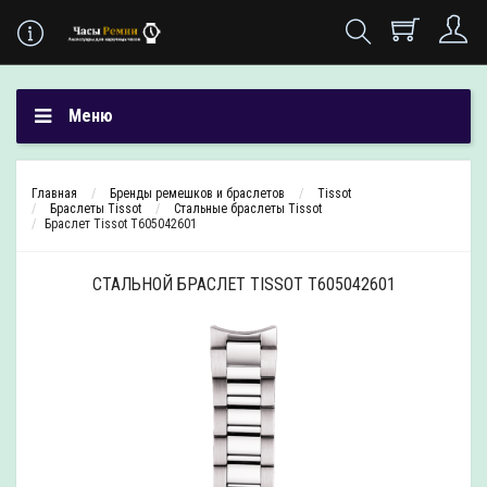
Меню
Главная
Бренды ремешков и браслетов
Tissot
Браслеты Tissot
Стальные браслеты Tissot
Браслет Tissot T605042601
СТАЛЬНОЙ БРАСЛЕТ TISSOT T605042601