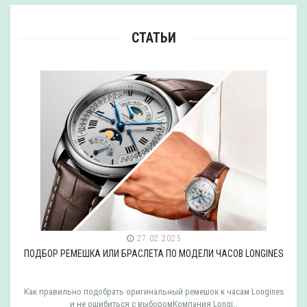
СТАТЬИ
27.02.2025
ПОДБОР РЕМЕШКА ИЛИ БРАСЛЕТА ПО МОДЕЛИ ЧАСОВ LONGINES
Как правильно подобрать оригинальный ремешок к часам Longines
и не ошибиться с выборомКомпания Longi..