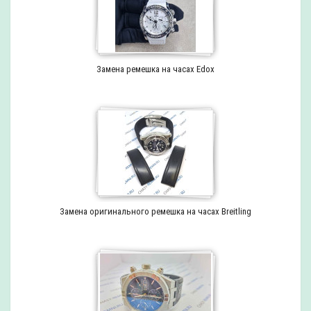
Замена ремешка на часах Edox
Замена оригинального ремешка на часах Breitling