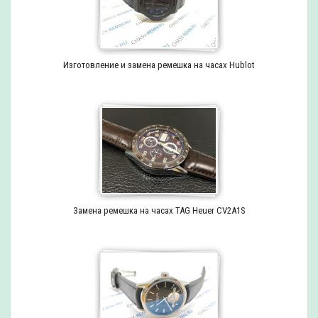
Изготовление и замена ремешка на часах Hublot
Замена ремешка на часах TAG Heuer CV2A1S