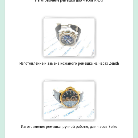
Изготовление ремешка для часов RADO
Изготовление и замена кожаного ремешка на часах Zenith
Изготовление ремешка, ручной работы, для часов Seiko