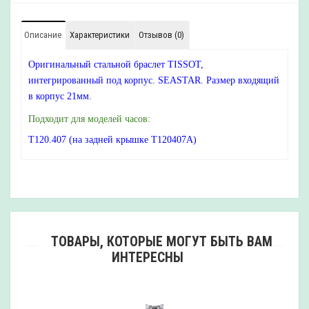
Описание
Характеристики
Отзывов (0)
Оригинальный стальной браслет TISSOT,
интегрированный под корпус. SEASTAR. Размер входящий
в корпус 21мм.
Подходит для моделей часов:
T120.407 (на задней крышке T120407A)
ТОВАРЫ, КОТОРЫЕ МОГУТ БЫТЬ ВАМ
ИНТЕРЕСНЫ