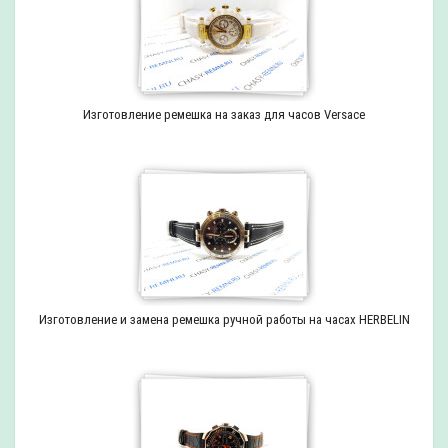
Изготовление ремешка на заказ для часов Versace
Изготовление и замена ремешка ручной работы на часах HERBELIN