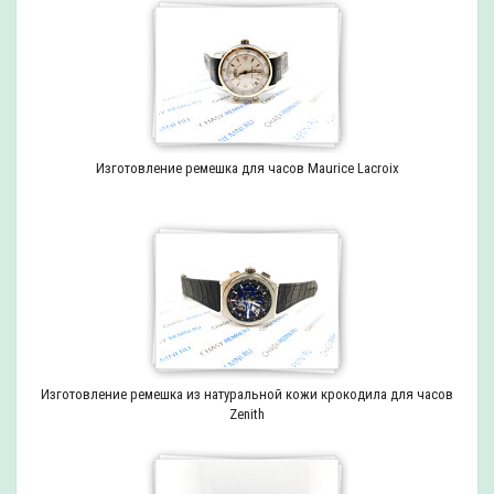
Изготовление ремешка для часов Maurice Lacroix
Изготовление ремешка из натуральной кожи крокодила для часов
Zenith