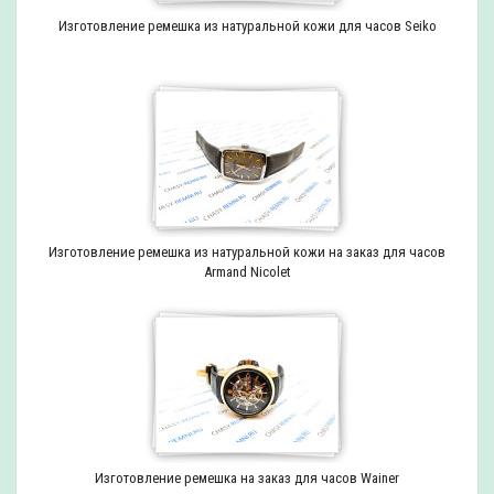
Изготовление ремешка из натуральной кожи для часов Seiko
Изготовление ремешка из натуральной кожи на заказ для часов
Armand Nicolet
Изготовление ремешка на заказ для часов Wainer