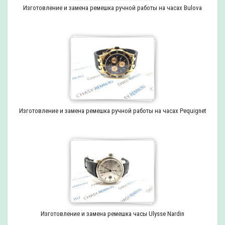
Изготовление и замена ремешка ручной работы на часах Bulova
Изготовление и замена ремешка ручной работы на часах Pequignet
Изготовление и замена ремешка часы Ulysse Nardin