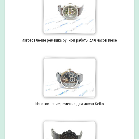
Изготовление ремешка ручной работы для часов Diesel
Изготовление ремешка для часов Seiko