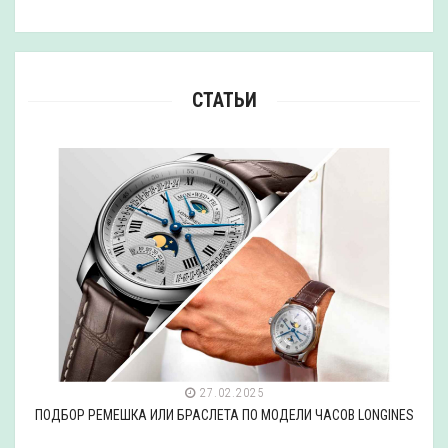
СТАТЬИ
27.02.2025
ПОДБОР РЕМЕШКА ИЛИ БРАСЛЕТА ПО МОДЕЛИ ЧАСОВ LONGINES