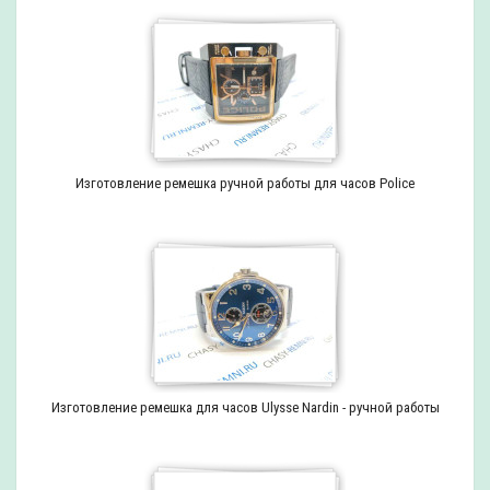
Изготовление ремешка ручной работы для часов Police
Изготовление ремешка для часов Ulysse Nardin - ручной работы