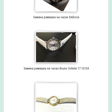
Замена ремешка на часах Emboss
Замена ремешка на часах Bruno Sohnle 17.13124