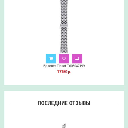
Браслет Tissot T605047199
17150 р.
ПОСЛЕДНИЕ ОТЗЫВЫ