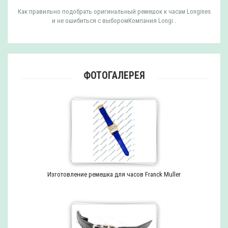
Как правильно подобрать оригинальный ремешок к часам Longines
и не ошибиться с выборомКомпания Longi..
ФОТОГАЛЕРЕЯ
Изготовление ремешка для часов Franck Muller