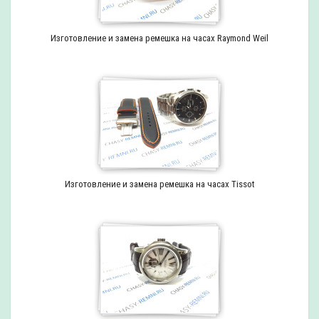
Изготовление и замена ремешка на часах Raymond Weil
Изготовление и замена ремешка на часах Tissot