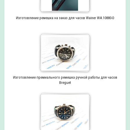
Изготовление ремешка на заказ для часов Wainer WA.10880-D
Изготовление премиального ремешка ручной работы для часов
Breguet