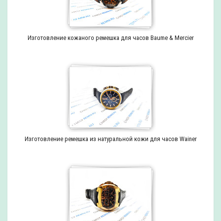
Изготовление кожаного ремешка для часов Baume & Mercier
Изготовление ремешка из натуральной кожи для часов Wainer