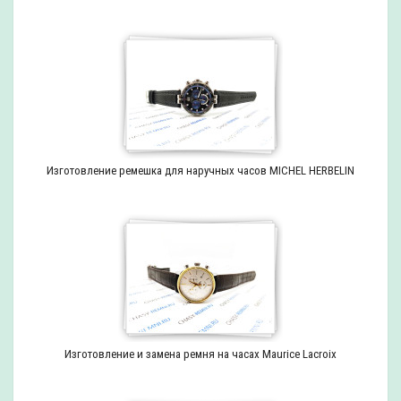
Изготовление ремешка для наручных часов MICHEL HERBELIN
Изготовление и замена ремня на часах Maurice Lacroix