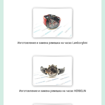
Изготовление и замена ремешка на часах Lamborghini
Изготовление и замена ремешка на часах HERBELIN