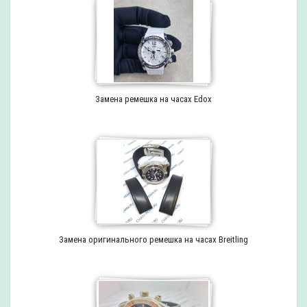
Замена ремешка на часах Edox
Замена оригинального ремешка на часах Breitling