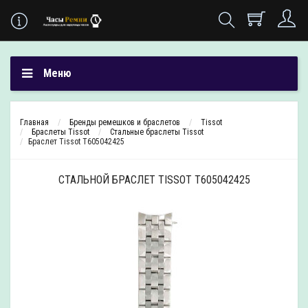
Меню
Главная
Бренды ремешков и браслетов
Tissot
Браслеты Tissot
Стальные браслеты Tissot
Браслет Tissot T605042425
СТАЛЬНОЙ БРАСЛЕТ TISSOT T605042425