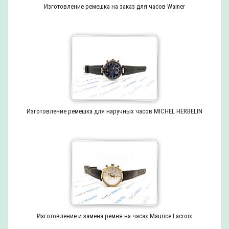
Изготовление ремешка на заказ для часов Wainer
Изготовление ремешка для наручных часов MICHEL HERBELIN
Изготовление и замена ремня на часах Maurice Lacroix