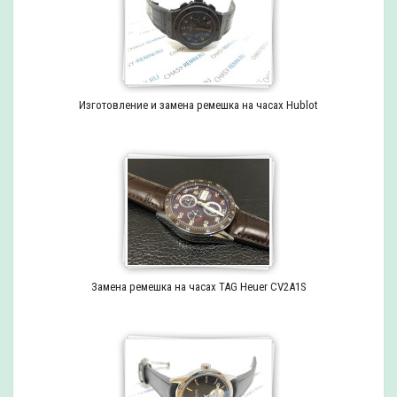
Изготовление и замена ремешка на часах Hublot
Замена ремешка на часах TAG Heuer CV2A1S