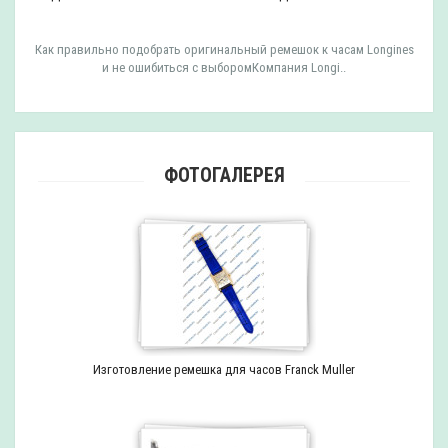
Как правильно подобрать оригинальный ремешок к часам Longines
и не ошибиться с выборомКомпания Longi..
ФОТОГАЛЕРЕЯ
Изготовление ремешка для часов Franck Muller