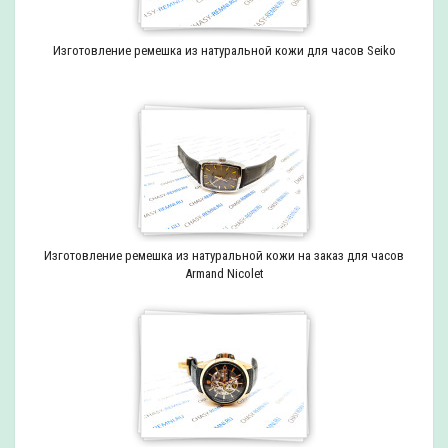
Изготовление ремешка из натуральной кожи для часов Seiko
Изготовление ремешка из натуральной кожи на заказ для часов
Armand Nicolet