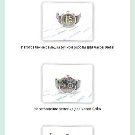
Изготовление ремешка ручной работы для часов Diesel
Изготовление ремешка для часов Seiko