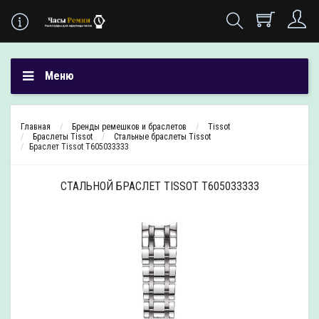
Меню
Главная
Бренды ремешков и браслетов
Tissot
Браслеты Tissot
Стальные браслеты Tissot
Браслет Tissot T605033333
СТАЛЬНОЙ БРАСЛЕТ TISSOT T605033333