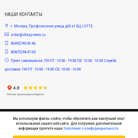
НАШИ КОНТАКТЫ
г. Москва, Профсоюзная улица д65 к1 БЦ LOTTE
order@chasy-remni.ru
8(495)740-92-46
8(967)294-47-30
Пункт самовывоза: ПН-ПТ: 10:00 - 19:00 СБ: 10:00 - 16:00 Служба
доставки: ПН-ПТ: 10:00 - 19:00 СБ: 10:00 - 16:00
Мы используем файлы cookie, чтобы обеспечить вам наилучший опыт
использования нашего веб-сайта. Для получения дополнительной
информации прочтите наше
Заявление о конфиденциальности
.