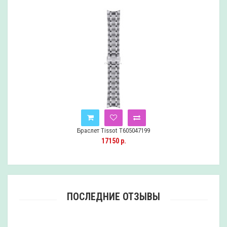
Браслет Tissot T605047199
17150 р.
ПОСЛЕДНИЕ ОТЗЫВЫ