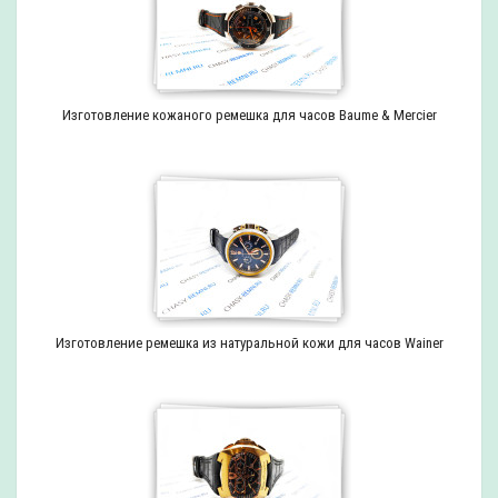
Изготовление кожаного ремешка для часов Baume & Mercier
Изготовление ремешка из натуральной кожи для часов Wainer