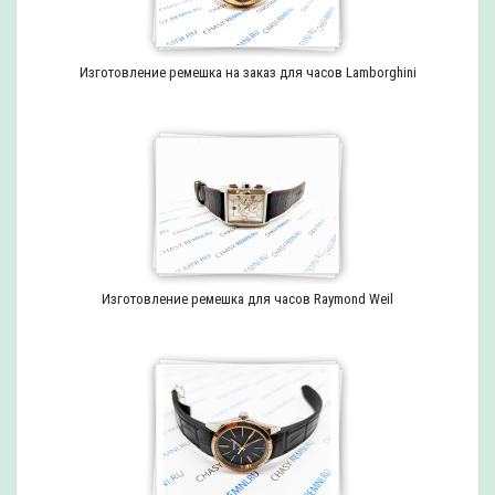
Изготовление ремешка на заказ для часов Lamborghini
Изготовление ремешка для часов Raymond Weil