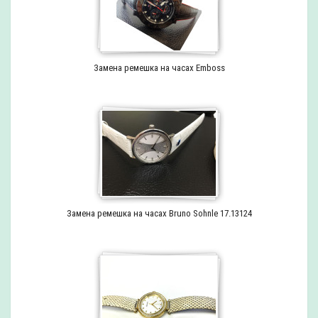
Замена ремешка на часах Emboss
Замена ремешка на часах Bruno Sohnle 17.13124