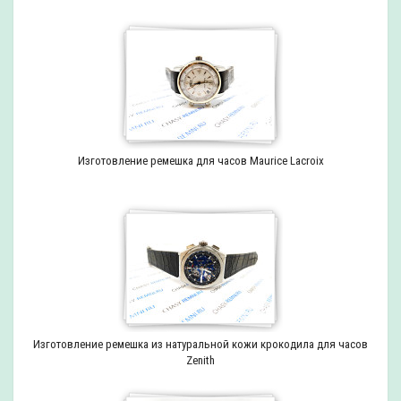
Изготовление ремешка для часов Maurice Lacroix
Изготовление ремешка из натуральной кожи крокодила для часов
Zenith