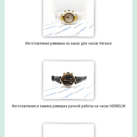
Изготовление ремешка на заказ для часов Versace
Изготовление и замена ремешка ручной работы на часах HERBELIN