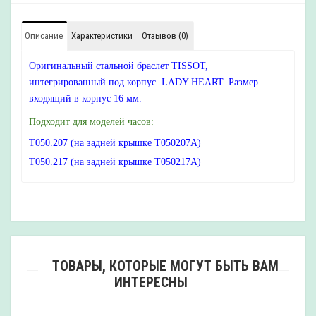
Описание
Характеристики
Отзывов (0)
Оригинальный стальной браслет TISSOT,
интегрированный под корпус. LADY HEART. Размер
входящий в корпус 16 мм.
Подходит для моделей часов:
T050.207 (на задней крышке T050207A)
T050.217 (на задней крышке T050217A)
ТОВАРЫ, КОТОРЫЕ МОГУТ БЫТЬ ВАМ
ИНТЕРЕСНЫ