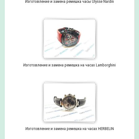
Изготовление и замена ремешка часы Ulysse Nardin
Изготовление и замена ремешка на часах Lamborghini
Изготовление и замена ремешка на часах HERBELIN