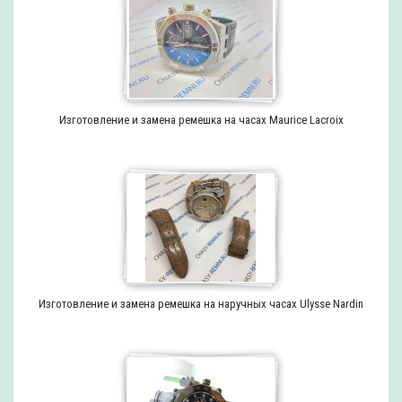
Изготовление и замена ремешка на часах Maurice Lacroix
Изготовление и замена ремешка на наручных часах Ulysse Nardin