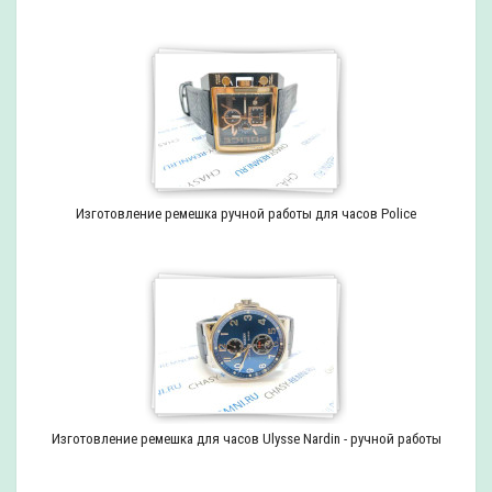
Изготовление ремешка ручной работы для часов Police
Изготовление ремешка для часов Ulysse Nardin - ручной работы