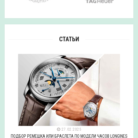
СТАТЬИ
27.02.2025
ПОДБОР РЕМЕШКА ИЛИ БРАСЛЕТА ПО МОДЕЛИ ЧАСОВ LONGINES