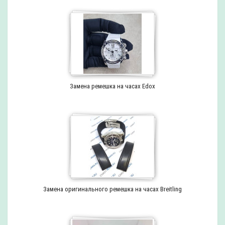
Замена ремешка на часах Edox
Замена оригинального ремешка на часах Breitling