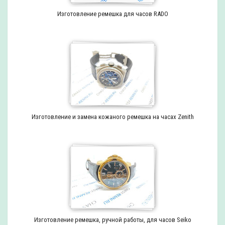
Изготовление ремешка для часов RADO
Изготовление и замена кожаного ремешка на часах Zenith
Изготовление ремешка, ручной работы, для часов Seiko