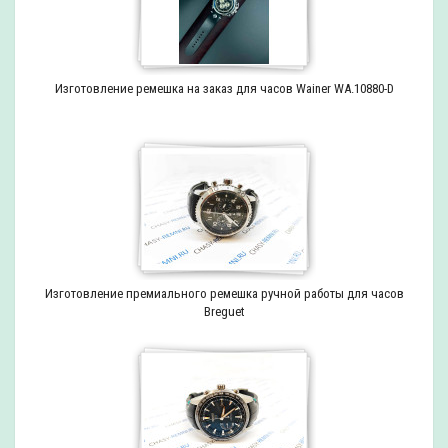
Изготовление ремешка на заказ для часов Wainer WA.10880-D
Изготовление премиального ремешка ручной работы для часов
Breguet