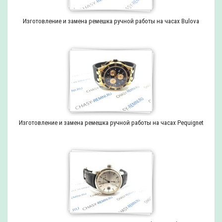
Изготовление и замена ремешка ручной работы на часах Bulova
Изготовление и замена ремешка ручной работы на часах Pequignet