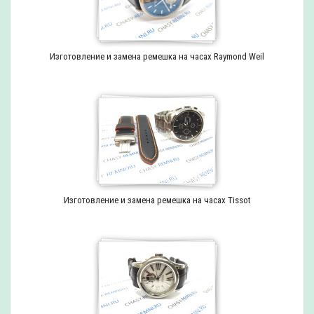
Изготовление и замена ремешка на часах Raymond Weil
Изготовление и замена ремешка на часах Tissot