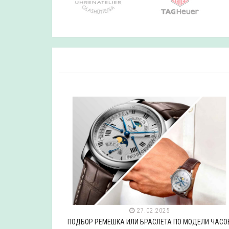
27.02.2025
ДЕЛИ ЧАСОВ
ПОДБОР РЕМЕШКА ИЛИ БРАСЛЕТА ПО МОДЕЛИ ЧАСО