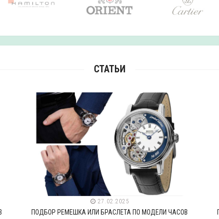
СТАТЬИ
27.02.2025
В
ПОДБОР РЕМЕШКА ИЛИ БРАСЛЕТА ПО МОДЕЛИ ЧАСОВ