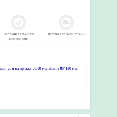
Бесплатная установка
Доставка по всей России!
аксессуаров!
орпус и на пряжку 20/18 мм. Длина 80*120 мм.