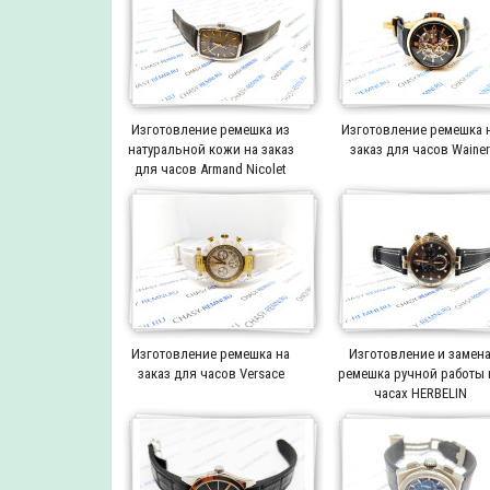
Изготовление ремешка из
Изготовление ремешка 
натуральной кожи на заказ
заказ для часов Waine
для часов Armand Nicolet
Изготовление ремешка на
Изготовление и замен
заказ для часов Versace
ремешка ручной работы 
часах HERBELIN