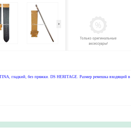
>
Только оригинальные
аксессуары!
NA, гладкий, без пряжки. DS HERITAGE. Размер ремешка входящий в к