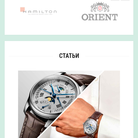
СТАТЬИ