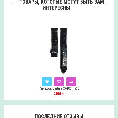
ТОВАРЫ, КОТОРЫЕ МОГУТ БЫТЬ ВАМ
ИНТЕРЕСНЫ
Ремешок Certina C610014936
7400 р.
ПОСЛЕДНИЕ ОТЗЫВЫ