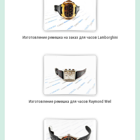
Изготовление ремешка на заказ для часов Lamborghini
Изготовление ремешка для часов Raymond Weil