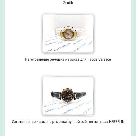
Zenith
Изготовление ремешка на заказ для часов Versace
Изготовление и замена ремешка ручной работы на часах HERBELIN