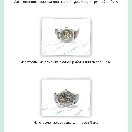
Изготовление ремешка для часов Ulysse Nardin - ручной работы
Изготовление ремешка ручной работы для часов Diesel
Изготовление ремешка для часов Seiko