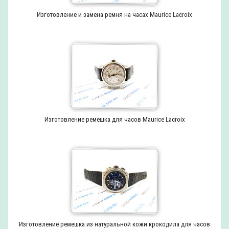
Изготовление и замена ремня на часах Maurice Lacroix
Изготовление ремешка для часов Maurice Lacroix
Изготовление ремешка из натуральной кожи крокодила для часов