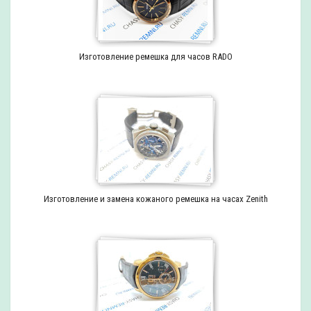
Изготовление ремешка для часов RADO
Изготовление и замена кожаного ремешка на часах Zenith