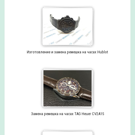
Изготовление и замена ремешка на часах Hublot
Замена ремешка на часах TAG Heuer CV2A1S