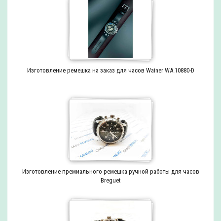
Изготовление ремешка на заказ для часов Wainer WA.10880-D
Изготовление премиального ремешка ручной работы для часов
Breguet