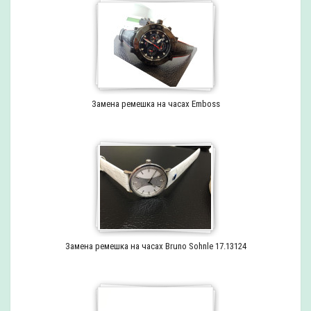
Замена ремешка на часах Emboss
Замена ремешка на часах Bruno Sohnle 17.13124