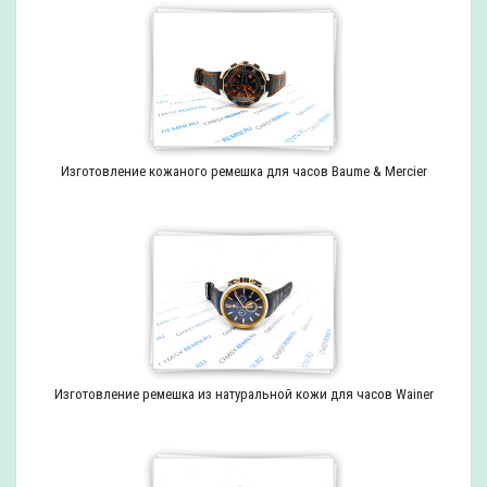
Изготовление кожаного ремешка для часов Baume & Mercier
Изготовление ремешка из натуральной кожи для часов Wainer