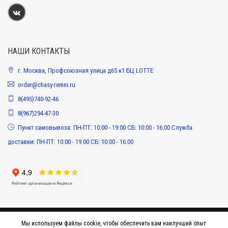
НАШИ КОНТАКТЫ
г. Москва, Профсоюзная улица д65 к1 БЦ LOTTE
order@chasy-remni.ru
8(495)740-92-46
8(967)294-47-30
Пункт самовывоза: ПН-ПТ: 10:00 - 19:00 СБ: 10:00 - 16:00 Служба
доставки: ПН-ПТ: 10:00 - 19:00 СБ: 10:00 - 16:00
Мы используем файлы cookie, чтобы обеспечить вам наилучший опыт