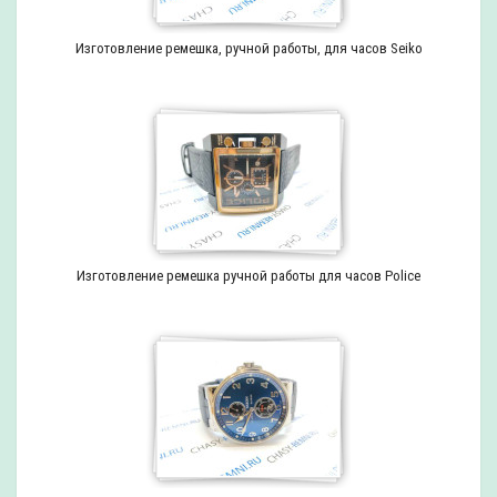
Изготовление ремешка, ручной работы, для часов Seiko
Изготовление ремешка ручной работы для часов Police