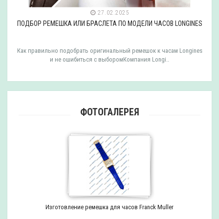
27.02.2025
ПОДБОР РЕМЕШКА ИЛИ БРАСЛЕТА ПО МОДЕЛИ ЧАСОВ LONGINES
Как правильно подобрать оригинальный ремешок к часам Longines
и не ошибиться с выборомКомпания Longi..
ФОТОГАЛЕРЕЯ
Изготовление ремешка для часов Franck Muller