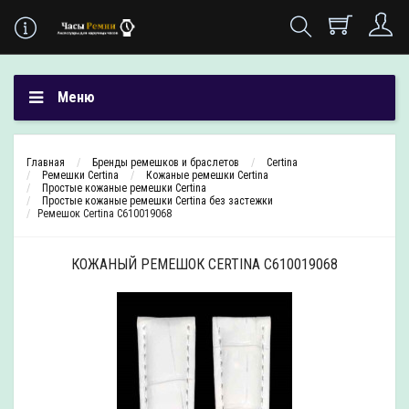
Меню
Главная
Бренды ремешков и браслетов
Certina
Ремешки Certina
Кожаные ремешки Certina
Простые кожаные ремешки Certina
Простые кожаные ремешки Certina без застежки
Ремешок Certina C610019068
КОЖАНЫЙ РЕМЕШОК CERTINA C610019068