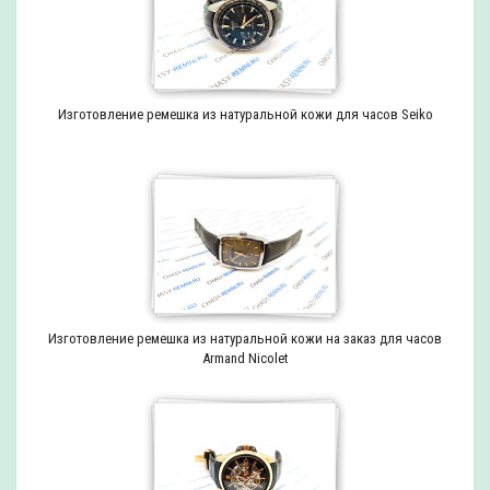
Изготовление ремешка из натуральной кожи для часов Seiko
Изготовление ремешка из натуральной кожи на заказ для часов
Armand Nicolet