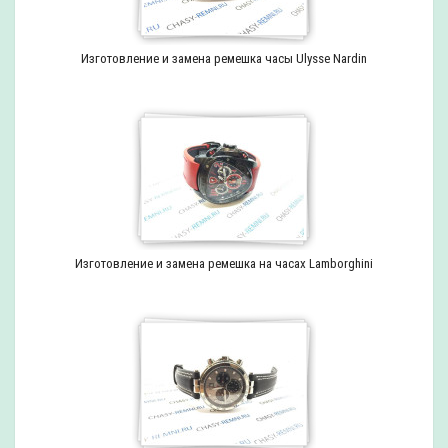
Изготовление и замена ремешка часы Ulysse Nardin
Изготовление и замена ремешка на часах Lamborghini