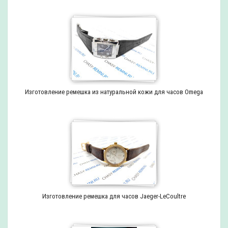
Изготовление ремешка из натуральной кожи для часов Omega
Изготовление ремешка для часов Jaeger-LeCoultre