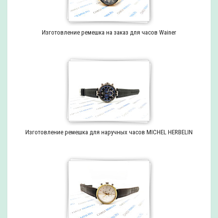
Изготовление ремешка на заказ для часов Wainer
Изготовление ремешка для наручных часов MICHEL HERBELIN