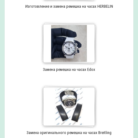
Изготовление и замена ремешка на часах HERBELIN
Замена ремешка на часах Edox
Замена оригинального ремешка на часах Breitling