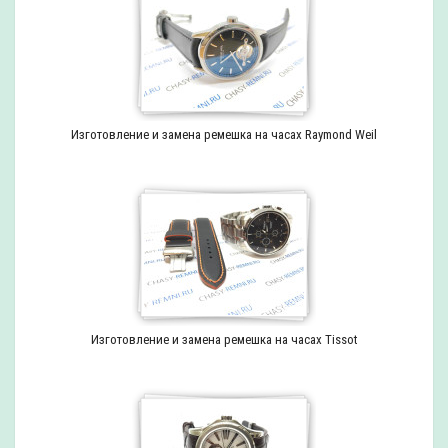
Изготовление и замена ремешка на часах Raymond Weil
Изготовление и замена ремешка на часах Tissot