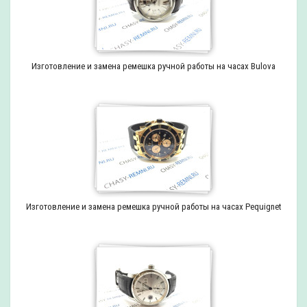
Изготовление и замена ремешка ручной работы на часах Bulova
Изготовление и замена ремешка ручной работы на часах Pequignet