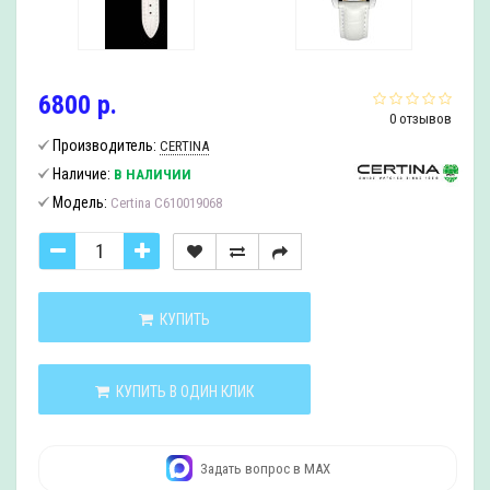
6800 р.
0 отзывов
Производитель:
CERTINA
Наличие:
В НАЛИЧИИ
Модель:
Certina C610019068
КУПИТЬ
КУПИТЬ В ОДИН КЛИК
Задать вопрос в MAX