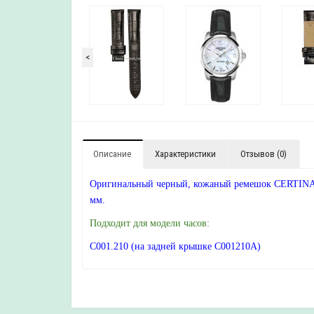
<
Описание
Характеристики
Отзывов (0)
Оригинальный черный, кожаный ремешок CERTINA, 
мм.
Подходит для модели часов:
C001.210 (на задней крышке C001210A)