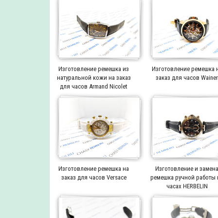
Изготовление ремешка из
Изготовление ремешка 
натуральной кожи на заказ
заказ для часов Waine
для часов Armand Nicolet
Изготовление ремешка на
Изготовление и замен
заказ для часов Versace
ремешка ручной работы 
часах HERBELIN