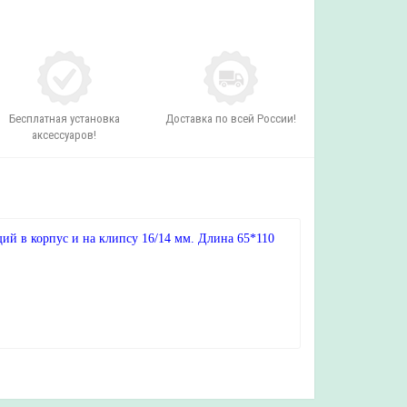
Бесплатная установка
Доставка по всей России!
аксессуаров!
й в корпус и на клипсу 16/14 мм. Длина 65*110