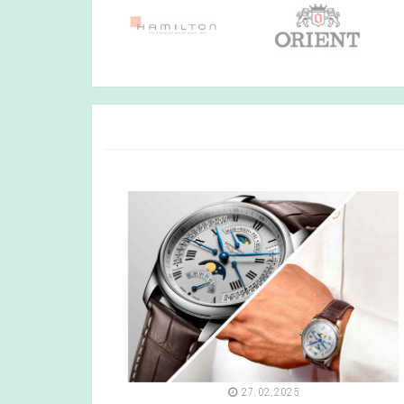
27.02.2025