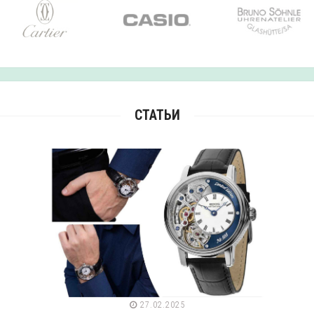
СТАТЬИ
27.02.2025