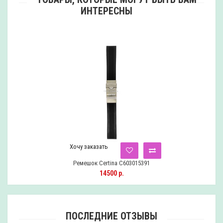
ИНТЕРЕСНЫ
Хочу заказать
Ремешок Certina C603015391
14500 р.
ПОСЛЕДНИЕ ОТЗЫВЫ