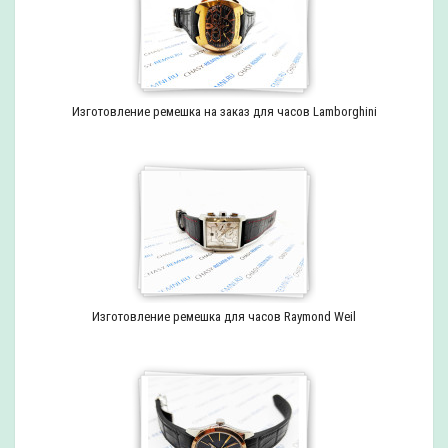
Изготовление ремешка на заказ для часов Lamborghini
Изготовление ремешка для часов Raymond Weil