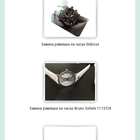
Замена ремешка на часах Emboss
Замена ремешка на часах Bruno Sohnle 17.13124