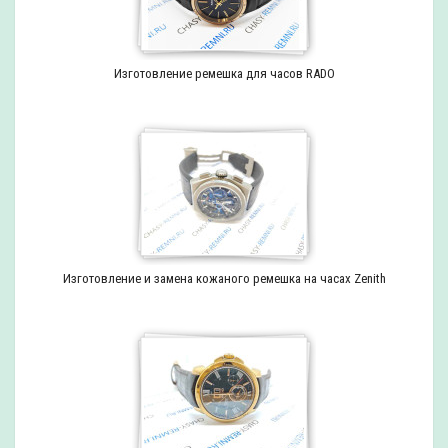
Изготовление ремешка для часов RADO
Изготовление и замена кожаного ремешка на часах Zenith