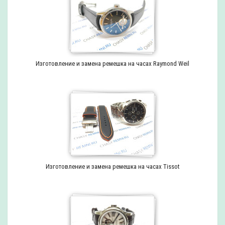
Изготовление и замена ремешка на часах Raymond Weil
Изготовление и замена ремешка на часах Tissot