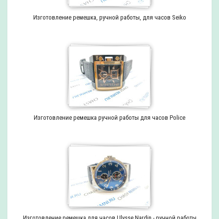
Изготовление ремешка, ручной работы, для часов Seiko
Изготовление ремешка ручной работы для часов Police
Изготовление ремешка для часов Ulysse Nardin - ручной работы