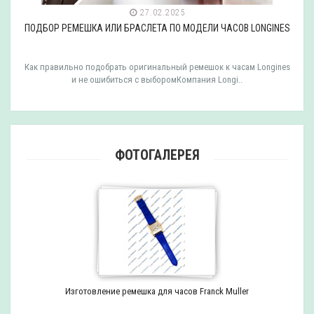
27.02.2025
ПОДБОР РЕМЕШКА ИЛИ БРАСЛЕТА ПО МОДЕЛИ ЧАСОВ LONGINES
Как правильно подобрать оригинальный ремешок к часам Longines
и не ошибиться с выборомКомпания Longi..
ФОТОГАЛЕРЕЯ
Изготовление ремешка для часов Franck Muller