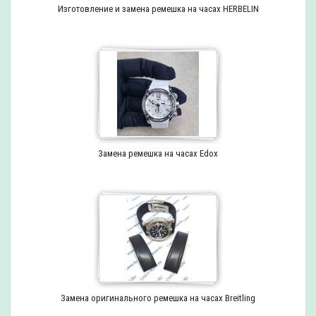
Изготовление и замена ремешка на часах HERBELIN
Замена ремешка на часах Edox
Замена оригинального ремешка на часах Breitling