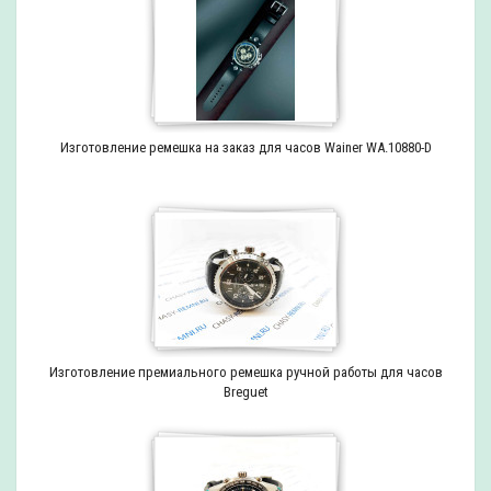
Изготовление ремешка на заказ для часов Wainer WA.10880-D
Изготовление премиального ремешка ручной работы для часов
Breguet