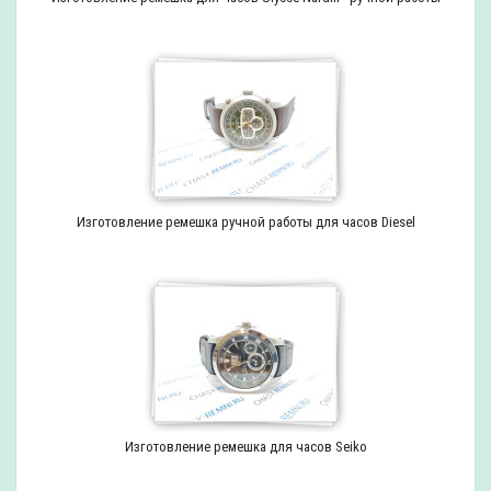
Изготовление ремешка ручной работы для часов Diesel
Изготовление ремешка для часов Seiko