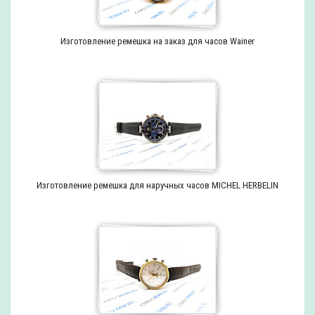
Изготовление ремешка на заказ для часов Wainer
Изготовление ремешка для наручных часов MICHEL HERBELIN