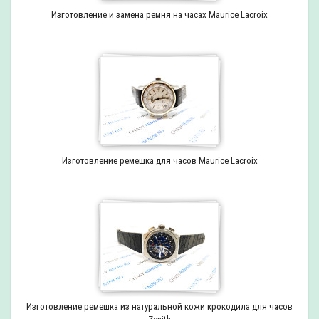
Изготовление и замена ремня на часах Maurice Lacroix
Изготовление ремешка для часов Maurice Lacroix
Изготовление ремешка из натуральной кожи крокодила для часов