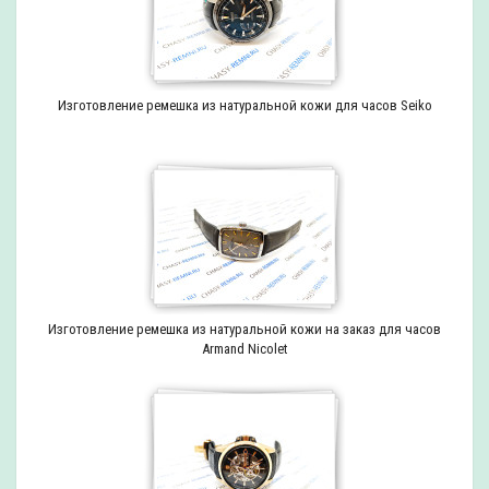
Изготовление ремешка из натуральной кожи для часов Seiko
Изготовление ремешка из натуральной кожи на заказ для часов
Armand Nicolet