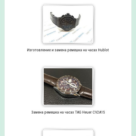
Изготовление и замена ремешка на часах Hublot
Замена ремешка на часах TAG Heuer CV2A1S