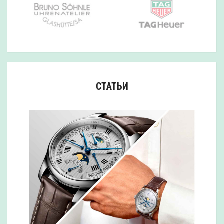
СТАТЬИ