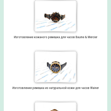
Изготовление кожаного ремешка для часов Baume & Mercier
Изготовление ремешка из натуральной кожи для часов Wainer