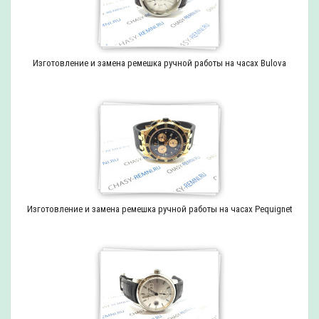
Изготовление и замена ремешка ручной работы на часах Bulova
Изготовление и замена ремешка ручной работы на часах Pequignet