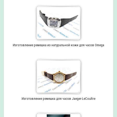
Изготовление ремешка из натуральной кожи для часов Omega
Изготовление ремешка для часов Jaeger-LeCoultre