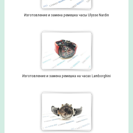
Изготовление и замена ремешка часы Ulysse Nardin
Изготовление и замена ремешка на часах Lamborghini