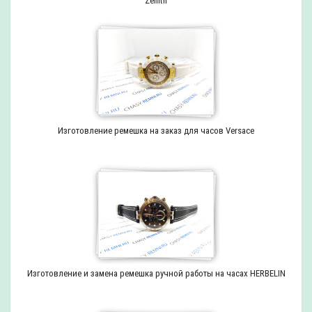
Zenith
Изготовление ремешка на заказ для часов Versace
Изготовление и замена ремешка ручной работы на часах HERBELIN