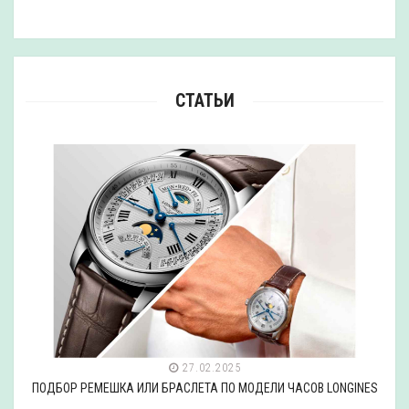
СТАТЬИ
27.02.2025
ПОДБОР РЕМЕШКА ИЛИ БРАСЛЕТА ПО МОДЕЛИ ЧАСОВ LONGINES