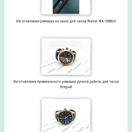
Изготовление ремешка на заказ для часов Wainer WA.10880-D
Изготовление премиального ремешка ручной работы для часов
Breguet