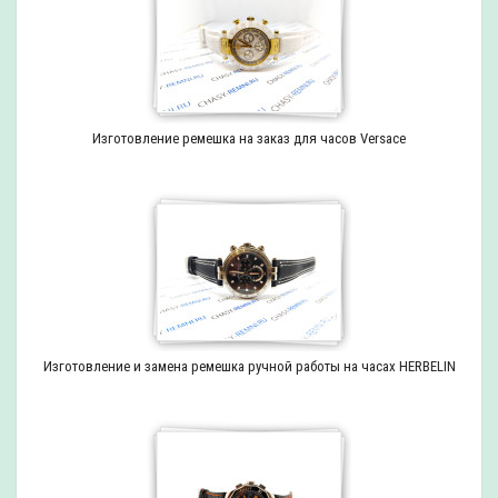
Изготовление ремешка на заказ для часов Versace
Изготовление и замена ремешка ручной работы на часах HERBELIN