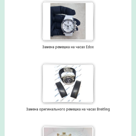
Замена ремешка на часах Edox
Замена оригинального ремешка на часах Breitling