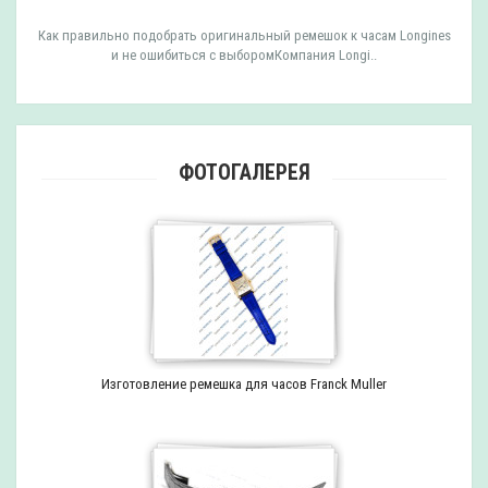
Как правильно подобрать оригинальный ремешок к часам Longines
и не ошибиться с выборомКомпания Longi..
ФОТОГАЛЕРЕЯ
Изготовление ремешка для часов Franck Muller