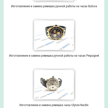
Изготовление и замена ремешка ручной работы на часах Bulova
Изготовление и замена ремешка ручной работы на часах Pequignet
Изготовление и замена ремешка часы Ulysse Nardin