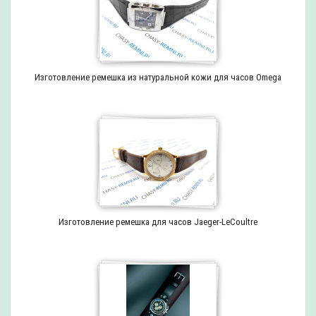
Изготовление ремешка из натуральной кожи для часов Omega
Изготовление ремешка для часов Jaeger-LeCoultre