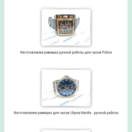
Изготовление ремешка ручной работы для часов Police
Изготовление ремешка для часов Ulysse Nardin - ручной работы