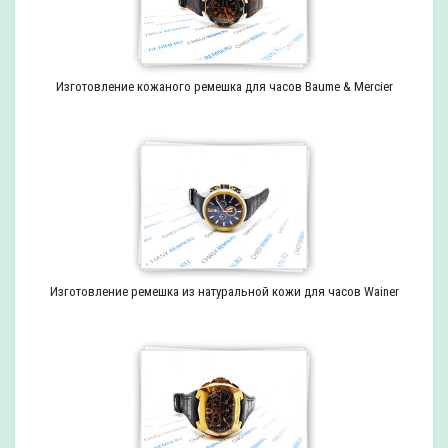
Изготовление кожаного ремешка для часов Baume & Mercier
Изготовление ремешка из натуральной кожи для часов Wainer