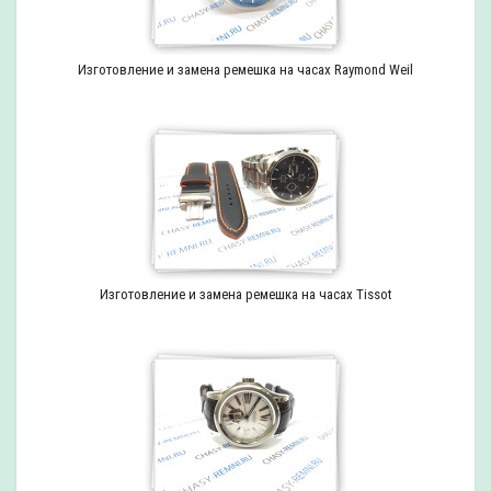
Изготовление и замена ремешка на часах Raymond Weil
Изготовление и замена ремешка на часах Tissot