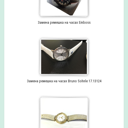
Замена ремешка на часах Emboss
Замена ремешка на часах Bruno Sohnle 17.13124