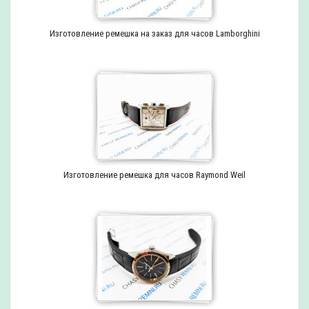
Изготовление ремешка на заказ для часов Lamborghini
Изготовление ремешка для часов Raymond Weil