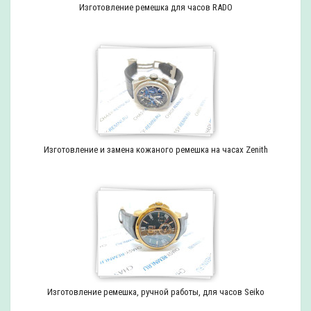
Изготовление ремешка для часов RADO
Изготовление и замена кожаного ремешка на часах Zenith
Изготовление ремешка, ручной работы, для часов Seiko