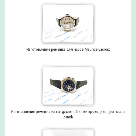
Изготовление ремешка для часов Maurice Lacroix
Изготовление ремешка из натуральной кожи крокодила для часов
Zenith