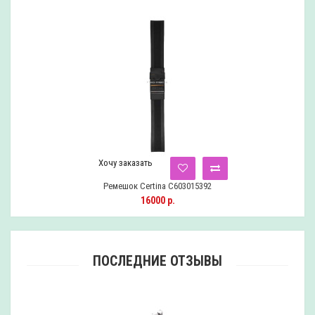
Хочу заказать
Ремешок Certina C603015392
16000 р.
ПОСЛЕДНИЕ ОТЗЫВЫ