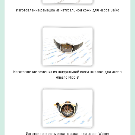
Изготовление ремешка из натуральной кожи для часов Seiko
Изготовление ремешка из натуральной кожи на заказ для часов
Armand Nicolet
Изготовление ремешка на заказ для часов Wainer