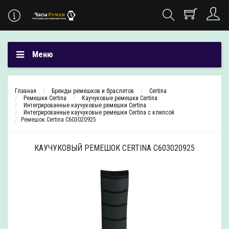
Меню
Главная
Бренды ремешков и браслетов
Certina
Ремешки Certina
Каучуковые ремешки Certina
Интегрированные каучуковые ремешки Certina
Интегрированные каучуковые ремешки Certina с клипсой
Ремешок Certina C603020925
КАУЧУКОВЫЙ РЕМЕШОК CERTINA C603020925