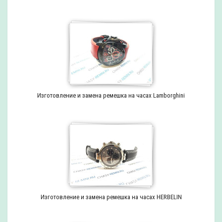
Изготовление и замена ремешка на часах Lamborghini
Изготовление и замена ремешка на часах HERBELIN