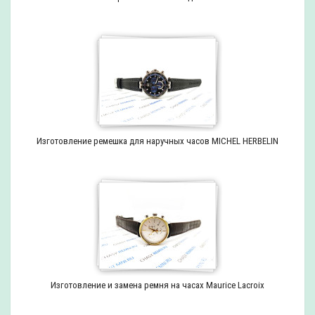
Изготовление ремешка для наручных часов MICHEL HERBELIN
Изготовление и замена ремня на часах Maurice Lacroix