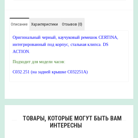
Описание
Характеристики
Отзывов (0)
Оригинальный черный, каучуковый ремешок CERTINA,
интегрированный под корпус, стальная клипса. DS
ACTION.
Подходит для модели часов:
C032.251 (на задней крышке C032251A)
ТОВАРЫ, КОТОРЫЕ МОГУТ БЫТЬ ВАМ
ИНТЕРЕСНЫ