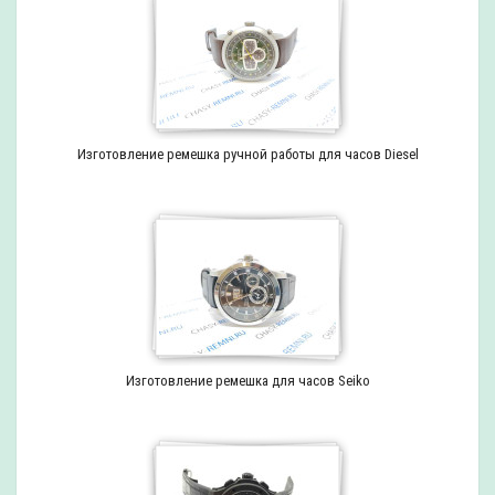
Изготовление ремешка ручной работы для часов Diesel
Изготовление ремешка для часов Seiko