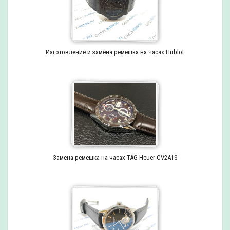
Изготовление и замена ремешка на часах Hublot
Замена ремешка на часах TAG Heuer CV2A1S