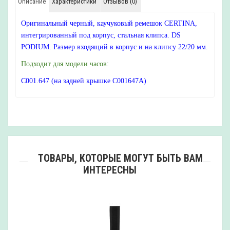
Описание
Характеристики
Отзывов (0)
Оригинальный черный, каучуковый ремешок CERTINA,
интегрированный под корпус, стальная клипса. DS
PODIUM. Размер входящий в корпус и на клипсу 22/20 мм.
Подходит для модели часов:
C001.647 (на задней крышке C001647A)
ТОВАРЫ, КОТОРЫЕ МОГУТ БЫТЬ ВАМ
ИНТЕРЕСНЫ