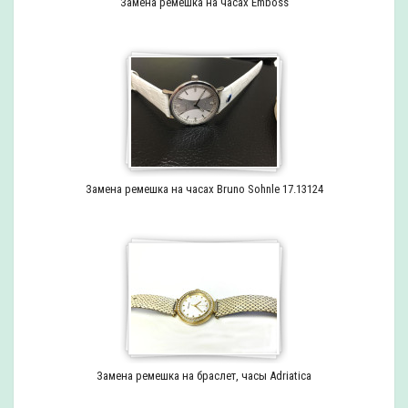
Замена ремешка на часах Emboss
Замена ремешка на часах Bruno Sohnle 17.13124
Замена ремешка на браслет, часы Adriatica