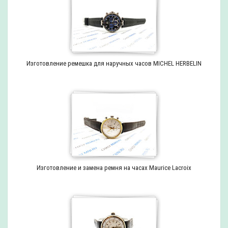
Изготовление ремешка для наручных часов MICHEL HERBELIN
Изготовление и замена ремня на часах Maurice Lacroix