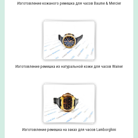
Изготовление кожаного ремешка для часов Baume & Mercier
Изготовление ремешка из натуральной кожи для часов Wainer
Изготовление ремешка на заказ для часов Lamborghini