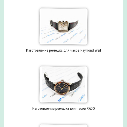
Изготовление ремешка для часов Raymond Weil
Изготовление ремешка для часов RADO