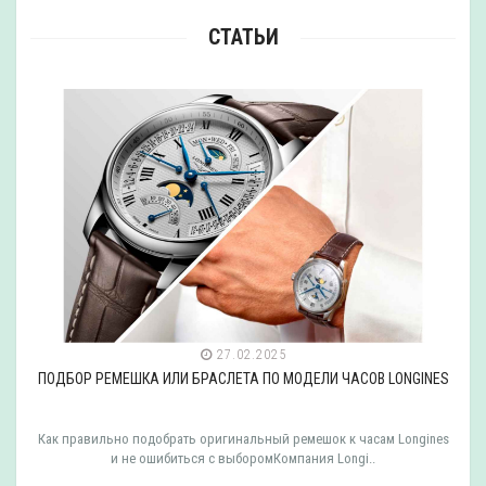
СТАТЬИ
27.02.2025
ПОДБОР РЕМЕШКА ИЛИ БРАСЛЕТА ПО МОДЕЛИ ЧАСОВ LONGINES
Как правильно подобрать оригинальный ремешок к часам Longines
и не ошибиться с выборомКомпания Longi..