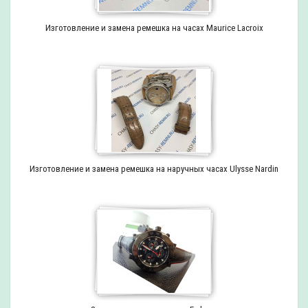
Изготовление и замена ремешка на часах Maurice Lacroix
Изготовление и замена ремешка на наручных часах Ulysse Nardin