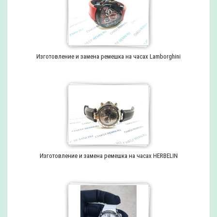
Изготовление и замена ремешка на часах Lamborghini
Изготовление и замена ремешка на часах HERBELIN