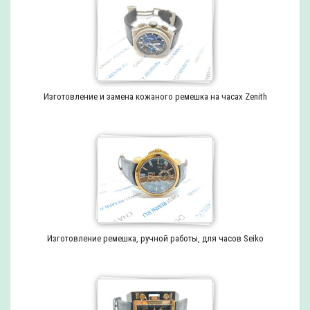
Изготовление и замена кожаного ремешка на часах Zenith
Изготовление ремешка, ручной работы, для часов Seiko