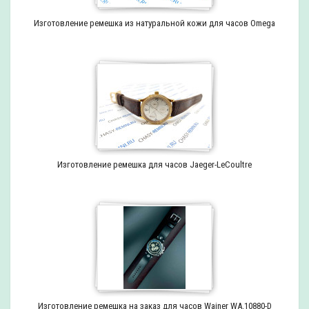
Изготовление ремешка из натуральной кожи для часов Omega
Изготовление ремешка для часов Jaeger-LeCoultre
Изготовление ремешка на заказ для часов Wainer WA.10880-D