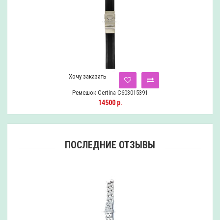
Хочу заказать
Ремешок Certina C603015391
14500 р.
ПОСЛЕДНИЕ ОТЗЫВЫ