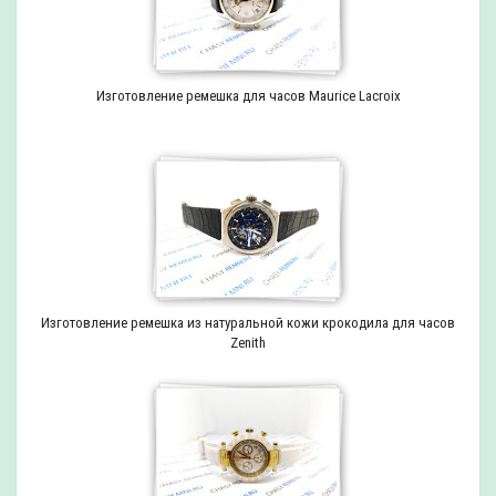
Изготовление ремешка для часов Maurice Lacroix
Изготовление ремешка из натуральной кожи крокодила для часов
Zenith