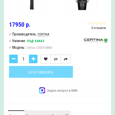
17950 р.
0 отзывов
Производитель:
CERTINA
Наличие:
ПОД ЗАКАЗ
Модель:
Certina C603018860
ХОЧУ ЗАКАЗАТЬ
Задать вопрос в MAX