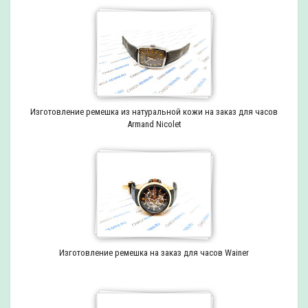
Изготовление ремешка из натуральной кожи на заказ для часов
Armand Nicolet
Изготовление ремешка на заказ для часов Wainer