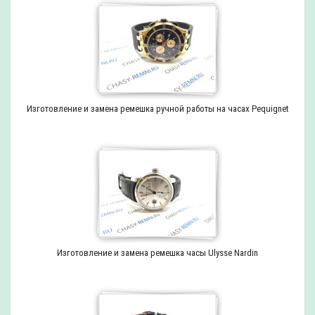
Изготовление и замена ремешка ручной работы на часах Pequignet
Изготовление и замена ремешка часы Ulysse Nardin