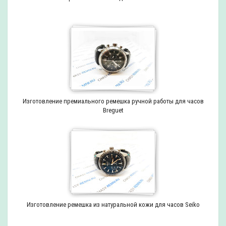
Изготовление премиального ремешка ручной работы для часов
Breguet
Изготовление ремешка из натуральной кожи для часов Seiko