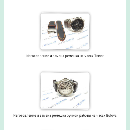
Изготовление и замена ремешка на часах Tissot
Изготовление и замена ремешка ручной работы на часах Bulova