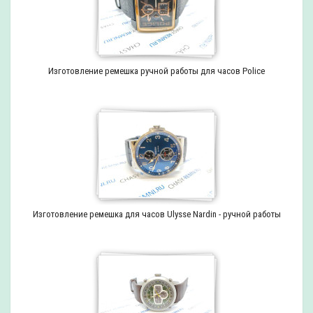
Изготовление ремешка ручной работы для часов Police
Изготовление ремешка для часов Ulysse Nardin - ручной работы