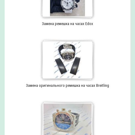
Замена ремешка на часах Edox
Замена оригинального ремешка на часах Breitling