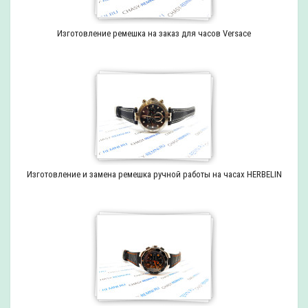
Изготовление ремешка на заказ для часов Versace
Изготовление и замена ремешка ручной работы на часах HERBELIN