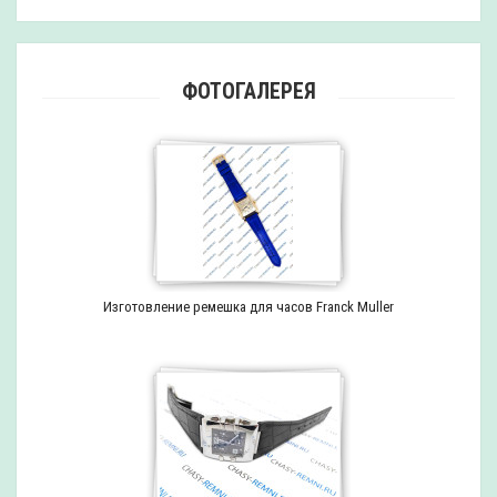
ФОТОГАЛЕРЕЯ
Изготовление ремешка для часов Franck Muller