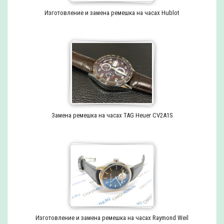
Изготовление и замена ремешка на часах Hublot
Замена ремешка на часах TAG Heuer CV2A1S
Изготовление и замена ремешка на часах Raymond Weil