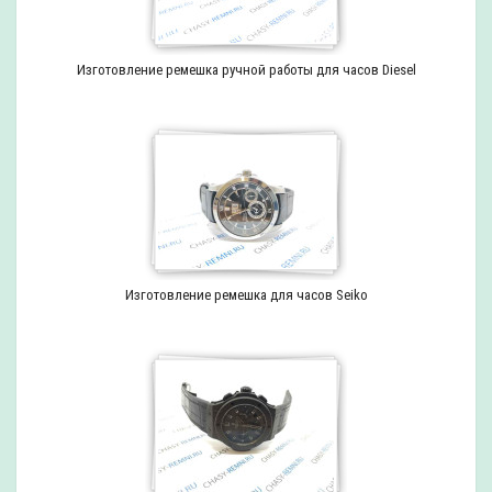
Изготовление ремешка ручной работы для часов Diesel
Изготовление ремешка для часов Seiko