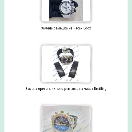
Замена ремешка на часах Edox
Замена оригинального ремешка на часах Breitling