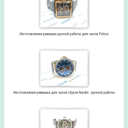
Изготовление ремешка ручной работы для часов Police
Изготовление ремешка для часов Ulysse Nardin - ручной работы