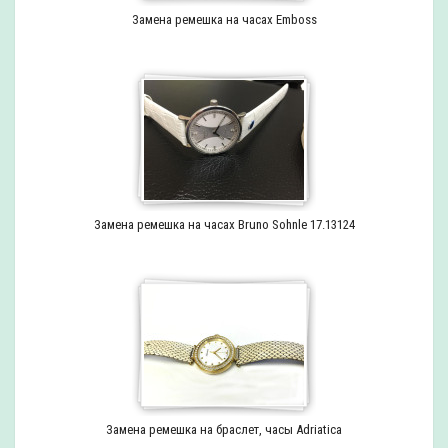
Замена ремешка на часах Emboss
Замена ремешка на часах Bruno Sohnle 17.13124
Замена ремешка на браслет, часы Adriatica