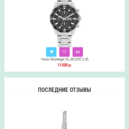
Часы Slazenger SL.09.2297.2.05
11500 р.
ПОСЛЕДНИЕ ОТЗЫВЫ