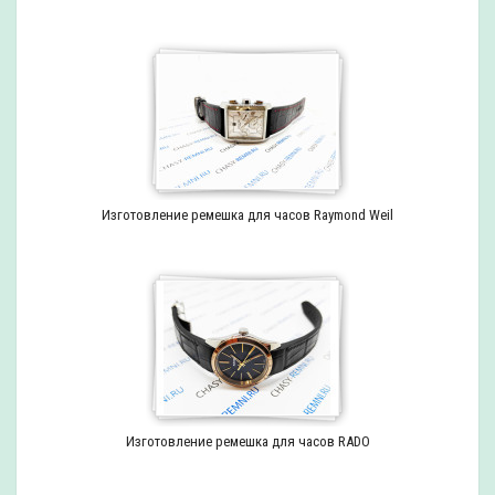
Изготовление ремешка для часов Raymond Weil
Изготовление ремешка для часов RADO