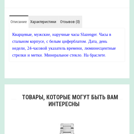
Описание
Характеристики
Отзывов (0)
Кварцевые, мужские, наручные часы Slazenger. Часы в
стальном корпусе, с белым циферблатом. Дата, день
недели, 24-часовой указатель времени, люминесцентные
стрелки и метки. Минеральное стекло. На браслете.
ТОВАРЫ, КОТОРЫЕ МОГУТ БЫТЬ ВАМ
ИНТЕРЕСНЫ