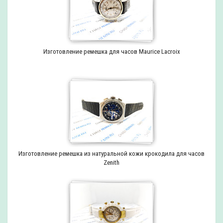
Изготовление ремешка для часов Maurice Lacroix
Изготовление ремешка из натуральной кожи крокодила для часов
Zenith