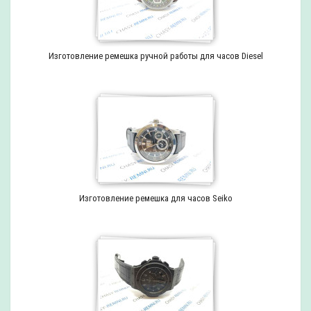
Изготовление ремешка ручной работы для часов Diesel
Изготовление ремешка для часов Seiko