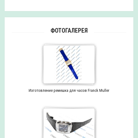
ФОТОГАЛЕРЕЯ
Изготовление ремешка для часов Franck Muller