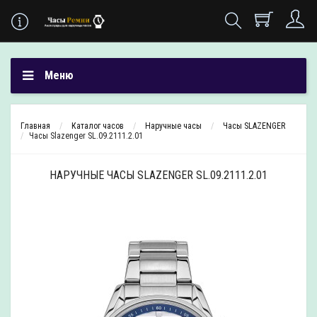
Меню
Главная
Каталог часов
Наручные часы
Часы SLAZENGER
Часы Slazenger SL.09.2111.2.01
НАРУЧНЫЕ ЧАСЫ SLAZENGER SL.09.2111.2.01