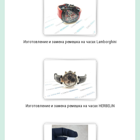
Изготовление и замена ремешка на часах Lamborghini
Изготовление и замена ремешка на часах HERBELIN