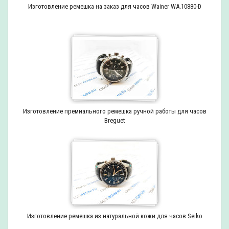
Изготовление ремешка на заказ для часов Wainer WA.10880-D
Изготовление премиального ремешка ручной работы для часов
Breguet
Изготовление ремешка из натуральной кожи для часов Seiko