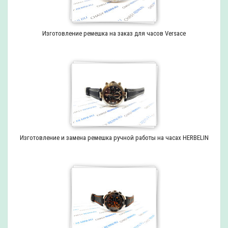
Изготовление ремешка на заказ для часов Versace
Изготовление и замена ремешка ручной работы на часах HERBELIN