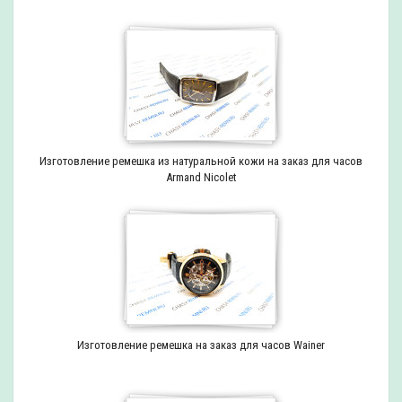
Изготовление ремешка из натуральной кожи на заказ для часов
Armand Nicolet
Изготовление ремешка на заказ для часов Wainer