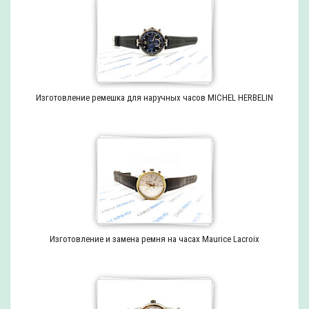
Изготовление ремешка для наручных часов MICHEL HERBELIN
Изготовление и замена ремня на часах Maurice Lacroix