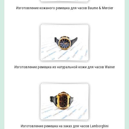
Изготовление кожаного ремешка для часов Baume & Mercier
Изготовление ремешка из натуральной кожи для часов Wainer
Изготовление ремешка на заказ для часов Lamborghini