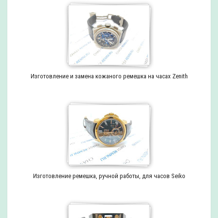
Изготовление и замена кожаного ремешка на часах Zenith
Изготовление ремешка, ручной работы, для часов Seiko