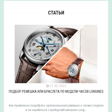
СТАТЬИ
27.02.2025
ПОДБОР РЕМЕШКА ИЛИ БРАСЛЕТА ПО МОДЕЛИ ЧАСОВ LONGINES
Как правильно подобрать оригинальный ремешок к часам Longines
и не ошибиться с выборомКомпания Longi..