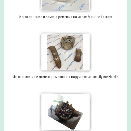
Изготовление и замена ремешка на часах Maurice Lacroix
Изготовление и замена ремешка на наручных часах Ulysse Nardin