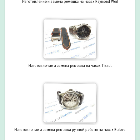
Изготовление и замена ремешка на часах Raymond Weil
Изготовление и замена ремешка на часах Tissot
Изготовление и замена ремешка ручной работы на часах Bulova