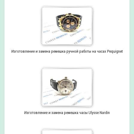
Изготовление и замена ремешка ручной работы на часах Pequignet
Изготовление и замена ремешка часы Ulysse Nardin