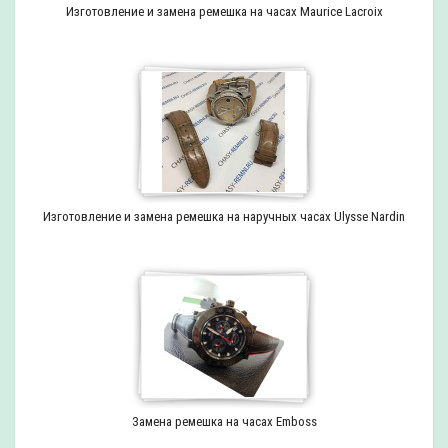
Изготовление и замена ремешка на часах Maurice Lacroix
Изготовление и замена ремешка на наручных часах Ulysse Nardin
Замена ремешка на часах Emboss