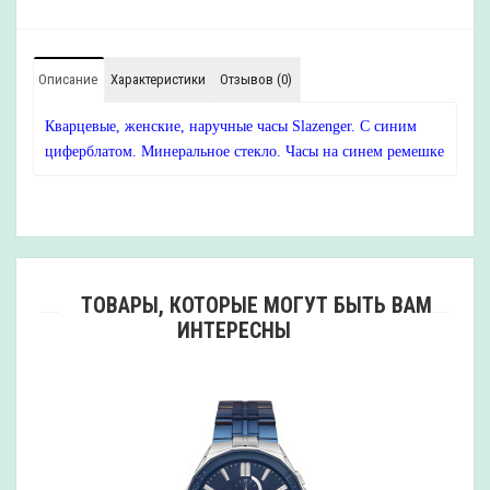
Описание
Характеристики
Отзывов (0)
Кварцевые, женские, наручные часы Slazenger. С синим
циферблатом. Минеральное стекло. Часы на синем ремешке
ТОВАРЫ, КОТОРЫЕ МОГУТ БЫТЬ ВАМ
ИНТЕРЕСНЫ