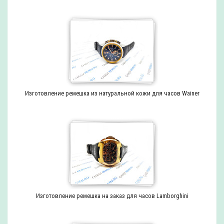
Изготовление ремешка из натуральной кожи для часов Wainer
Изготовление ремешка на заказ для часов Lamborghini