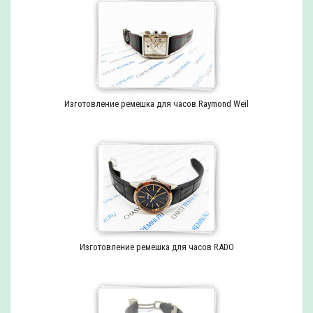
Изготовление ремешка для часов Raymond Weil
Изготовление ремешка для часов RADO