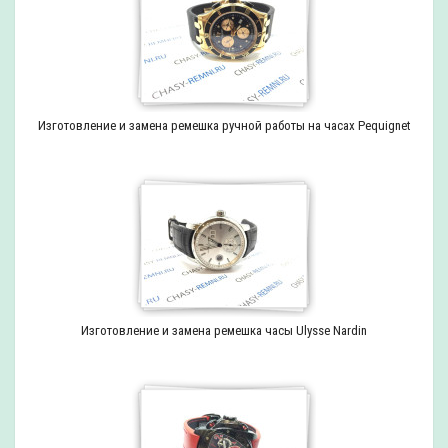
Изготовление и замена ремешка ручной работы на часах Pequignet
Изготовление и замена ремешка часы Ulysse Nardin