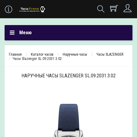
Меню
Главная
Каталог часов
Наручные часы
Часы SLAZENGER
Часы Slazenger SL.09.2031.3.02
НАРУЧНЫЕ ЧАСЫ SLAZENGER SL.09.2031.3.02