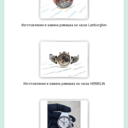
Изготовление и замена ремешка на часах Lamborghini
Изготовление и замена ремешка на часах HERBELIN