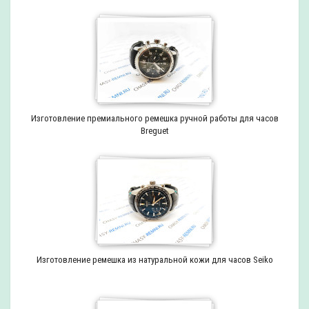
Изготовление премиального ремешка ручной работы для часов
Breguet
Изготовление ремешка из натуральной кожи для часов Seiko