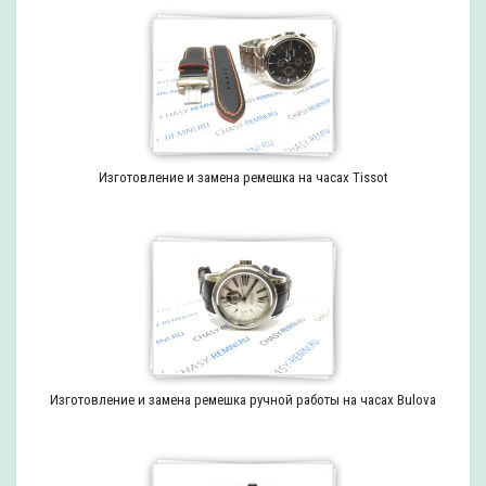
Изготовление и замена ремешка на часах Tissot
Изготовление и замена ремешка ручной работы на часах Bulova