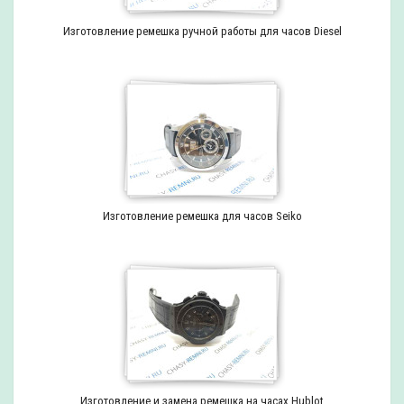
Изготовление ремешка ручной работы для часов Diesel
Изготовление ремешка для часов Seiko
Изготовление и замена ремешка на часах Hublot