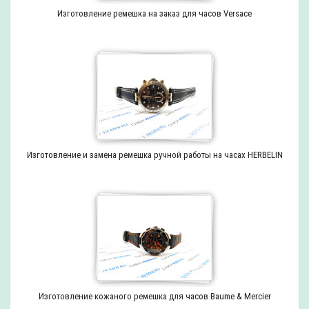
Изготовление ремешка на заказ для часов Versace
Изготовление и замена ремешка ручной работы на часах HERBELIN
Изготовление кожаного ремешка для часов Baume & Mercier