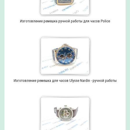
Изготовление ремешка ручной работы для часов Police
Изготовление ремешка для часов Ulysse Nardin - ручной работы