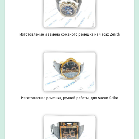
Изготовление и замена кожаного ремешка на часах Zenith
Изготовление ремешка, ручной работы, для часов Seiko