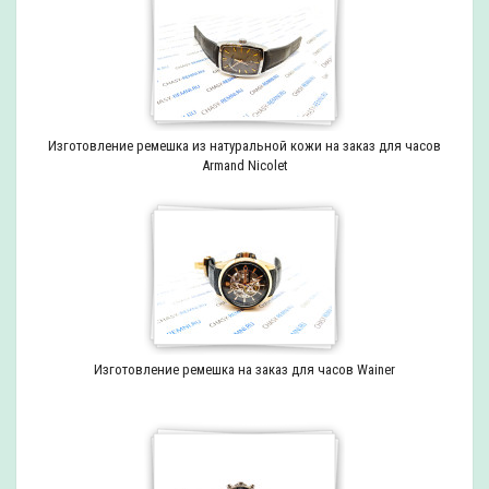
Изготовление ремешка из натуральной кожи на заказ для часов
Armand Nicolet
Изготовление ремешка на заказ для часов Wainer