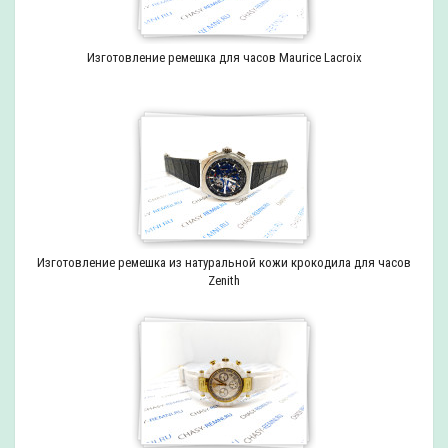
Изготовление ремешка для часов Maurice Lacroix
Изготовление ремешка из натуральной кожи крокодила для часов
Zenith