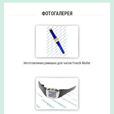
ФОТОГАЛЕРЕЯ
Изготовление ремешка для часов Franck Muller