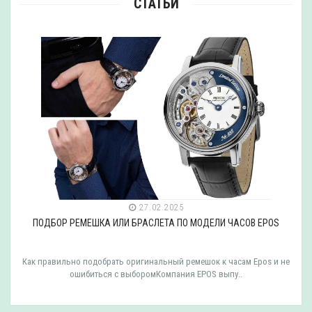
СТАТЬИ
27.02.2025
ПОДБОР РЕМЕШКА ИЛИ БРАСЛЕТА ПО МОДЕЛИ ЧАСОВ EPOS
Как правильно подобрать оригинальный ремешок к часам Epos и не
ошибиться с выборомКомпания EPOS выпу..