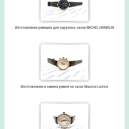
Изготовление ремешка для наручных часов MICHEL HERBELIN
Изготовление и замена ремня на часах Maurice Lacroix