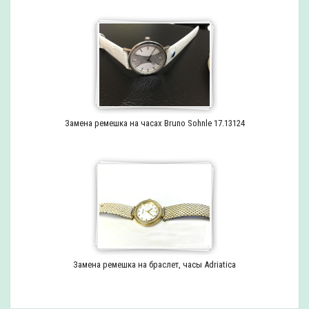
Замена ремешка на часах Bruno Sohnle 17.13124
Замена ремешка на браслет, часы Adriatica