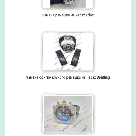
Замена ремешка на часах Edox
Замена оригинального ремешка на часах Breitling