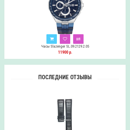
Часы Slazenger SL.09.2129.2.05
11900 р.
ПОСЛЕДНИЕ ОТЗЫВЫ