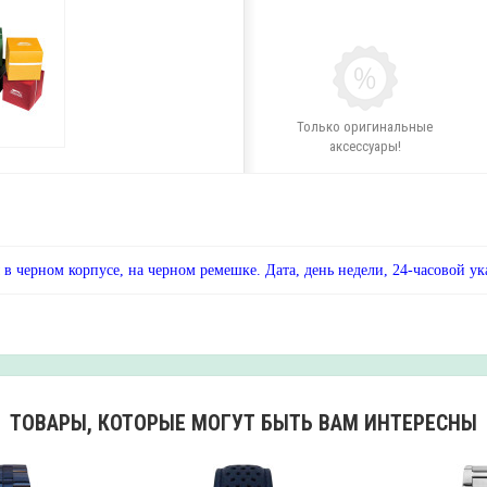
Только оригинальные
аксессуары!
 в черном корпусе, на черном ремешке. Дата, день недели, 24-часовой ук
ТОВАРЫ, КОТОРЫЕ МОГУТ БЫТЬ ВАМ ИНТЕРЕСНЫ