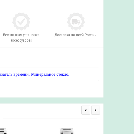
Бесплатная установка
Доставка по всей России!
аксессуаров!
азатель времени. Минеральное стекло.
<
>