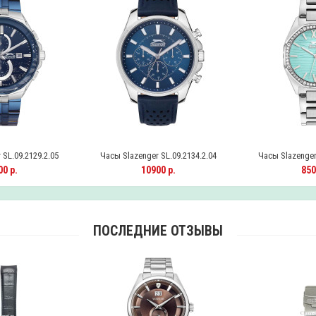
SL.09.2129.2.05
Часы Slazenger SL.09.2134.2.04
Часы Slazenger 
0 р.
10900 р.
850
ПОСЛЕДНИЕ ОТЗЫВЫ