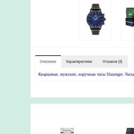
Описание
Характеристики
Отзывов (0)
Кварцевые, мужские, наручные часы Slazenger. Часы