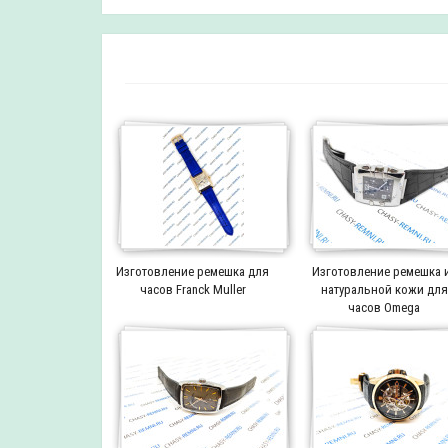
Изготовление ремешка для
Изготовление ремешка 
часов Franck Muller
натуральной кожи для
часов Omega