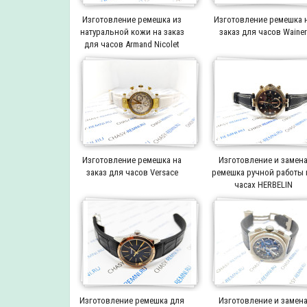
Изготовление ремешка из
Изготовление ремешка 
натуральной кожи на заказ
заказ для часов Waine
для часов Armand Nicolet
Изготовление ремешка на
Изготовление и замен
заказ для часов Versace
ремешка ручной работы 
часах HERBELIN
Изготовление ремешка для
Изготовление и замен