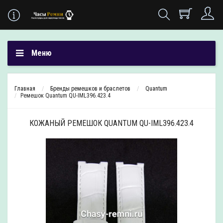
Меню
Главная
Бренды ремешков и браслетов
Quantum
Ремешок Quantum QU-IML396.423.4
КОЖАНЫЙ РЕМЕШОК QUANTUM QU-IML396.423.4