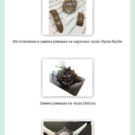
Изготовление и замена ремешка на наручных часах Ulysse Nardin
Замена ремешка на часах Emboss