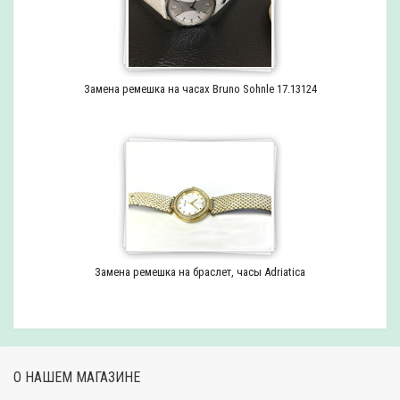
Замена ремешка на часах Bruno Sohnle 17.13124
Замена ремешка на браслет, часы Adriatica
О НАШЕМ МАГАЗИНЕ