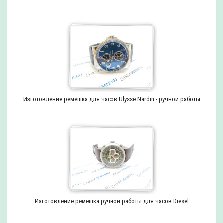
Изготовление ремешка для часов Ulysse Nardin - ручной работы
Изготовление ремешка ручной работы для часов Diesel