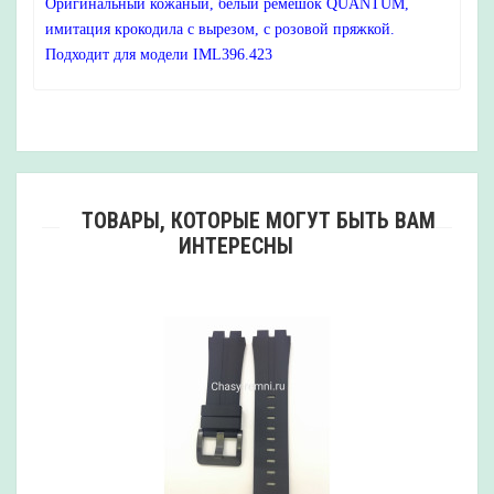
Оригинальный кожаный, белый ремешок QUANTUM,
имитация крокодила с вырезом, с розовой пряжкой.
Подходит для модели IML396.423
ТОВАРЫ, КОТОРЫЕ МОГУТ БЫТЬ ВАМ
ИНТЕРЕСНЫ