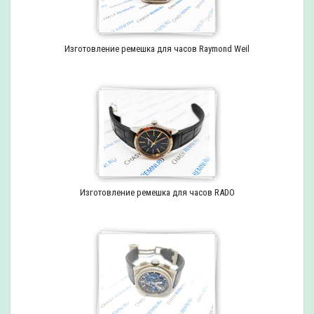
Изготовление ремешка для часов Raymond Weil
Изготовление ремешка для часов RADO