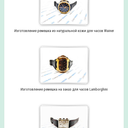
Изготовление ремешка из натуральной кожи для часов Wainer
Изготовление ремешка на заказ для часов Lamborghini