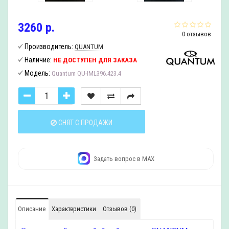
3260 р.
0 отзывов
Производитель:
QUANTUM
Наличие:
НЕ ДОСТУПЕН ДЛЯ ЗАКАЗА
Модель:
Quantum QU-IML396.423.4
СНЯТ С ПРОДАЖИ
Задать вопрос в MAX
Описание
Характеристики
Отзывов (0)