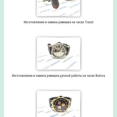
Изготовление и замена ремешка на часах Tissot
Изготовление и замена ремешка ручной работы на часах Bulova