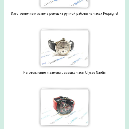
Изготовление и замена ремешка ручной работы на часах Pequignet
Изготовление и замена ремешка часы Ulysse Nardin