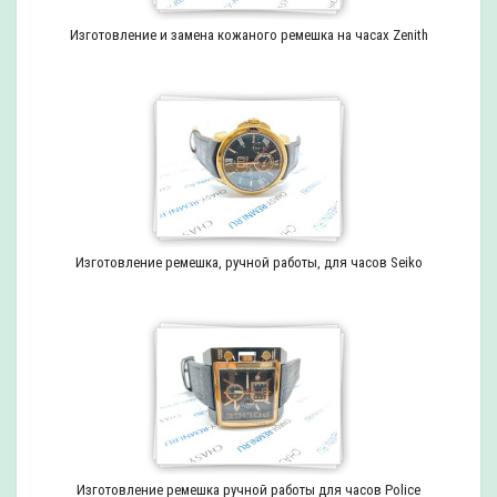
Изготовление и замена кожаного ремешка на часах Zenith
Изготовление ремешка, ручной работы, для часов Seiko
Изготовление ремешка ручной работы для часов Police