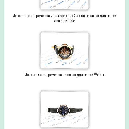
Изготовление ремешка из натуральной кожи на заказ для часов
Armand Nicolet
Изготовление ремешка на заказ для часов Wainer