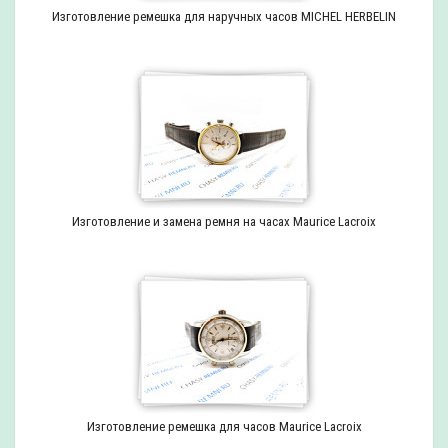
Изготовление ремешка для наручных часов MICHEL HERBELIN
Изготовление и замена ремня на часах Maurice Lacroix
Изготовление ремешка для часов Maurice Lacroix