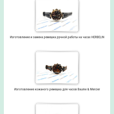
Изготовление и замена ремешка ручной работы на часах HERBELIN
Изготовление кожаного ремешка для часов Baume & Mercier