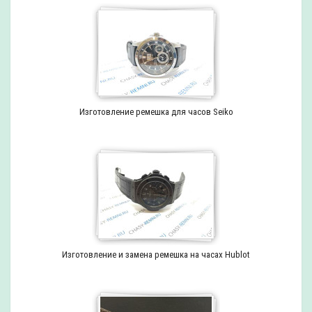
Изготовление ремешка для часов Seiko
Изготовление и замена ремешка на часах Hublot