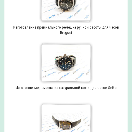
Изготовление премиального ремешка ручной работы для часов
Breguet
Изготовление ремешка из натуральной кожи для часов Seiko