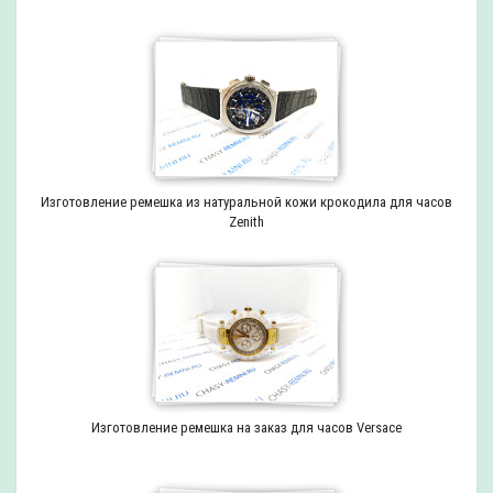
Изготовление ремешка из натуральной кожи крокодила для часов
Zenith
Изготовление ремешка на заказ для часов Versace