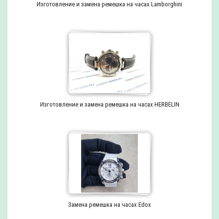
Изготовление и замена ремешка на часах Lamborghini
Изготовление и замена ремешка на часах HERBELIN
Замена ремешка на часах Edox