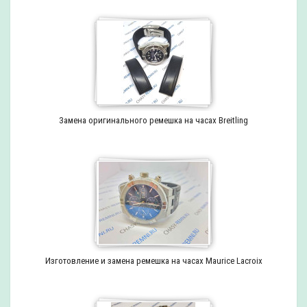
Замена оригинального ремешка на часах Breitling
Изготовление и замена ремешка на часах Maurice Lacroix