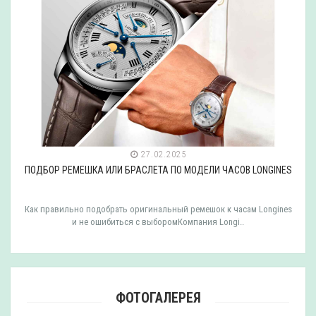
27.02.2025
ПОДБОР РЕМЕШКА ИЛИ БРАСЛЕТА ПО МОДЕЛИ ЧАСОВ LONGINES
Как правильно подобрать оригинальный ремешок к часам Longines
и не ошибиться с выборомКомпания Longi..
ФОТОГАЛЕРЕЯ