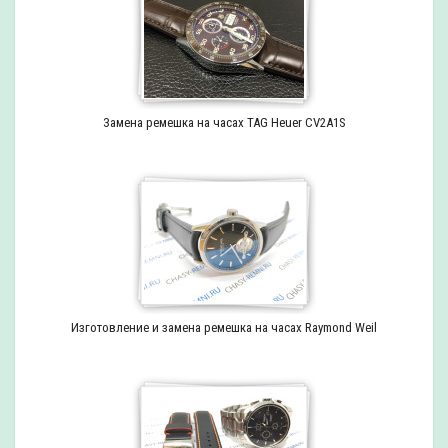
Замена ремешка на часах TAG Heuer CV2A1S
Изготовление и замена ремешка на часах Raymond Weil