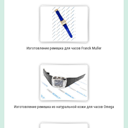
Изготовление ремешка для часов Franck Muller
Изготовление ремешка из натуральной кожи для часов Omega