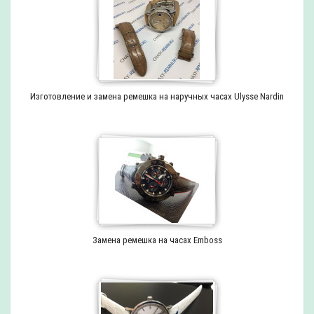
Изготовление и замена ремешка на наручных часах Ulysse Nardin
Замена ремешка на часах Emboss