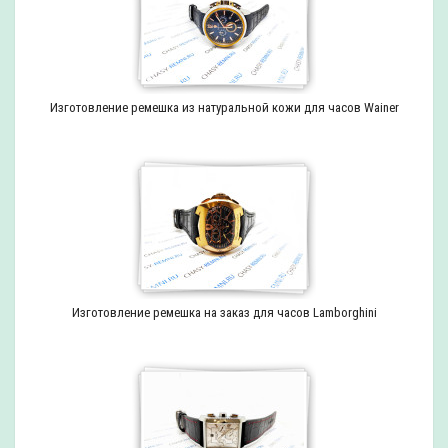
Изготовление ремешка из натуральной кожи для часов Wainer
Изготовление ремешка на заказ для часов Lamborghini