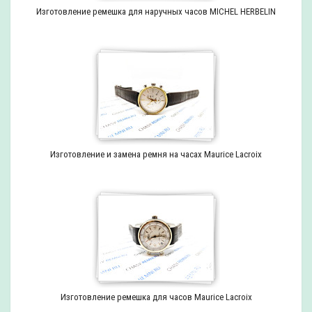
Изготовление ремешка для наручных часов MICHEL HERBELIN
Изготовление и замена ремня на часах Maurice Lacroix
Изготовление ремешка для часов Maurice Lacroix