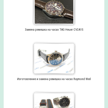
Замена ремешка на часах TAG Heuer CV2A1S
Изготовление и замена ремешка на часах Raymond Weil