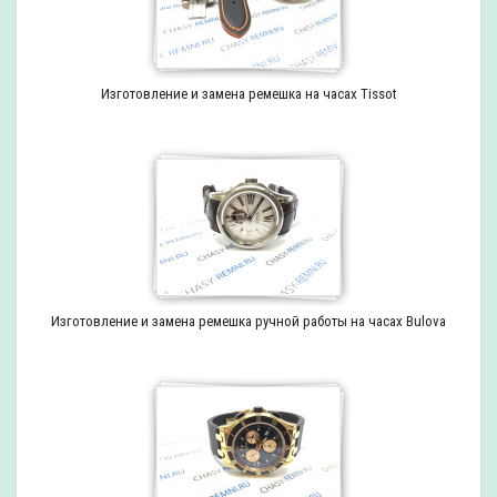
Изготовление и замена ремешка на часах Tissot
Изготовление и замена ремешка ручной работы на часах Bulova