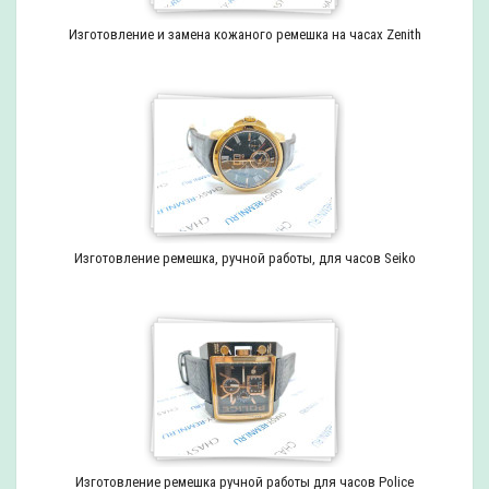
Изготовление и замена кожаного ремешка на часах Zenith
Изготовление ремешка, ручной работы, для часов Seiko
Изготовление ремешка ручной работы для часов Police