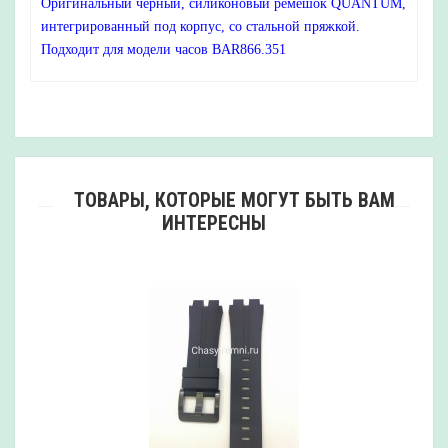
Оригинальный черный, силиконовый ремешок QUANTUM,
интегрированный под корпус, со стальной пряжкой.
Подходит для модели часов BAR866.351
ТОВАРЫ, КОТОРЫЕ МОГУТ БЫТЬ ВАМ
ИНТЕРЕСНЫ