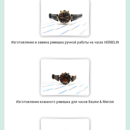
Изготовление и замена ремешка ручной работы на часах HERBELIN
Изготовление кожаного ремешка для часов Baume & Mercier