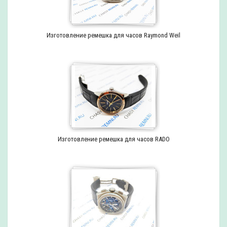
Изготовление ремешка для часов Raymond Weil
Изготовление ремешка для часов RADO