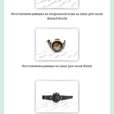
Изготовление ремешка из натуральной кожи на заказ для часов
Armand Nicolet
Изготовление ремешка на заказ для часов Wainer