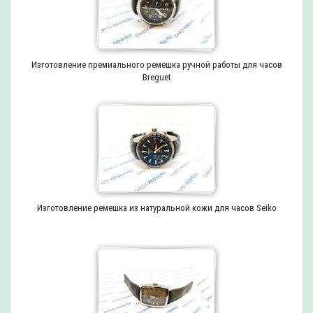
Изготовление премиального ремешка ручной работы для часов
Breguet
Изготовление ремешка из натуральной кожи для часов Seiko