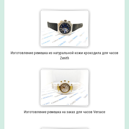
Изготовление ремешка из натуральной кожи крокодила для часов
Zenith
Изготовление ремешка на заказ для часов Versace