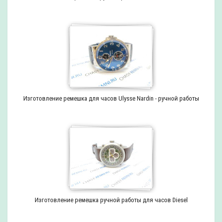
Изготовление ремешка для часов Ulysse Nardin - ручной работы
Изготовление ремешка ручной работы для часов Diesel