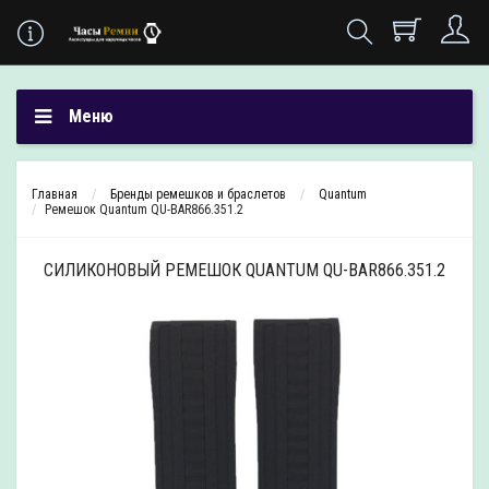
Меню
Главная
Бренды ремешков и браслетов
Quantum
Ремешок Quantum QU-BAR866.351.2
СИЛИКОНОВЫЙ РЕМЕШОК QUANTUM QU-BAR866.351.2