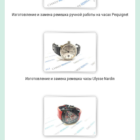
Изготовление и замена ремешка ручной работы на часах Pequignet
Изготовление и замена ремешка часы Ulysse Nardin