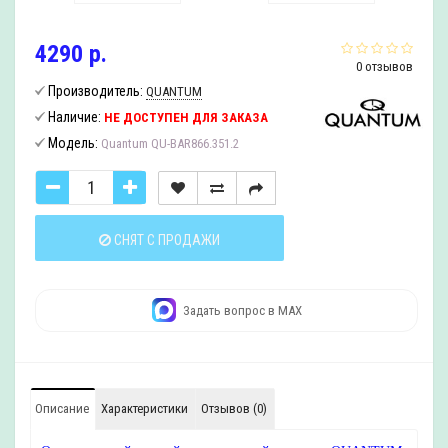
4290 р.
0 отзывов
Производитель:
QUANTUM
Наличие:
НЕ ДОСТУПЕН ДЛЯ ЗАКАЗА
Модель:
Quantum QU-BAR866.351.2
СНЯТ С ПРОДАЖИ
Задать вопрос в MAX
Описание
Характеристики
Отзывов (0)