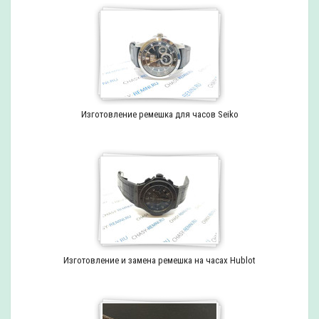
Изготовление ремешка для часов Seiko
Изготовление и замена ремешка на часах Hublot