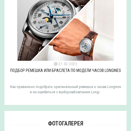
27.02.2025
ПОДБОР РЕМЕШКА ИЛИ БРАСЛЕТА ПО МОДЕЛИ ЧАСОВ LONGINES
Как правильно подобрать оригинальный ремешок к часам Longines
и не ошибиться с выборомКомпания Longi..
ФОТОГАЛЕРЕЯ