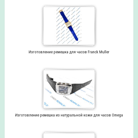
Изготовление ремешка для часов Franck Muller
Изготовление ремешка из натуральной кожи для часов Omega