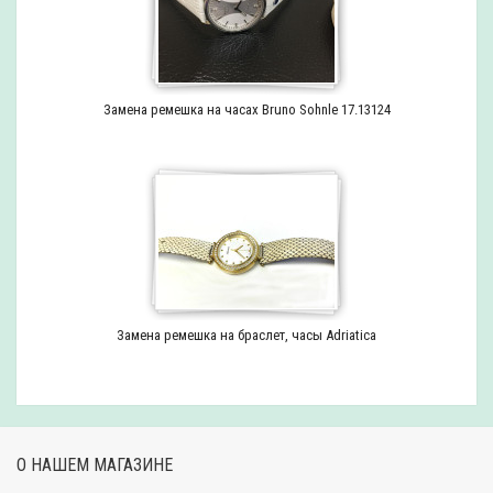
Замена ремешка на часах Bruno Sohnle 17.13124
Замена ремешка на браслет, часы Adriatica
О НАШЕМ МАГАЗИНЕ