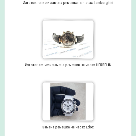
Изготовление и замена ремешка на часах Lamborghini
Изготовление и замена ремешка на часах HERBELIN
Замена ремешка на часах Edox