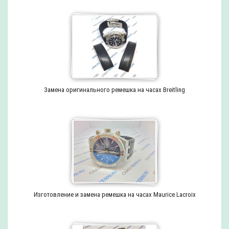
Замена оригинального ремешка на часах Breitling
Изготовление и замена ремешка на часах Maurice Lacroix