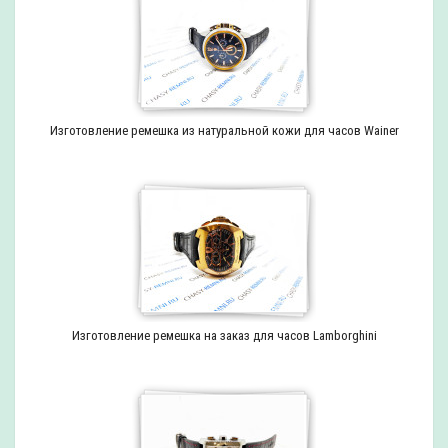
Изготовление ремешка из натуральной кожи для часов Wainer
Изготовление ремешка на заказ для часов Lamborghini