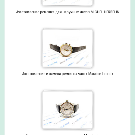
Изготовление ремешка для наручных часов MICHEL HERBELIN
Изготовление и замена ремня на часах Maurice Lacroix