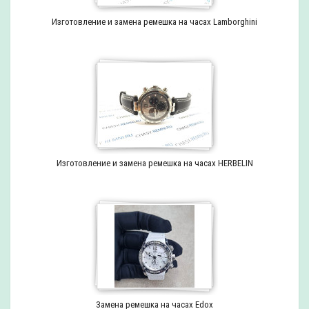
Изготовление и замена ремешка на часах Lamborghini
Изготовление и замена ремешка на часах HERBELIN
Замена ремешка на часах Edox