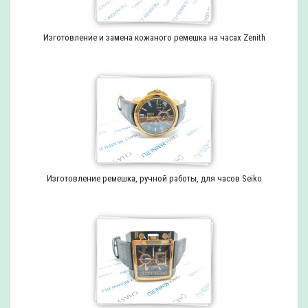
Изготовление и замена кожаного ремешка на часах Zenith
Изготовление ремешка, ручной работы, для часов Seiko