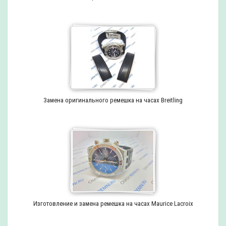
Замена оригинального ремешка на часах Breitling
Изготовление и замена ремешка на часах Maurice Lacroix