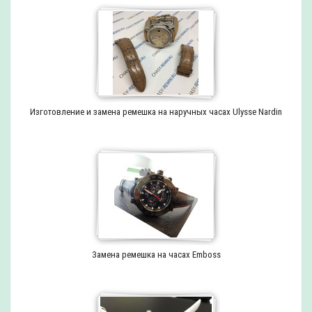
Изготовление и замена ремешка на наручных часах Ulysse Nardin
Замена ремешка на часах Emboss