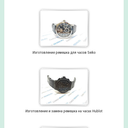
Изготовление ремешка для часов Seiko
Изготовление и замена ремешка на часах Hublot