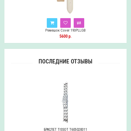
Ремешок Cover 193PLLGB
5600 р.
ПОСЛЕДНИЕ ОТЗЫВЫ
БРАСЛЕТ TISSOT T605028311