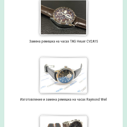
Замена ремешка на часах TAG Heuer CV2A1S
Изготовление и замена ремешка на часах Raymond Weil