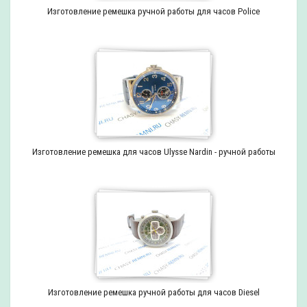
Изготовление ремешка ручной работы для часов Police
Изготовление ремешка для часов Ulysse Nardin - ручной работы
Изготовление ремешка ручной работы для часов Diesel