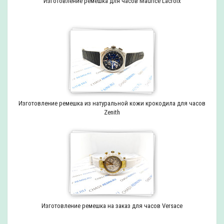
Изготовление ремешка для часов Maurice Lacroix
Изготовление ремешка из натуральной кожи крокодила для часов
Zenith
Изготовление ремешка на заказ для часов Versace