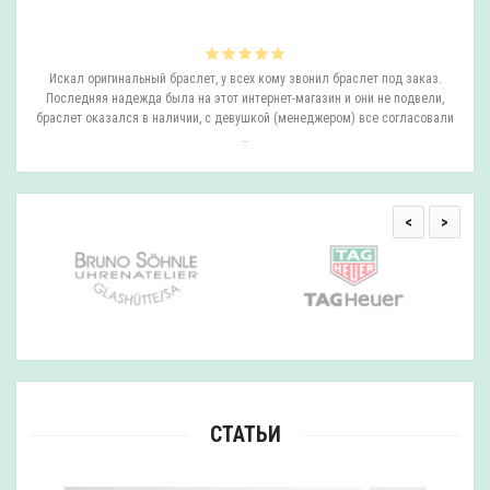
ли
Искал оригинальный браслет, у всех кому звонил браслет под заказ.
О
.
Последняя надежда была на этот интернет-магазин и они не подвели,
браслет оказался в наличии, с девушкой (менеджером) все согласовали
..
<
>
СТАТЬИ