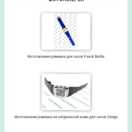
Изготовление ремешка для часов Franck Muller
Изготовление ремешка из натуральной кожи для часов Omega