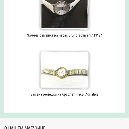
Замена ремешка на часах Bruno Sohnle 17.13124
Замена ремешка на браслет, часы Adriatica
О НАШЕМ МАГАЗИНЕ