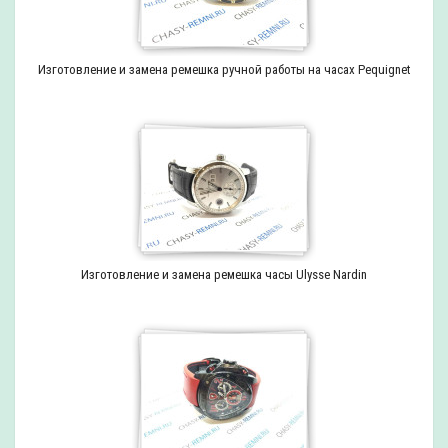
Изготовление и замена ремешка ручной работы на часах Pequignet
Изготовление и замена ремешка часы Ulysse Nardin