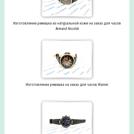
Изготовление ремешка из натуральной кожи на заказ для часов
Armand Nicolet
Изготовление ремешка на заказ для часов Wainer