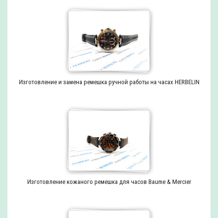
Изготовление и замена ремешка ручной работы на часах HERBELIN
Изготовление кожаного ремешка для часов Baume & Mercier