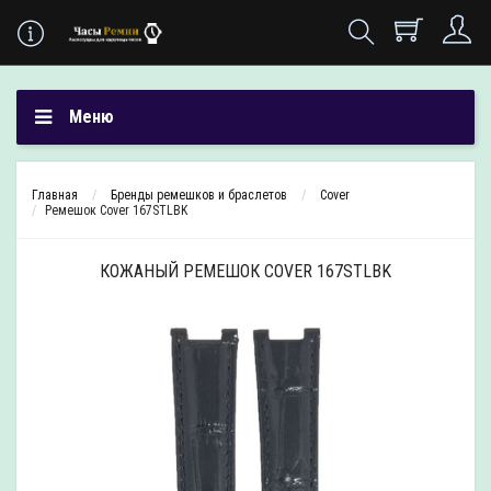
Меню
Главная
Бренды ремешков и браслетов
Cover
Ремешок Cover 167STLBK
КОЖАНЫЙ РЕМЕШОК COVER 167STLBK