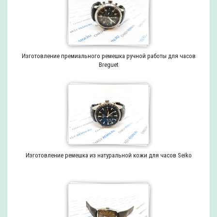
Изготовление премиального ремешка ручной работы для часов
Breguet
Изготовление ремешка из натуральной кожи для часов Seiko