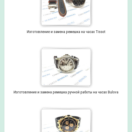
Изготовление и замена ремешка на часах Tissot
Изготовление и замена ремешка ручной работы на часах Bulova