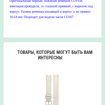
Оригинальный черный, кожаный ремешок COVER,
имитация крокодила, со стальной пряжкой, с вырезом под
корпус. Размер ремешка входящий в корпус и на пряжку
16/14 мм. Подходит для модели часов CO167
ТОВАРЫ, КОТОРЫЕ МОГУТ БЫТЬ ВАМ
ИНТЕРЕСНЫ