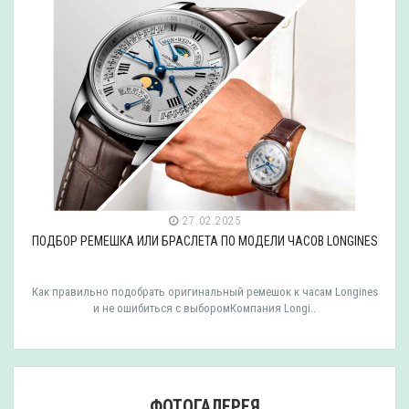
27.02.2025
ПОДБОР РЕМЕШКА ИЛИ БРАСЛЕТА ПО МОДЕЛИ ЧАСОВ LONGINES
Как правильно подобрать оригинальный ремешок к часам Longines
и не ошибиться с выборомКомпания Longi..
ФОТОГАЛЕРЕЯ