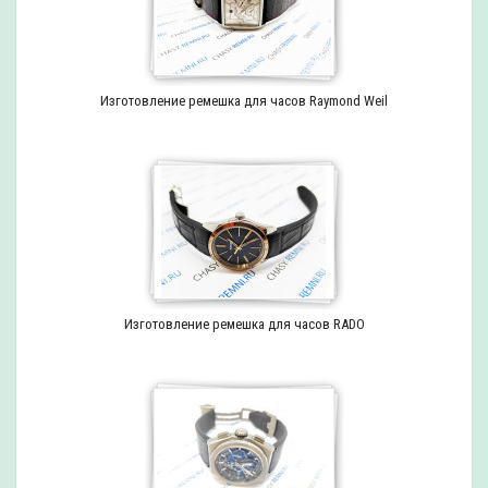
Изготовление ремешка для часов Raymond Weil
Изготовление ремешка для часов RADO