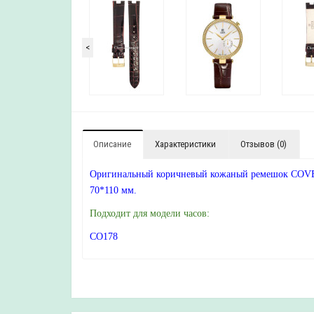
<
Описание
Характеристики
Отзывов (0)
Оригинальный коричневый кожаный ремешок COVER, 
70*110 мм.
Подходит для модели часов:
CO178