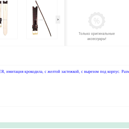
>
Только оригинальные
аксессуары!
имитация крокодила, с желтой застежкой, с вырезом под корпус. Разм