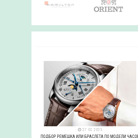
27.02.2025
ДЕЛИ ЧАСОВ
ПОДБОР РЕМЕШКА ИЛИ БРАСЛЕТА ПО МОДЕЛИ ЧАСО