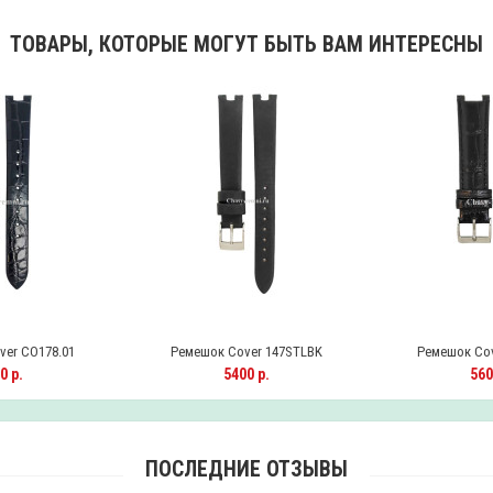
ТОВАРЫ, КОТОРЫЕ МОГУТ БЫТЬ ВАМ ИНТЕРЕСНЫ
er CO178.01
Ремешок Cover 147STLBK
Ремешок Cov
0 р.
5400 р.
560
ПОСЛЕДНИЕ ОТЗЫВЫ