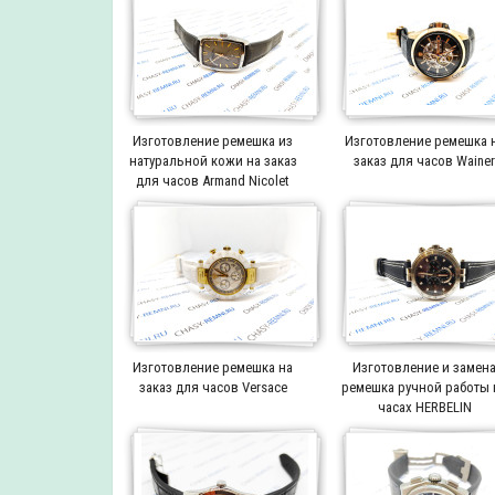
Изготовление ремешка из
Изготовление ремешка 
натуральной кожи на заказ
заказ для часов Waine
для часов Armand Nicolet
Изготовление ремешка на
Изготовление и замен
заказ для часов Versace
ремешка ручной работы 
часах HERBELIN