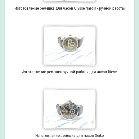
Изготовление ремешка для часов Ulysse Nardin - ручной работы
Изготовление ремешка ручной работы для часов Diesel
Изготовление ремешка для часов Seiko