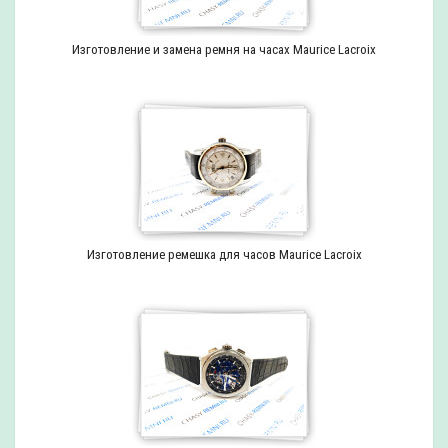
Изготовление и замена ремня на часах Maurice Lacroix
Изготовление ремешка для часов Maurice Lacroix