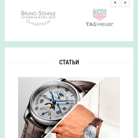
<
>
СТАТЬИ