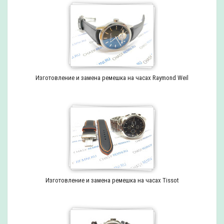
Изготовление и замена ремешка на часах Raymond Weil
Изготовление и замена ремешка на часах Tissot