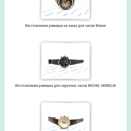
Изготовление ремешка на заказ для часов Wainer
Изготовление ремешка для наручных часов MICHEL HERBELIN