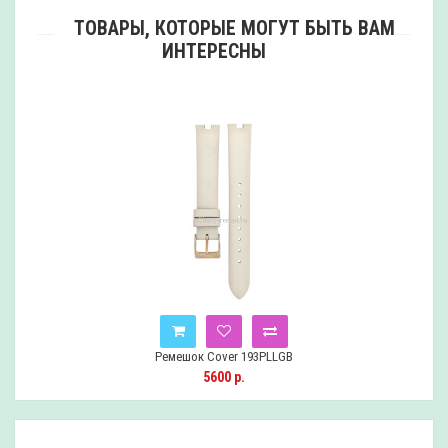
ТОВАРЫ, КОТОРЫЕ МОГУТ БЫТЬ ВАМ
ИНТЕРЕСНЫ
Ремешок Cover 193PLLGB
5600 р.