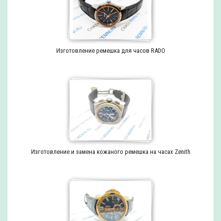
Изготовление ремешка для часов RADO
Изготовление и замена кожаного ремешка на часах Zenith