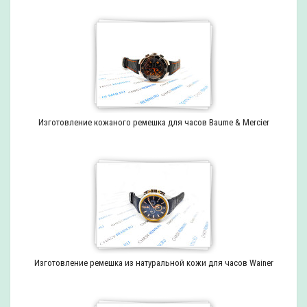
Изготовление кожаного ремешка для часов Baume & Mercier
Изготовление ремешка из натуральной кожи для часов Wainer