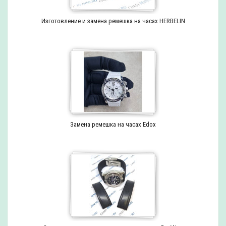
Изготовление и замена ремешка на часах HERBELIN
Замена ремешка на часах Edox