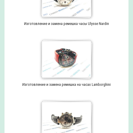
Изготовление и замена ремешка часы Ulysse Nardin
Изготовление и замена ремешка на часах Lamborghini