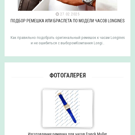
27.02.2025
ПОДБОР РЕМЕШКА ИЛИ БРАСЛЕТА ПО МОДЕЛИ ЧАСОВ LONGINES
Как правильно подобрать оригинальный ремешок к часам Longines
и не ошибиться с выборомКомпания Longi..
ФОТОГАЛЕРЕЯ
Изготовление ремешка для часов Franck Muller