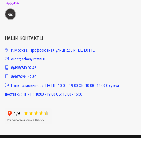
и другие
НАШИ КОНТАКТЫ
г. Москва, Профсоюзная улица д65 к1 БЦ LOTTE
order@chasy-remni.ru
8(495)740-92-46
8(967)294-47-30
Пункт самовывоза: ПН-ПТ: 10:00 - 19:00 СБ: 10:00 - 16:00 Служба
доставки: ПН-ПТ: 10:00 - 19:00 СБ: 10:00 - 16:00