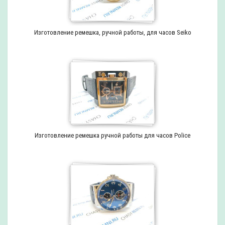
Изготовление ремешка, ручной работы, для часов Seiko
Изготовление ремешка ручной работы для часов Police