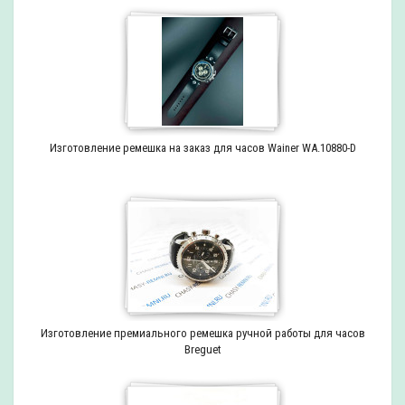
Изготовление ремешка на заказ для часов Wainer WA.10880-D
Изготовление премиального ремешка ручной работы для часов
Breguet