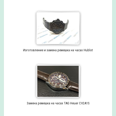
Изготовление и замена ремешка на часах Hublot
Замена ремешка на часах TAG Heuer CV2A1S