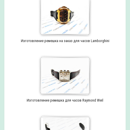
Изготовление ремешка на заказ для часов Lamborghini
Изготовление ремешка для часов Raymond Weil