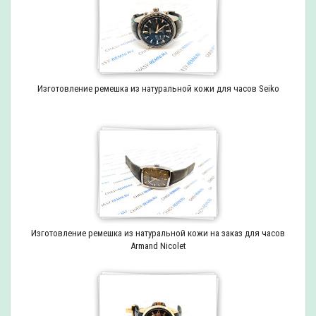
Изготовление ремешка из натуральной кожи для часов Seiko
Изготовление ремешка из натуральной кожи на заказ для часов
Armand Nicolet