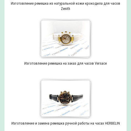
Изготовление ремешка из натуральной кожи крокодила для часов
Zenith
Изготовление ремешка на заказ для часов Versace
Изготовление и замена ремешка ручной работы на часах HERBELIN