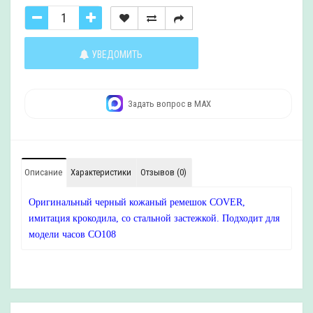
УВЕДОМИТЬ
Задать вопрос в MAX
Описание
Характеристики
Отзывов (0)
Оригинальный черный кожаный ремешок COVER,
имитация крокодила, со стальной застежкой. Подходит для
модели часов CO108