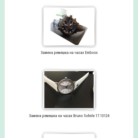
Замена ремешка на часах Emboss
Замена ремешка на часах Bruno Sohnle 17.13124