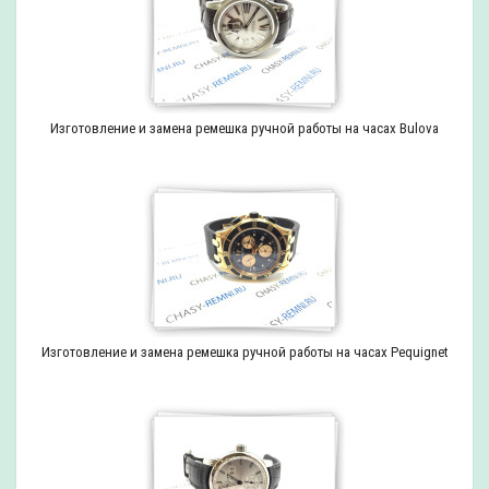
Изготовление и замена ремешка ручной работы на часах Bulova
Изготовление и замена ремешка ручной работы на часах Pequignet