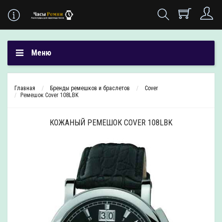
Меню
Главная
Бренды ремешков и браслетов
Cover
Ремешок Cover 108LBK
КОЖАНЫЙ РЕМЕШОК COVER 108LBK