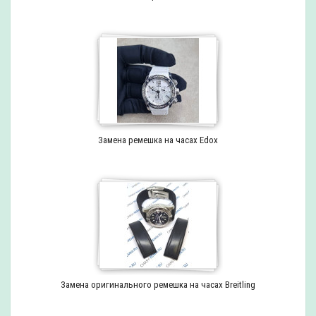
Замена ремешка на часах Edox
Замена оригинального ремешка на часах Breitling