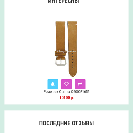
ИНТЕРЕСНЫ
Ремешок Certina C600021655
Уведомить
10100 р.
ПОСЛЕДНИЕ ОТЗЫВЫ