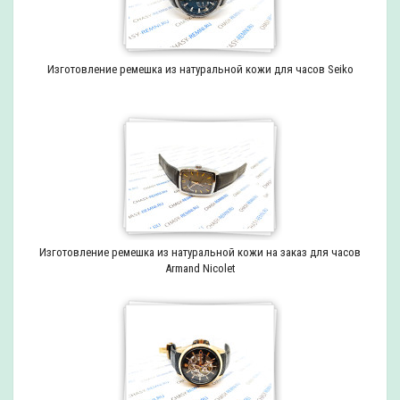
Изготовление ремешка из натуральной кожи для часов Seiko
Изготовление ремешка из натуральной кожи на заказ для часов
Armand Nicolet