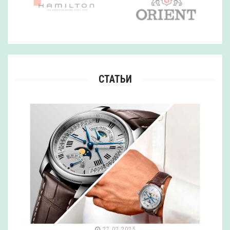
СТАТЬИ
27.02.2025