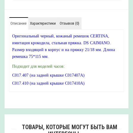
Описание
Характеристики
Отзывов (0)
Оригинальный черный, кожаный ремешок CERTINA,
имитация крокодила, стальная пряжка. DS CAIMANO.
Размер входящий в корпус и на пряжку 21/18 мм. Длина
ремешка 75*115 мм.
Подходит для моделей часов:
C017.407 (на задней крышке C017407A)
C017.410 (на задней крышке C017410A)
ТОВАРЫ, КОТОРЫЕ МОГУТ БЫТЬ ВАМ