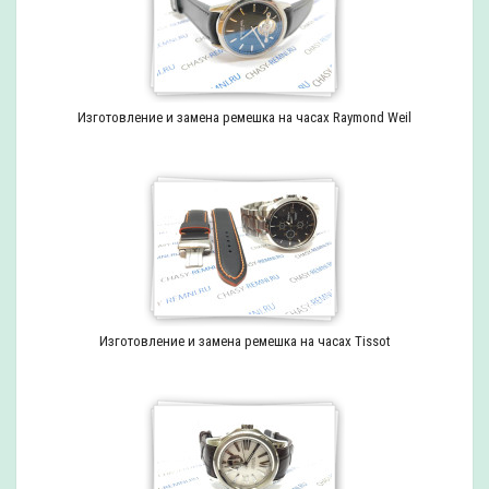
Изготовление и замена ремешка на часах Raymond Weil
Изготовление и замена ремешка на часах Tissot