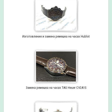
Изготовление и замена ремешка на часах Hublot
Замена ремешка на часах TAG Heuer CV2A1S