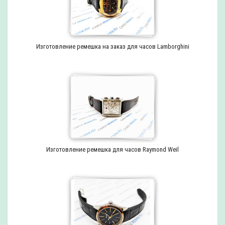
Изготовление ремешка на заказ для часов Lamborghini
Изготовление ремешка для часов Raymond Weil