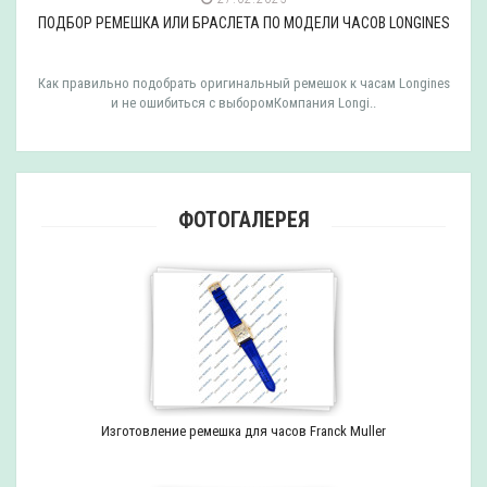
ПОДБОР РЕМЕШКА ИЛИ БРАСЛЕТА ПО МОДЕЛИ ЧАСОВ LONGINES
Как правильно подобрать оригинальный ремешок к часам Longines
и не ошибиться с выборомКомпания Longi..
ФОТОГАЛЕРЕЯ
Изготовление ремешка для часов Franck Muller