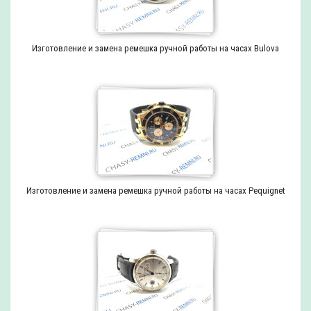
Изготовление и замена ремешка ручной работы на часах Bulova
Изготовление и замена ремешка ручной работы на часах Pequignet