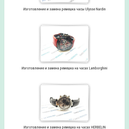
Изготовление и замена ремешка часы Ulysse Nardin
Изготовление и замена ремешка на часах Lamborghini
Изготовление и замена ремешка на часах HERBELIN