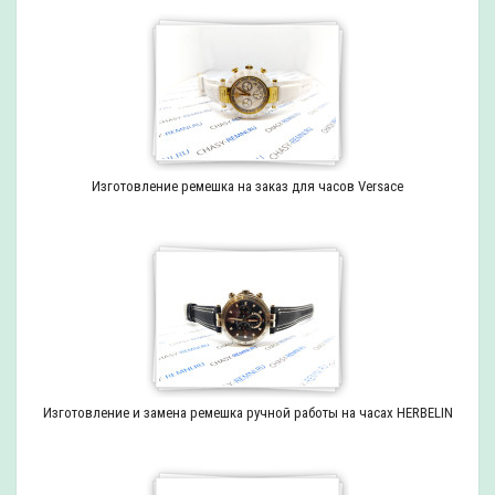
Изготовление ремешка на заказ для часов Versace
Изготовление и замена ремешка ручной работы на часах HERBELIN