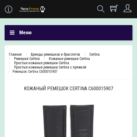
Меню
Главная
Бренды ремешков и браслетов
Certina
Ремешки Certina
Кожаные ремешки Certina
Простые кожаные ремешки Certina
Простые кожаные ремешки Certina с пряжкой
Ремешок Certina C600015907
КОЖАНЫЙ РЕМЕШОК CERTINA C600015907