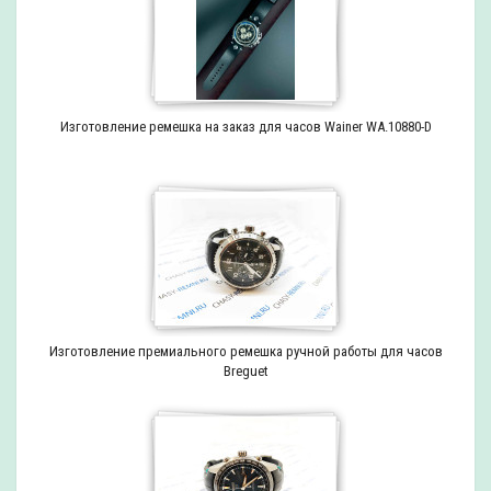
Изготовление ремешка на заказ для часов Wainer WA.10880-D
Изготовление премиального ремешка ручной работы для часов
Breguet