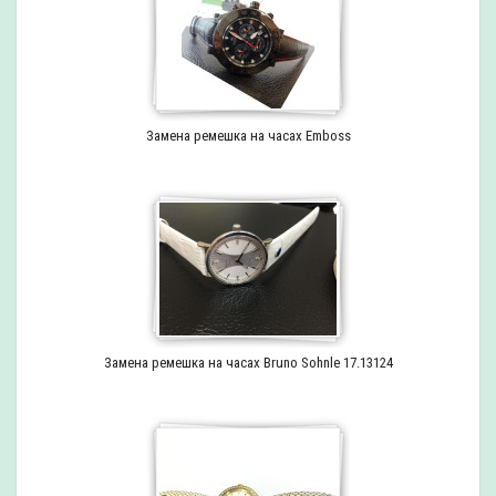
Замена ремешка на часах Emboss
Замена ремешка на часах Bruno Sohnle 17.13124