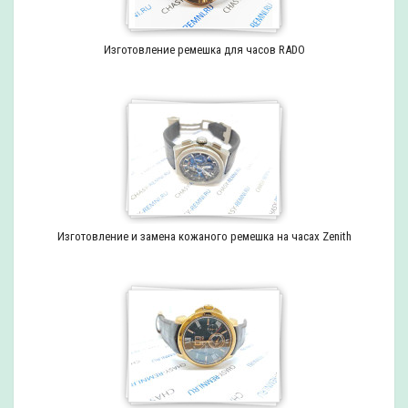
Изготовление ремешка для часов RADO
Изготовление и замена кожаного ремешка на часах Zenith