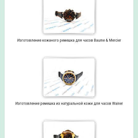
Изготовление кожаного ремешка для часов Baume & Mercier
Изготовление ремешка из натуральной кожи для часов Wainer