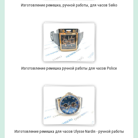
Изготовление ремешка, ручной работы, для часов Seiko
Изготовление ремешка ручной работы для часов Police
Изготовление ремешка для часов Ulysse Nardin - ручной работы