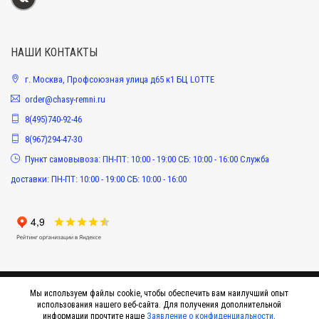
НАШИ КОНТАКТЫ
г. Москва, Профсоюзная улица д65 к1 БЦ LOTTE
order@chasy-remni.ru
8(495)740-92-46
8(967)294-47-30
Пункт самовывоза: ПН-ПТ: 10:00 - 19:00 СБ: 10:00 - 16:00 Служба
доставки: ПН-ПТ: 10:00 - 19:00 СБ: 10:00 - 16:00
Мы используем файлы cookie, чтобы обеспечить вам наилучший опыт
использования нашего веб-сайта. Для получения дополнительной
информации прочтите наше
Заявление о конфиденциальности
.