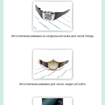
Изготовление ремешка из натуральной кожи для часов Omega
Изготовление ремешка для часов Jaeger-LeCoultre