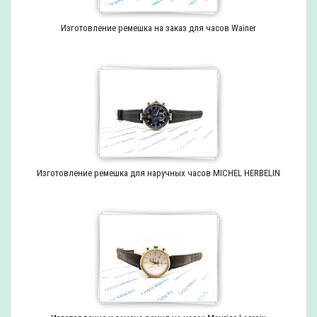
Изготовление ремешка на заказ для часов Wainer
Изготовление ремешка для наручных часов MICHEL HERBELIN