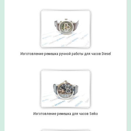
Изготовление ремешка ручной работы для часов Diesel
Изготовление ремешка для часов Seiko