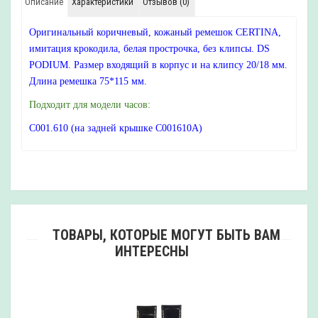
Описание
Характеристики
Отзывов (0)
Оригинальный коричневый, кожаный ремешок CERTINA,
имитация крокодила, белая прострочка, без клипсы. DS
PODIUM. Размер входящий в корпус и на клипсу 20/18 мм.
Длина ремешка 75*115 мм.
Подходит для модели часов:
C001.610 (на задней крышке C001610A)
ТОВАРЫ, КОТОРЫЕ МОГУТ БЫТЬ ВАМ
ИНТЕРЕСНЫ