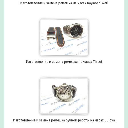
Изготовление и замена ремешка на часах Raymond Weil
Изготовление и замена ремешка на часах Tissot
Изготовление и замена ремешка ручной работы на часах Bulova