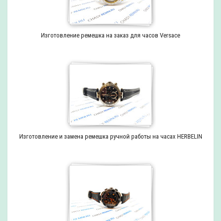
Изготовление ремешка на заказ для часов Versace
Изготовление и замена ремешка ручной работы на часах HERBELIN