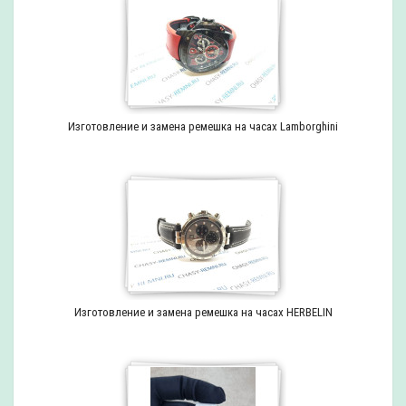
Изготовление и замена ремешка на часах Lamborghini
Изготовление и замена ремешка на часах HERBELIN