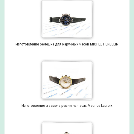
Изготовление ремешка для наручных часов MICHEL HERBELIN
Изготовление и замена ремня на часах Maurice Lacroix