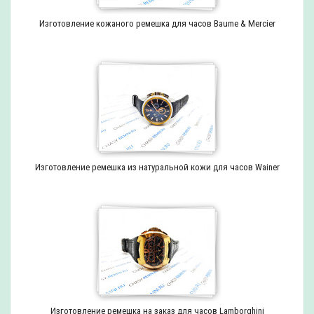
Изготовление кожаного ремешка для часов Baume & Mercier
Изготовление ремешка из натуральной кожи для часов Wainer
Изготовление ремешка на заказ для часов Lamborghini