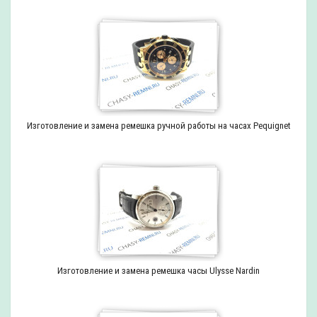
Изготовление и замена ремешка ручной работы на часах Pequignet
Изготовление и замена ремешка часы Ulysse Nardin