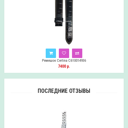
Ремешок Certina C610014936
7400 р.
ПОСЛЕДНИЕ ОТЗЫВЫ