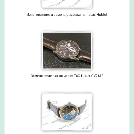
Изготовление и замена ремешка на часах Hublot
Замена ремешка на часах TAG Heuer CV2A1S