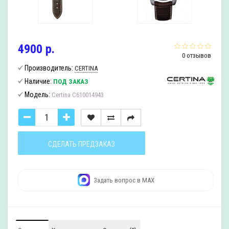
4900 р.
0 отзывов
Производитель:
CERTINA
Наличие:
ПОД ЗАКАЗ
Модель:
Certina C610014943
СДЕЛАТЬ ПРЕДЗАКАЗ
Задать вопрос в MAX