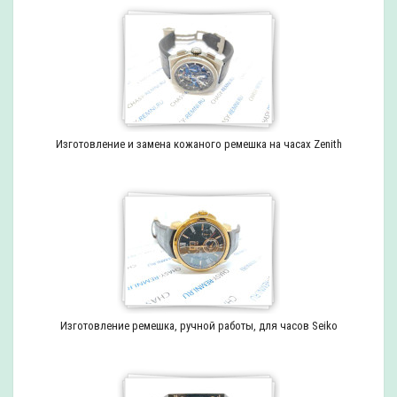
Изготовление и замена кожаного ремешка на часах Zenith
Изготовление ремешка, ручной работы, для часов Seiko