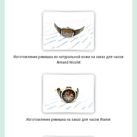
Изготовление ремешка из натуральной кожи на заказ для часов
Armand Nicolet
Изготовление ремешка на заказ для часов Wainer