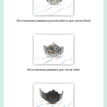
Изготовление ремешка ручной работы для часов Diesel
Изготовление ремешка для часов Seiko