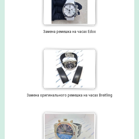
Замена ремешка на часах Edox
Замена оригинального ремешка на часах Breitling