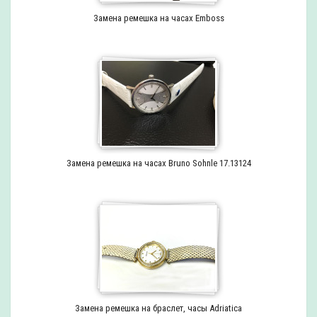
Замена ремешка на часах Emboss
Замена ремешка на часах Bruno Sohnle 17.13124
Замена ремешка на браслет, часы Adriatica