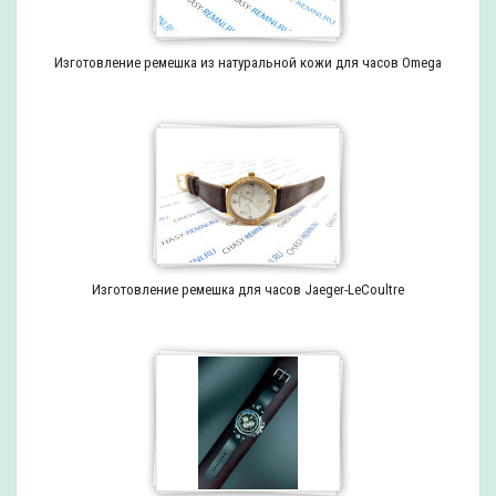
Изготовление ремешка из натуральной кожи для часов Omega
Изготовление ремешка для часов Jaeger-LeCoultre