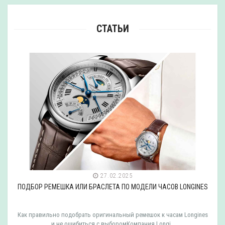
СТАТЬИ
27.02.2025
ПОДБОР РЕМЕШКА ИЛИ БРАСЛЕТА ПО МОДЕЛИ ЧАСОВ LONGINES
Как правильно подобрать оригинальный ремешок к часам Longines
и не ошибиться с выборомКомпания Longi..