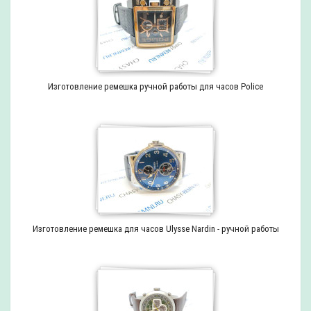
Изготовление ремешка ручной работы для часов Police
Изготовление ремешка для часов Ulysse Nardin - ручной работы