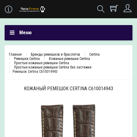
Меню
Главная
Бренды ремешков и браслетов
Certina
Ремешки Certina
Кожаные ремешки Certina
Простые кожаные ремешки Certina
Простые кожаные ремешки Certina без застежки
Ремешок Certina C610014943
КОЖАНЫЙ РЕМЕШОК CERTINA C610014943