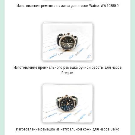
Изготовление ремешка на заказ для часов Wainer WA.10880-D
Изготовление премиального ремешка ручной работы для часов
Breguet
Изготовление ремешка из натуральной кожи для часов Seiko