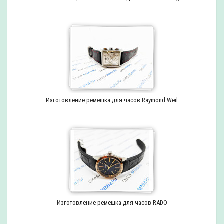
Изготовление ремешка для часов Raymond Weil
Изготовление ремешка для часов RADO