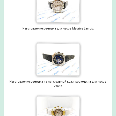
Изготовление ремешка для часов Maurice Lacroix
Изготовление ремешка из натуральной кожи крокодила для часов
Zenith