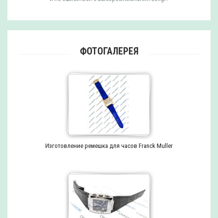
ФОТОГАЛЕРЕЯ
Изготовление ремешка для часов Franck Muller