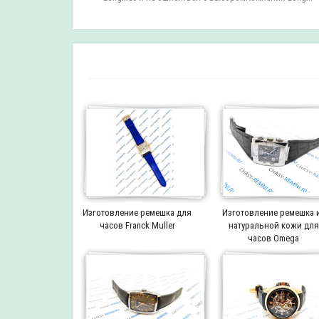
Изготовление ремешка для
Изготовление ремешка 
часов Franck Muller
натуральной кожи для
часов Omega