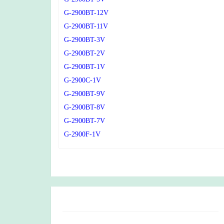
G-2900BT-12V
G-2900BT-11V
G-2900BT-3V
G-2900BT-2V
G-2900BT-1V
G-2900C-1V
G-2900BT-9V
G-2900BT-8V
G-2900BT-7V
G-2900F-1V