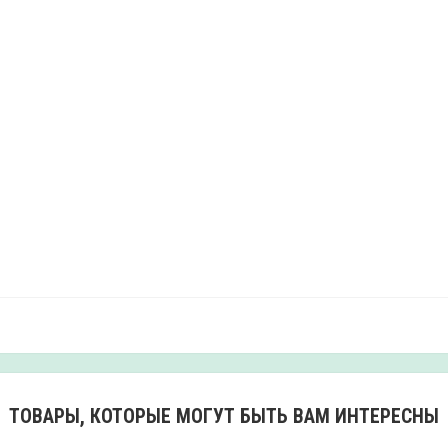
ТОВАРЫ, КОТОРЫЕ МОГУТ БЫТЬ ВАМ ИНТЕРЕСНЫ