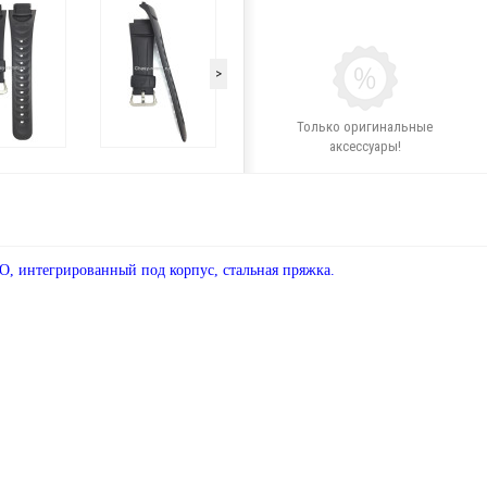
>
Только оригинальные
аксессуары!
, интегрированный под корпус, стальная пряжка.