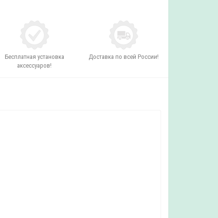
Бесплатная установка
Доставка по всей России!
аксессуаров!