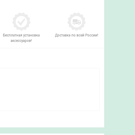
Бесплатная установка
Доставка по всей России!
аксессуаров!