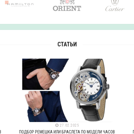
СТАТЬИ
27.02.2025
В
ПОДБОР РЕМЕШКА ИЛИ БРАСЛЕТА ПО МОДЕЛИ ЧАСОВ