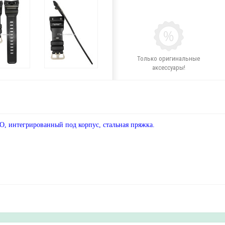
Только оригинальные
аксессуары!
, интегрированный под корпус, стальная пряжка.