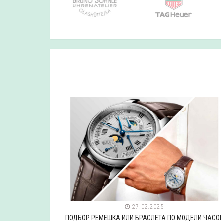
27.02.2025
ДЕЛИ ЧАСОВ
ПОДБОР РЕМЕШКА ИЛИ БРАСЛЕТА ПО МОДЕЛИ ЧАСО