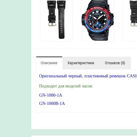
Описание
Характеристики
Отзывов (0)
Оригинальный черный, пластиковый ремешок CASIO
Подходит для моделей часов:
GN-1000-1A
GN-1000B-1A