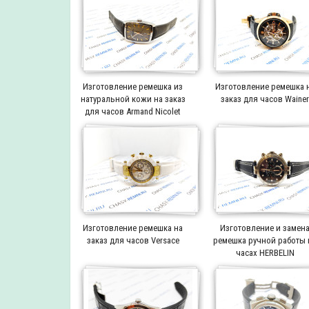
Изготовление ремешка из
Изготовление ремешка 
натуральной кожи на заказ
заказ для часов Waine
для часов Armand Nicolet
Изготовление ремешка на
Изготовление и замен
заказ для часов Versace
ремешка ручной работы 
часах HERBELIN