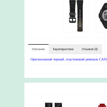
Описание
Характеристики
Отзывов (0)
Оригинальный черный, пластиковый ремешок CASIO,