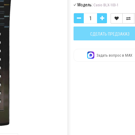
Модель:
Casio BLX-103-1
СДЕЛАТЬ ПРЕДЗАКАЗ
Задать вопрос в MAX