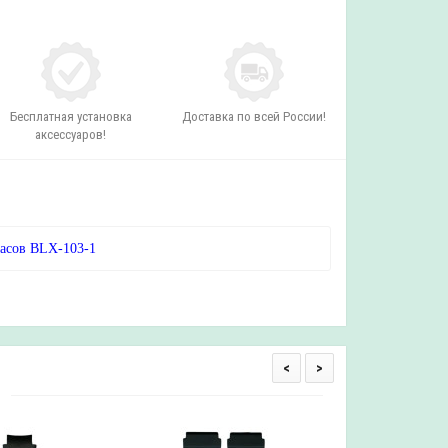
Бесплатная установка
Доставка по всей России!
аксессуаров!
часов BLX-103-1
<
>