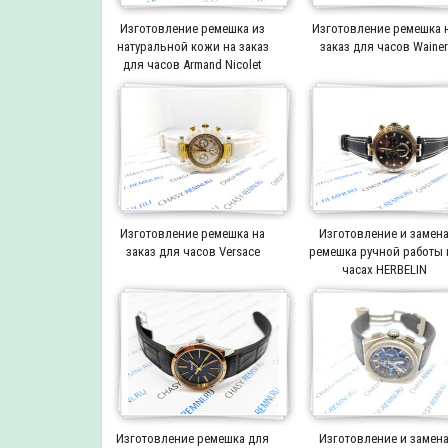
Изготовление ремешка из
Изготовление ремешка 
натуральной кожи на заказ
заказ для часов Waine
для часов Armand Nicolet
Изготовление ремешка на
Изготовление и замен
заказ для часов Versace
ремешка ручной работы 
часах HERBELIN
Изготовление ремешка для
Изготовление и замен