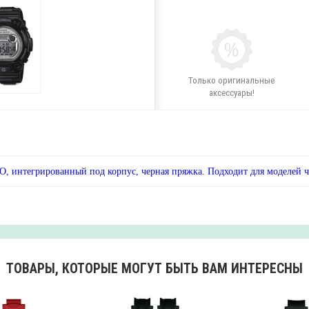
Только оригинальные
аксессуары!
 интегрированный под корпус, черная пряжка. Подходит для моделей 
ТОВАРЫ, КОТОРЫЕ МОГУТ БЫТЬ ВАМ ИНТЕРЕСНЫ