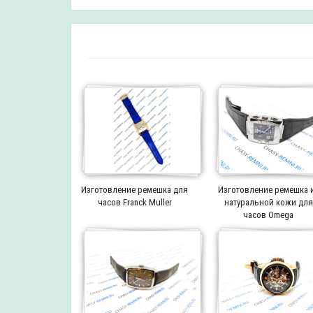
Изготовление ремешка для
Изготовление ремешка 
часов Franck Muller
натуральной кожи для
часов Omega