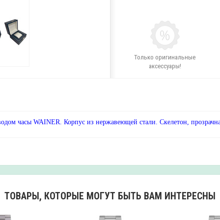
Только оригинальные
аксессуары!
одом часы WAINER. Корпус из нержавеющей стали. Скелетон, прозрачная
ТОВАРЫ, КОТОРЫЕ МОГУТ БЫТЬ ВАМ ИНТЕРЕСНЫ