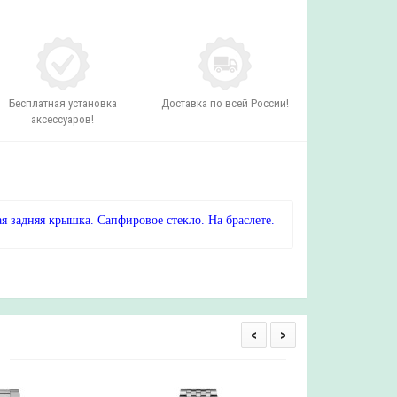
Бесплатная установка
Доставка по всей России!
аксессуаров!
 задняя крышка. Сапфировое стекло. На браслете.
<
>