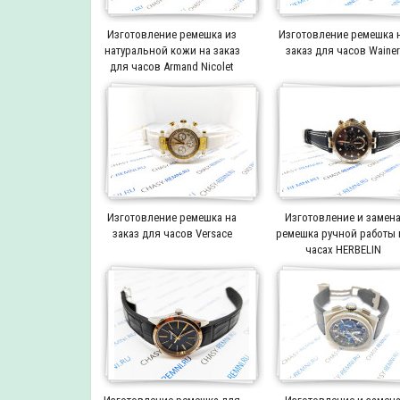
Изготовление ремешка из
Изготовление ремешка 
натуральной кожи на заказ
заказ для часов Waine
для часов Armand Nicolet
Изготовление ремешка на
Изготовление и замен
заказ для часов Versace
ремешка ручной работы 
часах HERBELIN