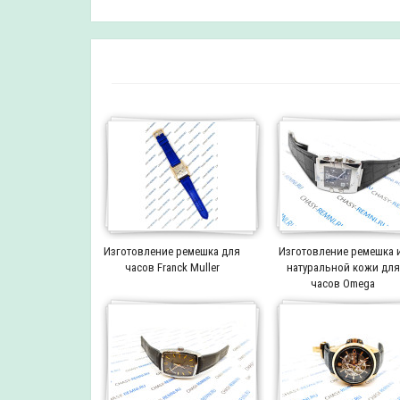
Изготовление ремешка для
Изготовление ремешка 
часов Franck Muller
натуральной кожи для
часов Omega